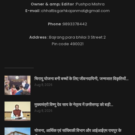
Owner & amp; Editor :
Pushpa Mishra
E-mail :
chhattisgarhkajanmat@gmail.com
Phone :
9893378442
Address :
Bajrang para bhilai 3 Street 2
Pin code 490021
EDITOR PICKS
चिरायु योजना बनी बच्चों के लिए जीवनदायिनी, जन्मजात विकृतियों…
Aug 8, 2026
मुख्यमंत्री विष्णु देव साय के नेतृत्व में छत्तीसगढ़ को बड़ी…
Aug 8, 2026
योजना, आर्थिक एवं सांख्यिकी विभाग और आईआईएम रायपुर के