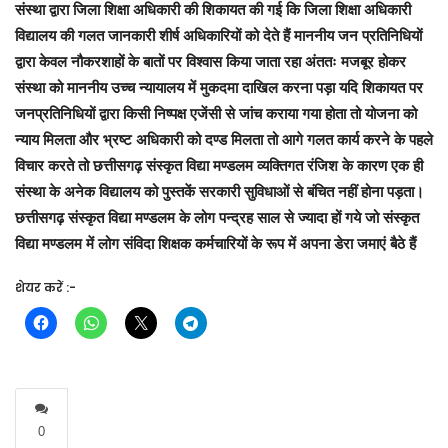
संस्था द्वारा जिला शिक्षा अधिकारी की शिकायत की गई कि जिला शिक्षा अधिकारी
विद्यालय की गलत जानकारी शीर्ष अधिकारियों को देते हैं माननीय जन प्रतिनिधियों
द्वारा केवल नौकरशाहों के बातों पर विश्वास किया जाता रहा अंततः मजबूर होकर
संस्था को माननीय उच्च न्यायालय में मुकदमा दाखिल करना पड़ा यदि शिकायत पर
जनप्रतिनिधियों द्वारा किसी निष्पक्ष एजेंसी से जांच कराया गया होता तो योजना को
न्याय मिलता और भ्रष्ट अधिकारी को दण्ड मिलता तो आगे गलत कार्य करने के पहले
विचार करते तो छत्तीसगढ़ संस्कृत विद्या मण्डलम व्यक्तिगत रंजिश के कारण एक ही
संस्था के अनेक विद्यालय को पुस्तकें सरकारी सुविधाओं से बंचित नहीं होना पड़ता।
छत्तीसगढ़ संस्कृत विद्या मण्डलम के लोग पन्द्रह साल से ज्यादा हों गये जो संस्कृत
विद्या मण्डलम में लोग संविदा शिक्षक कर्मचारियों के रूप में अपना डेरा जमाएं बैठे हैं
शेयर करें :-
0