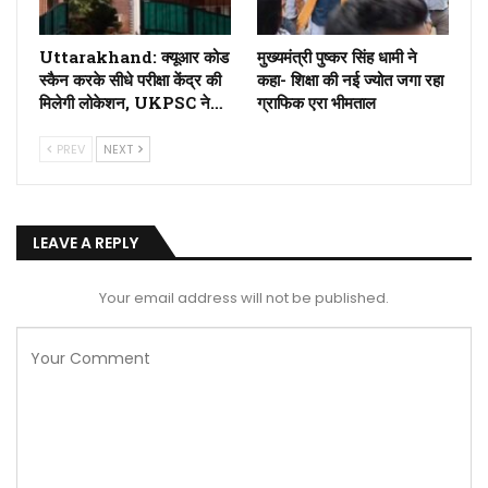
Uttarakhand: क्यूआर कोड
मुख्यमंत्री पुष्कर सिंह धामी ने
स्कैन करके सीधे परीक्षा केंद्र की
कहा- शिक्षा की नई ज्योत जगा रहा
मिलेगी लोकेशन, UKPSC ने…
ग्राफिक एरा भीमताल
PREV
NEXT
LEAVE A REPLY
Your email address will not be published.