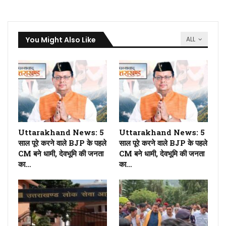
You Might Also Like
ALL
Uttarakhand News: 5
Uttarakhand News: 5
साल पूरे करने वाले BJP के पहले
साल पूरे करने वाले BJP के पहले
CM बने धामी, देवभूमि की जनता
CM बने धामी, देवभूमि की जनता
का…
का…