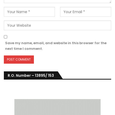
Save my name, email, and website in this browser for the
next time I comment.
R.O. Number – 13895/ 153