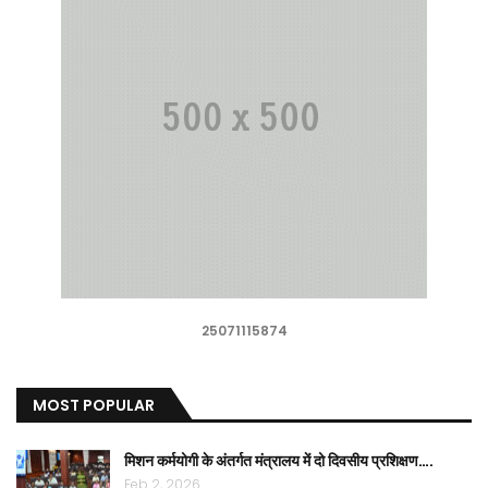
25071115874
MOST POPULAR
मिशन कर्मयोगी के अंतर्गत मंत्रालय में दो दिवसीय प्रशिक्षण….
Feb 2, 2026