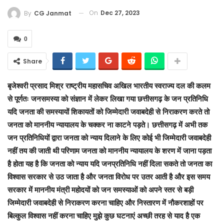
On
Dec 27, 2023
By
CG Janmat
0
Share
बृजेश्वरी प्रसाद मिश्र राष्ट्रीय महासचिव अखिल भारतीय स्वराज्य दल की कलम
से पूर्णतः जनसमस्या को संज्ञान में लेकर लिखा गया छत्तीसगढ़ के जन प्रतिनिधि
यदि जनता की समस्यायों शिकायतों को जिम्मेदारी जवाबदेही से निराकरण करते तो
जनता को माननीय न्यायालय के चक्कर ना काटने पड़ते।‌ छत्तीसगढ़ में अभी तक
जन प्रतिनिधियों द्वारा जनता को न्याय दिलाने के लिए कोई भी जिम्मेदारी जवाबदेही
नहीं तय की जाती थी परिणाम जनता को माननीय न्यायालय के शरण में जाना पड़ता
है होता यह है कि जनता को न्याय यदि जनप्रतिनिधि नहीं दिला सकते तो जनता का
विश्वास सरकार से उठ जाता है और जनता विरोध पर उतर आती है और इस समय
सरकार में माननीय मंत्री महोदयों को जन समस्याओं को अपने स्तर से बड़ी
जिम्मेदारी जवाबदेही से निराकरण करना चाहिए और निस्तारण में नौकरशाहों पर
बिल्कुल विश्वास नहीं करना चाहिए मुझे कुछ घटनाएं अच्छी तरह से याद है एक