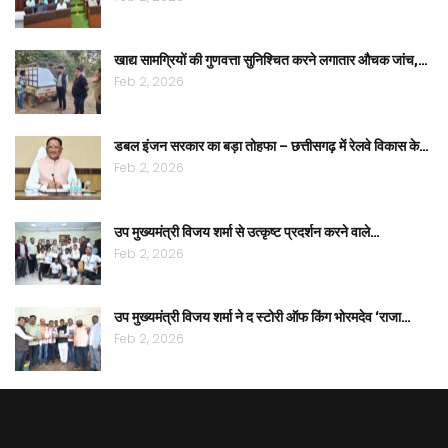
खाद्य सामग्रियों की गुणवत्ता सुनिश्चित करने लगातार औचक जांच,…
Feb 2, 2026
डबल इंजन सरकार का बड़ा तोहफा – छत्तीसगढ़ में रेलवे विकास के…
Feb 2, 2026
उप मुख्यमंत्री विजय शर्मा से उत्कृष्ट प्रदर्शन करने वाले…
Feb 2, 2026
उप मुख्यमंत्री विजय शर्मा ने द स्टोरी ऑफ किंग भोरमदेव ‘राजा…
Feb 2, 2026