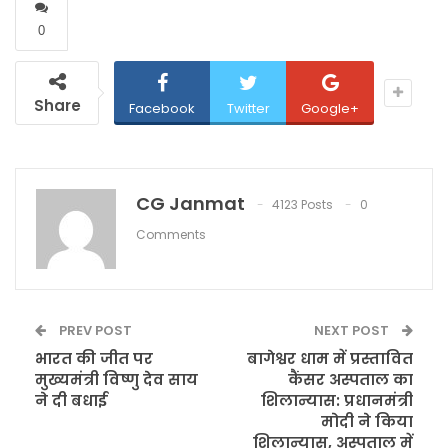
0
Share
Facebook
Twitter
Google+
CG Janmat
4123 Posts
0
Comments
PREV POST
NEXT POST
भारत की जीत पर
बागेश्वर धाम में प्रस्तावित
मुख्यमंत्री विष्णु देव साय
कैंसर अस्पताल का
ने दी बधाई
शिलान्यास: प्रधानमंत्री
मोदी ने किया
शिलान्यास, अस्पताल में