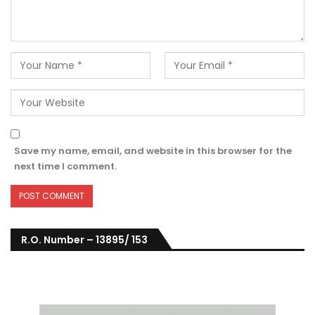
Save my name, email, and website in this browser for the
next time I comment.
R.O. Number – 13895/ 153