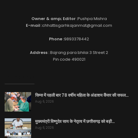
Owner & amp; Editor :
Pushpa Mishra
E-mail :
chhattisgarhkajanmat@gmail.com
Phone :
9893378442
Address :
Bajrang para bhilai 3 Street 2
Pin code 490021
EDITOR PICKS
सिम्स में पहली बार 78 वर्षीय महिला के अंडाशय कैंसर की सफल…
Aug 6, 2026
मुख्यमंत्री विष्णुदेव साय के नेतृत्व में छत्तीसगढ़ को बड़ी…
Aug 6, 2026