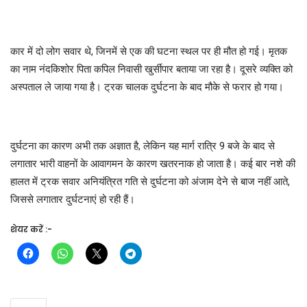
कार में दो लोग सवार थे, जिनमें से एक की घटना स्थल पर ही मौत हो गई। मृतक
का नाम नंदकिशोर पिता कपिल निवासी खुर्सीपार बताया जा रहा है। दूसरे व्यक्ति को
अस्पताल ले जाया गया है। ट्रक चालक दुर्घटना के बाद मौके से फरार हो गया।
दुर्घटना का कारण अभी तक अज्ञात है, लेकिन यह मार्ग रात्रि 9 बजे के बाद से
लगातार भारी वाहनों के आवागमन के कारण खतरनाक हो जाता है। कई बार नशे की
हालत में ट्रक सवार अनियंत्रित गति से दुर्घटना को अंजाम देने से बाज नहीं आते,
जिससे लगातार दुर्घटनाएं हो रही हैं।
शेयर करें :-