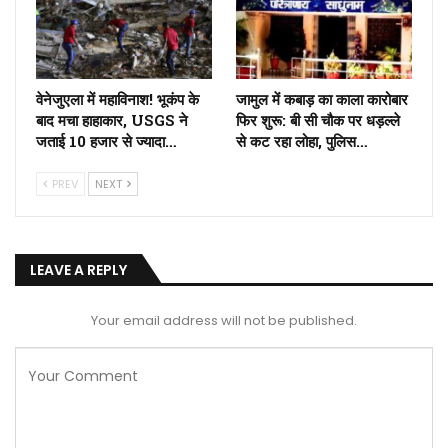
वेनेजुएला में महाविनाश! भूकंप के
जामुल में कबाड़ का काला कारोबार
बाद मचा हाहाकार, USGS ने
फिर शुरू: बी सी चौक पर धड़ल्ले
जताई 10 हजार से ज्यादा…
से कट रहा लोहा, पुलिस…
PREV
NEXT
LEAVE A REPLY
Your email address will not be published.