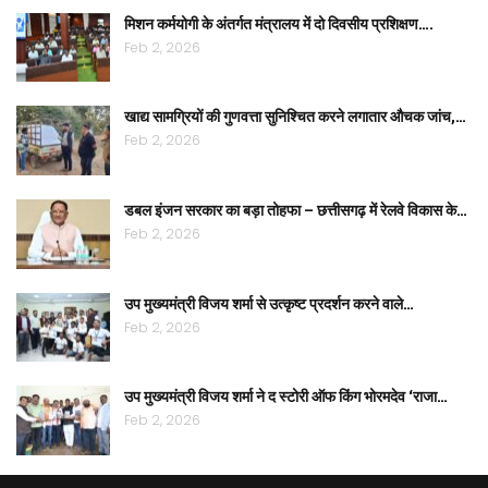
मिशन कर्मयोगी के अंतर्गत मंत्रालय में दो दिवसीय प्रशिक्षण….
Feb 2, 2026
खाद्य सामग्रियों की गुणवत्ता सुनिश्चित करने लगातार औचक जांच,…
Feb 2, 2026
डबल इंजन सरकार का बड़ा तोहफा – छत्तीसगढ़ में रेलवे विकास के…
Feb 2, 2026
उप मुख्यमंत्री विजय शर्मा से उत्कृष्ट प्रदर्शन करने वाले…
Feb 2, 2026
उप मुख्यमंत्री विजय शर्मा ने द स्टोरी ऑफ किंग भोरमदेव ‘राजा…
Feb 2, 2026