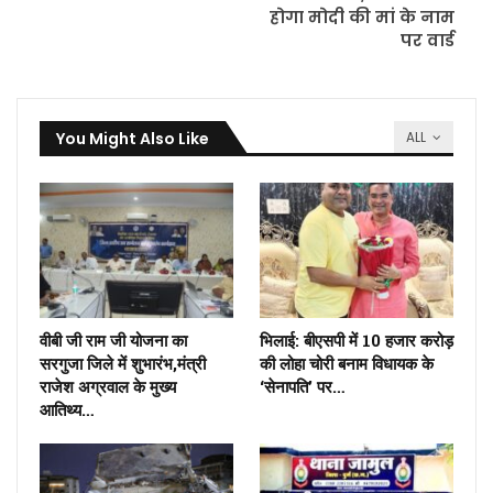
होगा मोदी की मां के नाम
पर वार्ड
You Might Also Like
ALL
वीबी जी राम जी योजना का
भिलाई: बीएसपी में 10 हजार करोड़
सरगुजा जिले में शुभारंभ,मंत्री
की लोहा चोरी बनाम विधायक के
राजेश अग्रवाल के मुख्य
‘सेनापति’ पर…
आतिथ्य…