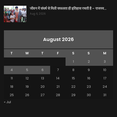
जीवन में संघर्ष से मिली सफलता ही इतिहास रचती है – राजस्व…
Aug 6, 2026
August 2026
T
W
T
F
S
S
M
1
2
3
4
5
6
7
8
9
10
11
12
13
14
15
16
17
18
19
20
21
22
23
24
25
26
27
28
29
30
31
« Jul