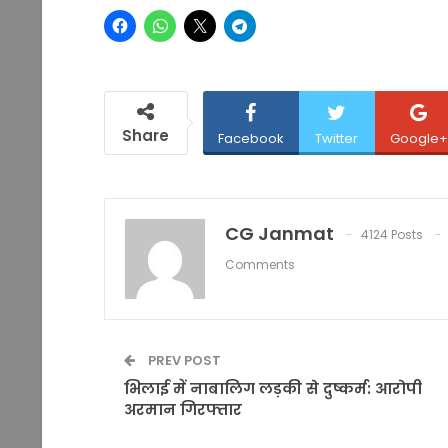
Share
Facebook
Twitter
Google+
CG Janmat
4124 Posts
Comments
PREV POST
भिलाई में नाबालिग लड़की से दुष्कर्म: आरोपी
अरमान गिरफ्तार