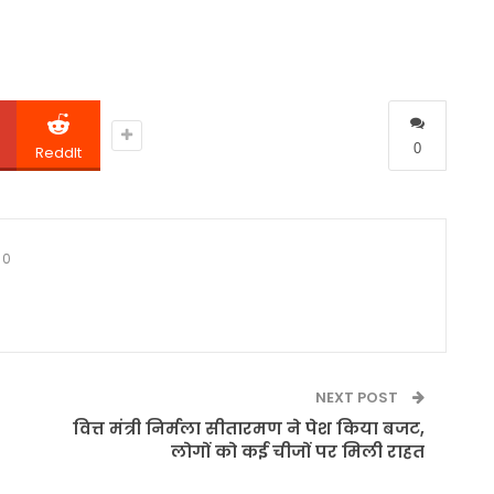
0
ReddIt
0
NEXT POST
वित्त मंत्री निर्मला सीतारमण ने पेश किया बजट,
लोगों को कई चीजों पर मिली राहत