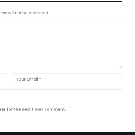
ess will not be published.
er for the next time I comment.