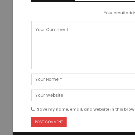
Your email addr
Save my name, email, and website in this brows