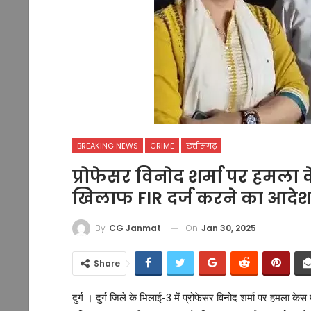
BREAKING NEWS
CRIME
छत्तीसगढ़
प्रोफेसर विनोद शर्मा पर हमला क
खिलाफ FIR दर्ज करने का आदेश
On
Jan 30, 2025
By
CG Janmat
Share
दुर्ग । दुर्ग जिले के भिलाई-3 में प्रोफेसर विनोद शर्मा पर हमला के