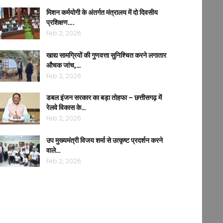
मिशन कर्मयोगी के अंतर्गत मंत्रालय में दो दिवसीय
प्रशिक्षण….
Feb 2, 2026
खाद्य सामग्रियों की गुणवत्ता सुनिश्चित करने लगातार
औचक जांच,…
Feb 2, 2026
डबल इंजन सरकार का बड़ा तोहफा – छत्तीसगढ़ में
रेलवे विकास के…
Feb 2, 2026
उप मुख्यमंत्री विजय शर्मा से उत्कृष्ट प्रदर्शन करने
वाले…
Feb 2, 2026