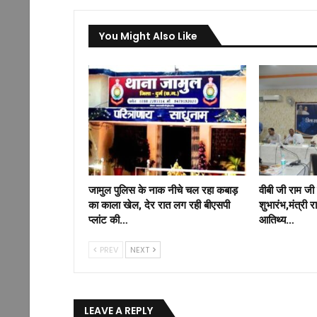
You Might Also Like
जामुल पुलिस के नाक नीचे चल रहा कबाड़
वीबी जी राम जी
का काला खेल, देर रात लग रही बीएसपी
शुभारंभ,मंत्री 
प्लांट की…
आतिथ्य…
PREV
NEXT
LEAVE A REPLY