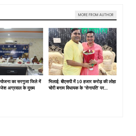
MORE FROM AUTHOR
 योजना का सरगुजा जिले में
भिलाई: बीएसपी में 10 हजार करोड़ की लोहा
राजेश अग्रवाल के मुख्य
चोरी बनाम विधायक के ‘सेनापति’ पर…