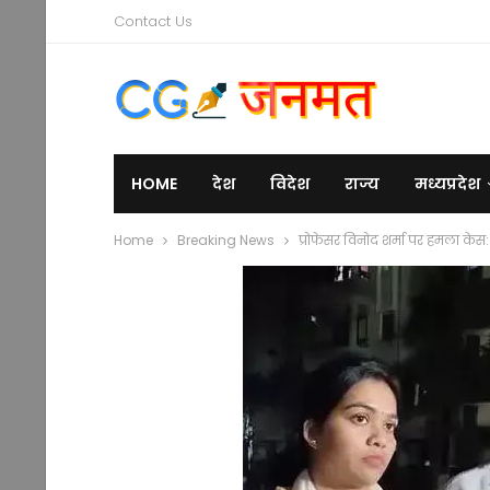
Contact Us
HOME
देश
विदेश
राज्य
मध्यप्रदेश
Home
Breaking News
प्रोफेसर विनोद शर्मा पर हमला केस