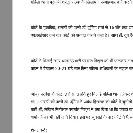
महिला थाना प्रभारी श्रद्धा पाठक के खिलाफ एफआईआर दर्ज करने 
कोर्ट के मुताबिक, आरोपी की पत्नी डॉ. पूर्णिमा शर्मा से 15 घंटे त
एफआईआर दर्ज कर कोर्ट को अवगत कराने कहा है। साथ ही, दुर्ग रेंज
कोर्ट ने भिलाई नगर थाना प्रभारी प्रशांत मिश्रा को भी फटकार लगाई
वाहन में बैठाकर 20-21 घंटे तक बिना महिला अधिकारी के सड़क मार
आंध्र प्रदेश से कोटा छत्तीसगढ़ होते हुए भिलाई महिला थाना लेकर 
गए। आरोपी की पत्नी डॉ. पूर्णिमा ने अवैध हिरासत को कोर्ट में चुनौ
कही थी, लेकिन निरीक्षक प्रशांत मिश्रा ने कह दिया था कि ज्यादा
शर्मा को घर भी नहीं जाने दिया। इस पर सुनवाई के बाद कोर्ट ने फै
शेयर करें :-