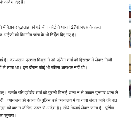
के आदेश दिए हैं।
क थाने में बैठाकर पूछताछ की गई थी। कोर्ट ने धारा 127बीएनएस के तहत
 आईजी को विभागीय जांच के भी निर्देश दिए गए हैं।
 है। दरअसल, प्रशांत मिश्रा ने डॉ. पूर्णिमा शर्मा को हिरासत में लेकर निजी
्ग से लाया था। इस दौरान कोई भी महिला आरक्षक नहीं थी।
आए। उसके पति प्रोबीर शर्मा को पुरानी भिलाई थाना न ले जाकर पुलगांव थाना ले
ती दी। न्यायालय को बताया कि पुलिस उसे न्यायालय में या थाना लेकर जाने की बात
 कानून की बात न कीजिए ऊपर से आदेश है। सीधे भिलाई लेकर जाना है। पूर्णिमा
सला सुनाया।