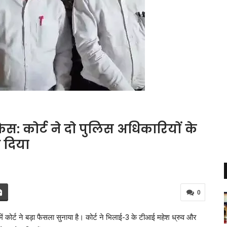
ेस: कोर्ट ने दो पुलिस अधिकारियों के
 दिया
0
स में कोर्ट ने बड़ा फैसला सुनाया है। कोर्ट ने भिलाई-3 के टीआई महेश ध्रुव और