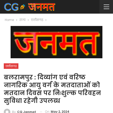
Home
राज्य
छत्तीसगढ़
छत्तीसगढ़
बलरामपुर : दिव्यांग एवं वरिष्ठ
नागरिक आयु वर्ग के मतदाताओं को
मतदान दिवस पर निःशुल्क परिवहन
सुविधा रहेगी उपलब्ध
On
May 2, 2024
By
CG Janmat