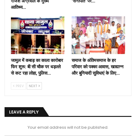
राजेश अग्रवाल के मुख्य
‘सेनापति’ पर…
आतिथ्य…
जामुल में कबाड़ का काला कारोबार
समाज के अंतिमसमाज के हर
फिर शुरू: बी सी चौक पर धड़ल्ले
परिवार को पक्का आवास, खाद्यान्न
से कट रहा लोहा, पुलिस…
और बुनियादी सुविधाएं के लिए…
PREV
NEXT
LEAVE A REPLY
Your email address will not be published.