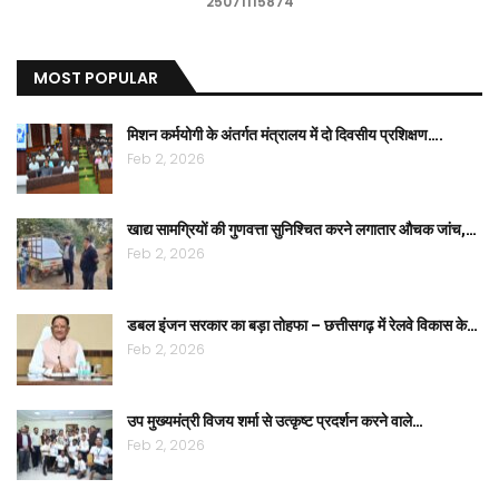
25071115874
MOST POPULAR
मिशन कर्मयोगी के अंतर्गत मंत्रालय में दो दिवसीय प्रशिक्षण….
Feb 2, 2026
खाद्य सामग्रियों की गुणवत्ता सुनिश्चित करने लगातार औचक जांच,…
Feb 2, 2026
डबल इंजन सरकार का बड़ा तोहफा – छत्तीसगढ़ में रेलवे विकास के…
Feb 2, 2026
उप मुख्यमंत्री विजय शर्मा से उत्कृष्ट प्रदर्शन करने वाले…
Feb 2, 2026