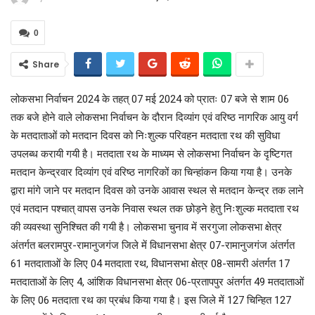
0
Share
लोकसभा निर्वाचन 2024 के तहत् 07 मई 2024 को प्रातः 07 बजे से शाम 06
तक बजे होने वाले लोकसभा निर्वाचन के दौरान दिव्यांग एवं वरिष्ठ नागरिक आयु वर्ग
के मतदाताओं को मतदान दिवस को निःशुल्क परिवहन मतदाता रथ की सुविधा
उपलब्ध करायी गयी है। मतदाता रथ के माध्यम से लोकसभा निर्वाचन के दृष्टिगत
मतदान केन्द्रवार दिव्यांग एवं वरिष्ठ नागरिकों का चिन्हांकन किया गया है। उनके
द्वारा मांगे जाने पर मतदान दिवस को उनके आवास स्थल से मतदान केन्द्र तक लाने
एवं मतदान पश्चात् वापस उनके निवास स्थल तक छोड़ने हेतु निःशुल्क मतदाता रथ
की व्यवस्था सुनिश्चित की गयी है। लोकसभा चुनाव में सरगुजा लोकसभा क्षेत्र
अंतर्गत बलरामपुर-रामानुजगंज जिले में विधानसभा क्षेत्र 07-रामानुजगंज अंतर्गत
61 मतदाताओं के लिए 04 मतदाता रथ, विधानसभा क्षेत्र 08-सामरी अंतर्गत 17
मतदाताओं के लिए 4, आंशिक विधानसभा क्षेत्र 06-प्रतापपुर अंतर्गत 49 मतदाताओं
के लिए 06 मतदाता रथ का प्रबंध किया गया है। इस जिले में 127 चिन्हित 127