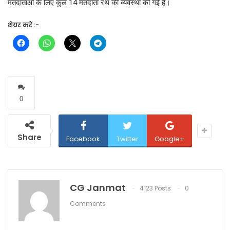
मतदाताओं के लिए कुल 14 मतदाता रथ की व्यवस्था की गई है।
शेयर करें :-
0
Share
Facebook
Twitter
Google+
CG Janmat
4123 Posts
0
Comments