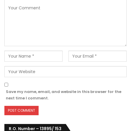
Save my name, email, and website in this browser for the
next time I comment.
R.O. Number – 13895/ 153