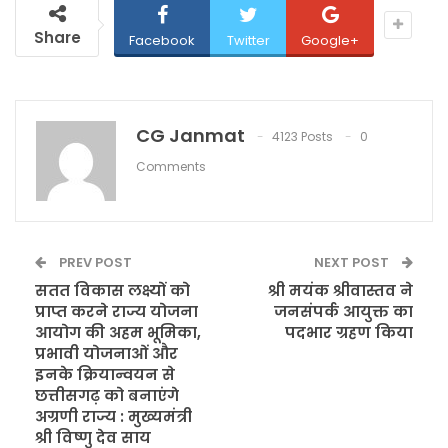
Share
Facebook
Twitter
Google+
CG Janmat
4123 Posts
0
Comments
PREV POST
NEXT POST
सतत विकास लक्ष्यों को
श्री मयंक श्रीवास्तव ने
प्राप्त करने राज्य योजना
जनसंपर्क आयुक्त का
आयोग की अहम भूमिका,
पदभार ग्रहण किया
प्रभावी योजनाओं और
इनके क्रियान्वयन से
छत्तीसगढ़ को बनाएंगे
अग्रणी राज्य : मुख्यमंत्री
श्री विष्णु देव साय