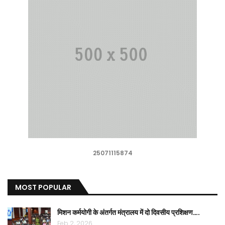
25071115874
MOST POPULAR
मिशन कर्मयोगी के अंतर्गत मंत्रालय में दो दिवसीय प्रशिक्षण….
Feb 2, 2026