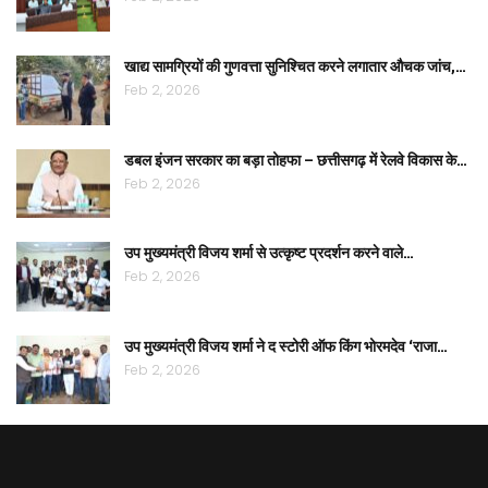
खाद्य सामग्रियों की गुणवत्ता सुनिश्चित करने लगातार औचक जांच,…
Feb 2, 2026
डबल इंजन सरकार का बड़ा तोहफा – छत्तीसगढ़ में रेलवे विकास के…
Feb 2, 2026
उप मुख्यमंत्री विजय शर्मा से उत्कृष्ट प्रदर्शन करने वाले…
Feb 2, 2026
उप मुख्यमंत्री विजय शर्मा ने द स्टोरी ऑफ किंग भोरमदेव ‘राजा…
Feb 2, 2026