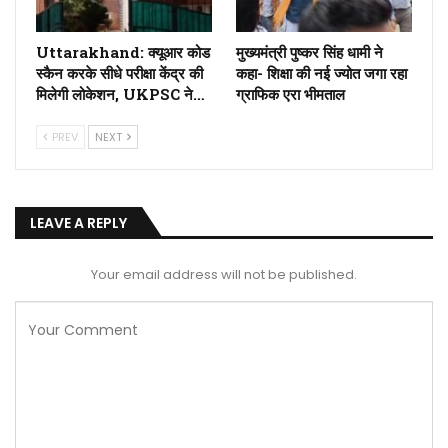
Uttarakhand: क्यूआर कोड
मुख्यमंत्री पुष्कर सिंह धामी ने
स्कैन करके सीधे परीक्षा केंद्र की
कहा- शिक्षा की नई ज्योत जगा रहा
मिलेगी लोकेशन, UKPSC ने…
ग्राफिक एरा भीमताल
PREV
NEXT
LEAVE A REPLY
Your email address will not be published.