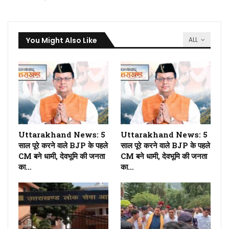
You Might Also Like
ALL
Uttarakhand News: 5
Uttarakhand News: 5
साल पूरे करने वाले BJP के पहले
साल पूरे करने वाले BJP के पहले
CM बने धामी, देवभूमि की जनता
CM बने धामी, देवभूमि की जनता
का…
का…