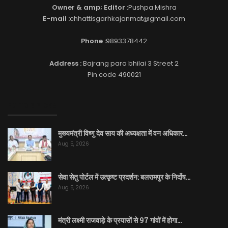
Owner & amp; Editor :
Pushpa Mishra
E-mail :
chhattisgarhkajanmat@gmail.com
Phone :
9893378442
Address :
Bajrang para bhilai 3 Street 2
Pin code 490021
EDITOR PICKS
मुख्यमंत्री विष्णु देव साय की अध्यक्षता में वन अधिकार…
Aug 5, 2026
सेवा सेतु पोर्टल में उत्कृष्ट प्रदर्शन: बलरामपुर के निर्दोष…
Aug 5, 2026
मंत्री लक्ष्मी राजवाड़े के प्रयासों से 97 गांवों में होगा…