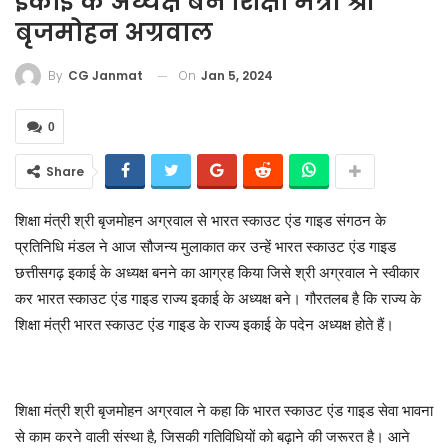
इकाई के अध्यक्ष बने शिक्षा मंत्री श्री
बृजमोहन अग्रवाल
On
Jan 5, 2024
By
CG Janmat
0
Share
शिक्षा मंत्री श्री बृजमोहन अग्रवाल से भारत स्काउट एंड गाइड संगठन के
प्रतिनिधि मंडल ने आज सौजन्य मुलाकात कर उन्हें भारत स्काउट एंड गाइड
छत्तीसगढ़ इकाई के अध्यक्ष बनने का आग्रह किया जिसे श्री अग्रवाल ने स्वीकार
कर भारत स्काउट एंड गाइड राज्य इकाई के अध्यक्ष बने। गौरतलब है कि राज्य के
शिक्षा मंत्री भारत स्काउट एंड गाइड के राज्य इकाई के पदेन अध्यक्ष होते हैं।
शिक्षा मंत्री श्री बृजमोहन अग्रवाल ने कहा कि भारत स्काउट एंड गाइड सेवा भावना
से काम करने वाली संस्था है, जिसकी गतिविधियों को बढ़ाने की जरूरत है। आने