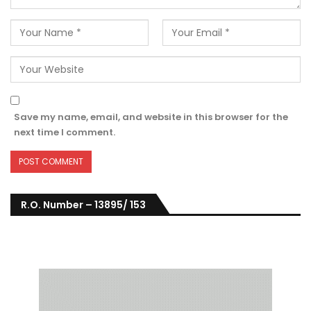
Save my name, email, and website in this browser for the
next time I comment.
R.O. Number – 13895/ 153