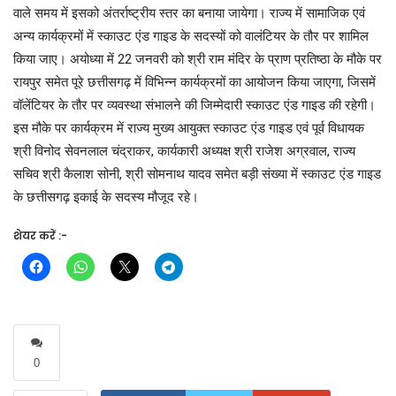
वाले समय में इसको अंतर्राष्ट्रीय स्तर का बनाया जायेगा। राज्य में सामाजिक एवं
अन्य कार्यक्रमों में स्काउट एंड गाइड के सदस्यों को वालंटियर के तौर पर शामिल
किया जाए। अयोध्या में 22 जनवरी को श्री राम मंदिर के प्राण प्रतिष्ठा के मौके पर
रायपुर समेत पूरे छत्तीसगढ़ में विभिन्न कार्यक्रमों का आयोजन किया जाएगा, जिसमें
वॉलेंटियर के तौर पर व्यवस्था संभालने की जिम्मेदारी स्काउट एंड गाइड की रहेगी।
इस मौके पर कार्यक्रम में राज्य मुख्य आयुक्त स्काउट एंड गाइड एवं पूर्व विधायक
श्री विनोद सेवनलाल चंद्राकर, कार्यकारी अध्यक्ष श्री राजेश अग्रवाल, राज्य
सचिव श्री कैलाश सोनी, श्री सोमनाथ यादव समेत बड़ी संख्या में स्काउट एंड गाइड
के छत्तीसगढ़ इकाई के सदस्य मौजूद रहे।
शेयर करें :-
0