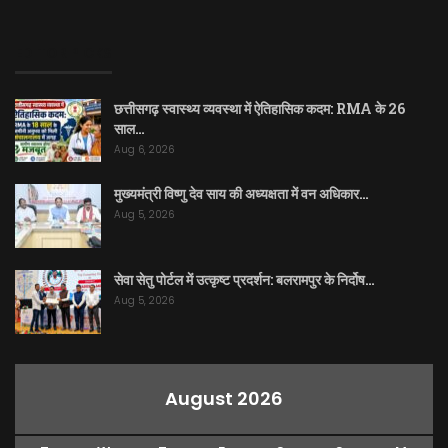
EDITOR PICKS
छत्तीसगढ़ स्वास्थ्य व्यवस्था में ऐतिहासिक कदम: RMA के 26
साल…
Aug 6, 2026
मुख्यमंत्री विष्णु देव साय की अध्यक्षता में वन अधिकार…
Aug 5, 2026
सेवा सेतु पोर्टल में उत्कृष्ट प्रदर्शन: बलरामपुर के निर्दोष…
Aug 5, 2026
August 2026