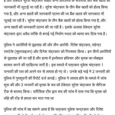
हैं और ठेकेदार सुरेश चंद्रकार सहित अन्य आरोपियों के संपत्तियों और बैंक खातों की
जानकारी भी जुटाई जा रही है। सुरेश चंद्रकार के तीन बैंक खातों को होल्ड किया
गया है, और अन्य खातों की जानकारी प्राप्त की जा बैंक खाता की जानकारा भी
जुताई जा रही हैं। सुरेश चंद्रकार के तीन बैंक खातों को होल्ड किया गया है, और
अन्य खातों की जानकारी प्राप्त की जा रही है। इसके अलावा ठेकेदार सुरेश
चंद्रकार द्वारा अवैध तरीके से बनाई गई निर्माण स्थल को ध्वस्त कर दिया गया है।
पुलिस ने आरोपियों से पूछताछ की और तीन आरोपी- रितेश चंद्रकार, महेन्द्र
रामटेके (सुपरवाइजर) और दिनेश चंद्रकार को गिरफ्तार किया। इन तीनों आरोपियों
से पूछताछ की जा रही है और हत्या में इस्तेमाल हथियार और मृतक का मोबाइल
बरामद करने की प्रक्रिया जारी है। इस मामले में पत्रकार मुकेश चंद्रकार 1
जनवरी की रात को अपने घर से लापता हो गए थे। उनके बड़े भाई ने 2 जनवरी को
पुलिस में गुमशुदगी की रिपोर्ट दर्ज कराई। पुलिस ने लापता होने के मामले में जांच
शुरू की और 3 जनवरी को मृतक के शव को ठेकेदार सुरेश चंद्रकार के सेप्टिक
टैंक से बरामद किया। फॉरेंसिक टीम द्वारा शव की जांच में पाया गया कि मृतक को
लोहे की रॉड से हमला कर मारा गया था
पुलिस की जांच में यह सामने आया है कि पत्रकार मुकेश चन्द्रकार और रितेश