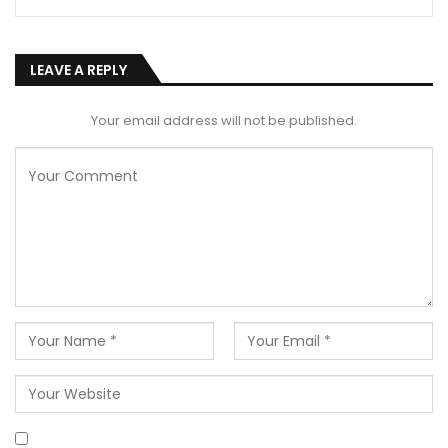
LEAVE A REPLY
Your email address will not be published.