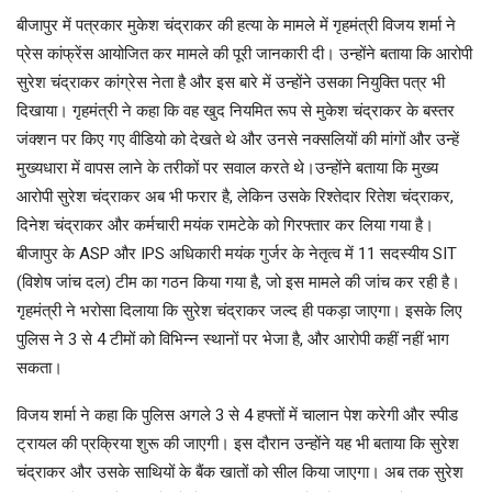
बीजापुर में पत्रकार मुकेश चंद्राकर की हत्या के मामले में गृहमंत्री विजय शर्मा ने
प्रेस कांफ्रेंस आयोजित कर मामले की पूरी जानकारी दी। उन्होंने बताया कि आरोपी
सुरेश चंद्राकर कांग्रेस नेता है और इस बारे में उन्होंने उसका नियुक्ति पत्र भी
दिखाया। गृहमंत्री ने कहा कि वह खुद नियमित रूप से मुकेश चंद्राकर के बस्तर
जंक्शन पर किए गए वीडियो को देखते थे और उनसे नक्सलियों की मांगों और उन्हें
मुख्यधारा में वापस लाने के तरीकों पर सवाल करते थे।उन्होंने बताया कि मुख्य
आरोपी सुरेश चंद्राकर अब भी फरार है, लेकिन उसके रिश्तेदार रितेश चंद्राकर,
दिनेश चंद्राकर और कर्मचारी मयंक रामटेके को गिरफ्तार कर लिया गया है।
बीजापुर के ASP और IPS अधिकारी मयंक गुर्जर के नेतृत्व में 11 सदस्यीय SIT
(विशेष जांच दल) टीम का गठन किया गया है, जो इस मामले की जांच कर रही है।
गृहमंत्री ने भरोसा दिलाया कि सुरेश चंद्राकर जल्द ही पकड़ा जाएगा। इसके लिए
पुलिस ने 3 से 4 टीमों को विभिन्न स्थानों पर भेजा है, और आरोपी कहीं नहीं भाग
सकता।
विजय शर्मा ने कहा कि पुलिस अगले 3 से 4 हफ्तों में चालान पेश करेगी और स्पीड
ट्रायल की प्रक्रिया शुरू की जाएगी। इस दौरान उन्होंने यह भी बताया कि सुरेश
चंद्राकर और उसके साथियों के बैंक खातों को सील किया जाएगा। अब तक सुरेश