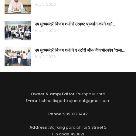
Feb 2, 2026
उप मुख्यमंत्री विजय शर्मा से उत्कृष्ट प्रदर्शन करने वाले…
Feb 2, 2026
उप मुख्यमंत्री विजय शर्मा ने द स्टोरी ऑफ किंग भोरमदेव ‘राजा…
Feb 2, 2026
Owner & amp; Editor :
Pushpa Mishra
E-mail :
chhattisgarhkajanmat@gmail.com
Phone :
9893378442
Address :
Bajrang para bhilai 3 Street 2
Pin code 490021