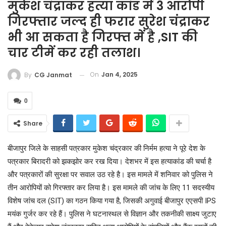
मुकेश चंद्राकर हत्या कांड में 3 आरोपी
गिरफ्तार जल्द ही फरार सुरेश चंद्राकर
भी आ सकता है गिरफ्त में है ,SIT की
चार टीमें कर रही तलाश।
On
Jan 4, 2025
By
CG Janmat
0
Share
बीजापुर जिले के साहसी पत्रकार मुकेश चंद्रकार की निर्मम हत्या ने पूरे देश के
पत्रकार बिरादरी को झकझोर कर रख दिया। देशभर में इस हत्याकांड की चर्चा है
और पत्रकारों की सुरक्षा पर सवाल उठ रहे है। इस मामले में शनिवार को पुलिस ने
तीन आरोपियों को गिरफ्तार कर लिया है। इस मामले की जांच के लिए 11 सदस्यीय
विशेष जांच दल (SIT) का गठन किया गया है, जिसकी अगुवाई बीजापुर एएसपी IPS
मयंक गुर्जर कर रहे हैं। पुलिस ने घटनास्थल से विज्ञान और तकनीकी साक्ष्य जुटाए