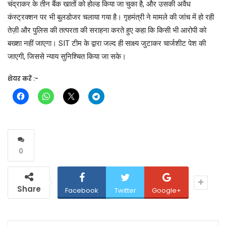
चंद्राकर के तीन बैंक खातों को होल्ड किया जा चुका है, और उसकी अवैध
कंस्ट्रक्शन पर भी बुलडोजर चलाया गया है। गृहमंत्री ने मामले की जांच में हो रही
तेज़ी और पुलिस की तत्परता की सराहना करते हुए कहा कि किसी भी आरोपी को
बख्शा नहीं जाएगा। SIT टीम के द्वारा जल्द ही साक्ष्य जुटाकर चार्जशीट पेश की
जाएगी, जिससे न्याय सुनिश्चित किया जा सके।
शेयर करें :-
0
Share
Facebook
Twitter
Google+