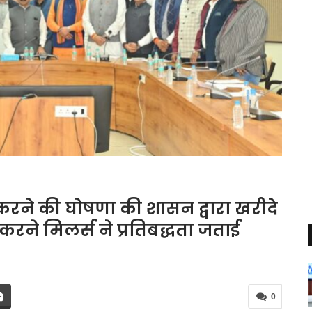
करने की घोषणा की शासन द्वारा खरीदे
ने मिलर्स ने प्रतिबद्धता जताई
0