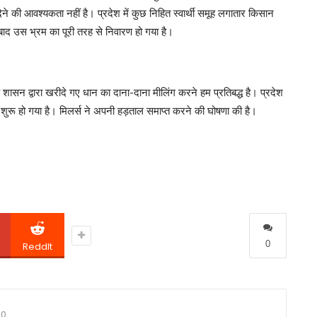
 देने की आवश्यकता नहीं है। प्रदेश में कुछ निहित स्वार्थी समूह लगातार किसान
 बाद उस भ्रम का पूरी तरह से निवारण हो गया है।
ि शासन द्वारा खरीदे गए धान का दाना-दाना मीलिंग करने हम प्रतिबद्ध है। प्रदेश
शुरू हो गया है। मिलर्स ने अपनी हड़ताल समाप्त करने की घोषणा की है।
0
ReddIt
0