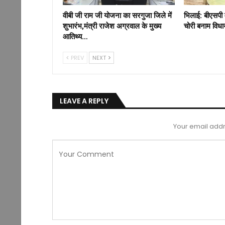
वीबी जी राम जी योजना का सरगुजा जिले में
भिलाई: बीएसपी 
शुभारंभ,मंत्री राजेश अग्रवाल के मुख्य
चोरी बनाम विध
आतिथ्य…
PREV
NEXT
LEAVE A REPLY
Your email addr