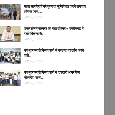
खाद्य सामग्रियों की गुणवत्ता सुनिश्चित करने लगातार
औचक जांच,…
Feb 2, 2026
डबल इंजन सरकार का बड़ा तोहफा – छत्तीसगढ़ में
रेलवे विकास के…
Feb 2, 2026
उप मुख्यमंत्री विजय शर्मा से उत्कृष्ट प्रदर्शन करने
वाले…
Feb 2, 2026
उप मुख्यमंत्री विजय शर्मा ने द स्टोरी ऑफ किंग
भोरमदेव ‘राजा…
Feb 2, 2026