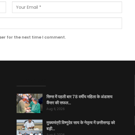
er for the next time I comment.
EDITOR PICKS
सिम्स में पहली बार 78 वर्षीय महिला के अंडाशय
कैंसर की सफल…
Aug 6, 2026
मुख्यमंत्री विष्णुदेव साय के नेतृत्व में छत्तीसगढ़ को
बड़ी…
Aug 6, 2026