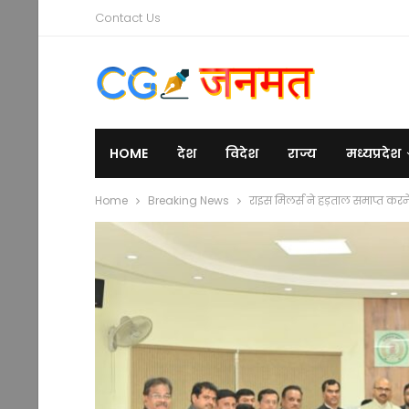
Contact Us
HOME
देश
विदेश
राज्य
मध्यप्रदेश
Home
Breaking News
राइस मिलर्स ने हड़ताल समाप्त करन