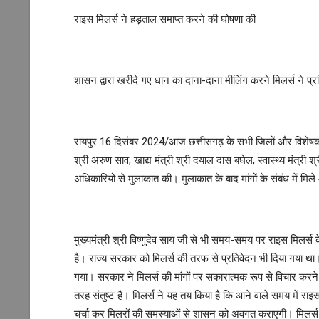
राइस मिलर्स ने हड़ताल समाप्त करने की घोषणा की
शासन द्वारा खरीदे गए धान का दाना-दाना मीलिंग करने मिलर्स ने प्र
रायपुर 16 दिसंबर 2024/आज छत्तीसगढ़ के सभी जिलों और विशेषकर बड़
श्री अरुण साव, खाद्य मंत्री श्री दयाल दास बघेल, स्वास्थ्य मंत्
अधिकारियों से मुलाकात की। मुलाकात के बाद मांगों के संबंध में म
मुख्यमंत्री श्री विष्णुदेव साय जी से भी समय-समय पर राइस मिलर्स
है। राज्य सरकार को मिलर्स की तरफ से प्रतिवेदन भी दिया गया था। 
गया। सरकार ने मिलर्स की मांगों पर सकारात्मक रूप से विचार करने
तरह संतुष्ट हैं। मिलर्स ने यह तय किया है कि आने वाले समय में रा
चर्चा कर मिलरों की समस्याओं से शासन को अवगत कराएगी। मिलर्स