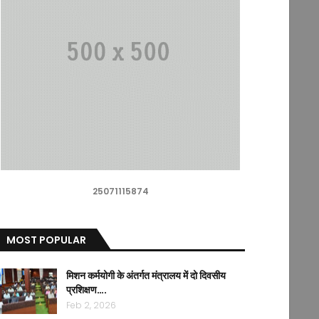
25071115874
MOST POPULAR
मिशन कर्मयोगी के अंतर्गत मंत्रालय में दो दिवसीय
प्रशिक्षण….
Feb 2, 2026