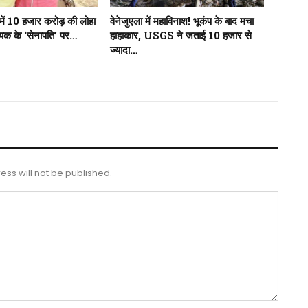
में 10 हजार करोड़ की लोहा
वेनेजुएला में महाविनाश! भूकंप के बाद मचा
ायक के ‘सेनापति’ पर…
हाहाकार, USGS ने जताई 10 हजार से
ज्यादा…
ess will not be published.