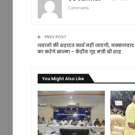
Comments
PREV POST
जवानों की शहादत व्यर्थ नहीं जाएगी, नक्सलवाद
का करेंगे खात्मा – केंद्रीय गृह मंत्री श्री शाह
You Might Also Like