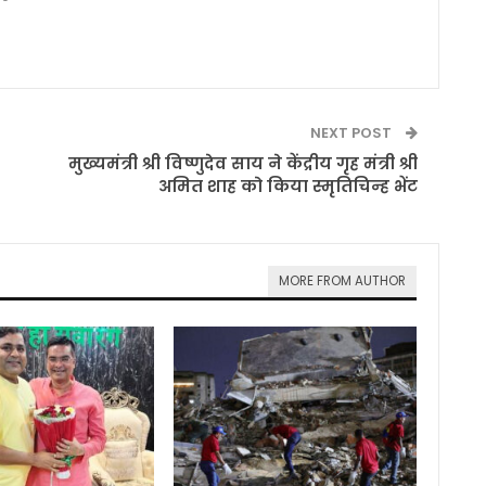
NEXT POST
मुख्यमंत्री श्री विष्णुदेव साय ने केंद्रीय गृह मंत्री श्री
अमित शाह को किया स्मृतिचिन्ह भेंट
MORE FROM AUTHOR