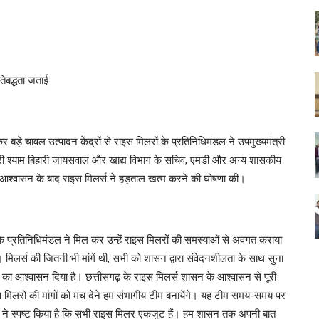
तिबद्धता जताई
े चावल उत्पादन केंद्रों से राइस मिलरों के प्रतिनिधिमंडल ने उपमुख्यमंत्री
री श्री श्याम बिहारी जायसवाल और खाद्य विभाग के सचिव, एमडी और अन्य शासकीय
िले आश्वासन के बाद राइस मिलर्स ने हड़ताल खत्म करने की घोषणा की।
 के प्रतिनिधिमंडल ने मिल कर उन्हें राइस मिलरों की समस्याओं से अवगत कराया
मिलर्स की जितनी भी मांगें थी, सभी को शासन द्वारा संवेदनशीलता के साथ सुना
 का आश्वासन दिया है। छत्तीसगढ़ के राइस मिलर्स शासन के आश्वासन से पूरी
इस मिलरों की मांगों को मंच देने हम संभागीय टीम बनायेंगे। यह टीम समय-समय पर
 ने स्पष्ट किया है कि सभी राइस मिलर एकजुट हैं। हम शासन तक अपनी बात