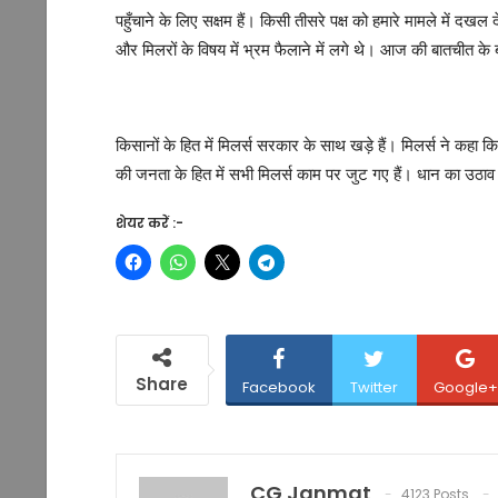
पहुँचाने के लिए सक्षम हैं। किसी तीसरे पक्ष को हमारे मामले में दखल
और मिलरों के विषय में भ्रम फैलाने में लगे थे। आज की बातचीत के
किसानों के हित में मिलर्स सरकार के साथ खड़े हैं। मिलर्स ने कहा क
की जनता के हित में सभी मिलर्स काम पर जुट गए हैं। धान का उठाव 
शेयर करें :-
Share
Facebook
Twitter
Google+
CG Janmat
4123 Posts