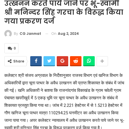
उत्खनन करते पाये जाने पर भू-स्वामी
श्री मनिन्दर सिंह गरचा के विरूद्ध किया
गया प्रकरण दर्ज
On
Aug 2, 2024
By
CG Janmat
0
Share
कलेक्टर श्री संजय अग्रवाल के निर्देशानुसार राजस्व विभाग एवं खनिज विभाग के
अधिकारियों द्वारा चूना पत्थर के अवैध उत्खनन की प्राप्त शिकायत के संबंध में जांच
की गई। खनि अधिकारी ने बताया कि राजनांदगांव विकाखंड के ग्राम चवेली ग्राम
पंचायत खपरीखुर्द में 5 एकड़ भूमि पर चूना पत्थर के अवैध उत्खनन के संबंध में
शिकायत प्रस्तुत किया गया था। जांच में 2.221 हेक्टेयर में से 1.5213 हेक्टेयर में
गौण खनिज चूना पत्थर मात्रा 110294.25 घनमीटर का अवैध उत्खनन किया
जाना पाया गया। अपर कलेक्टर न्यायालय में अवैध उत्खनन करते पाये जाने पर भू-
स्वामी श्री मनिन्दर सिंह गरचा के विरूद्ध प्रकरण दर्ज किया गया है।