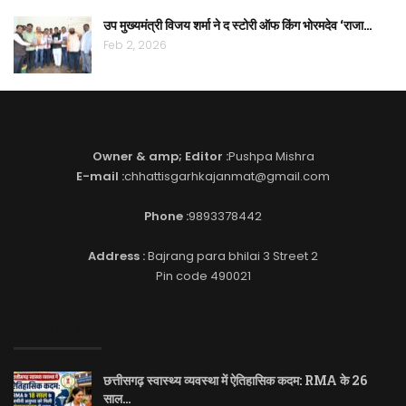
उप मुख्यमंत्री विजय शर्मा ने द स्टोरी ऑफ किंग भोरमदेव ‘राजा…
Feb 2, 2026
Owner & amp; Editor :
Pushpa Mishra
E-mail :
chhattisgarhkajanmat@gmail.com
Phone :
9893378442
Address :
Bajrang para bhilai 3 Street 2
Pin code 490021
EDITOR PICKS
छत्तीसगढ़ स्वास्थ्य व्यवस्था में ऐतिहासिक कदम: RMA के 26
साल…