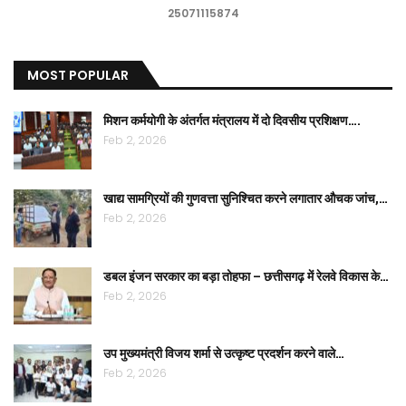
25071115874
MOST POPULAR
मिशन कर्मयोगी के अंतर्गत मंत्रालय में दो दिवसीय प्रशिक्षण….
Feb 2, 2026
खाद्य सामग्रियों की गुणवत्ता सुनिश्चित करने लगातार औचक जांच,…
Feb 2, 2026
डबल इंजन सरकार का बड़ा तोहफा – छत्तीसगढ़ में रेलवे विकास के…
Feb 2, 2026
उप मुख्यमंत्री विजय शर्मा से उत्कृष्ट प्रदर्शन करने वाले…
Feb 2, 2026