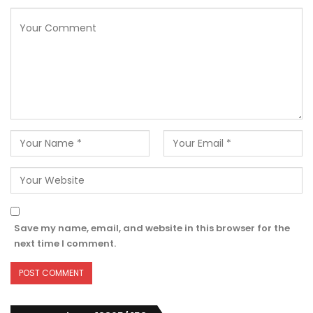
Save my name, email, and website in this browser for the
next time I comment.