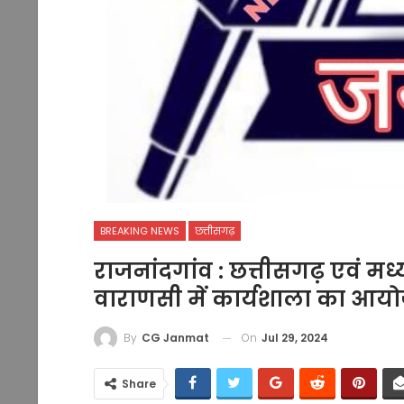
BREAKING NEWS
छत्तीसगढ़
राजनांदगांव : छत्तीसगढ़ एवं मध्य
वाराणसी में कार्यशाला का आय
On
Jul 29, 2024
By
CG Janmat
Share