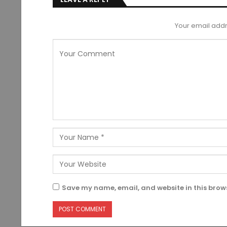
Your email addr
Save my name, email, and website in this brows