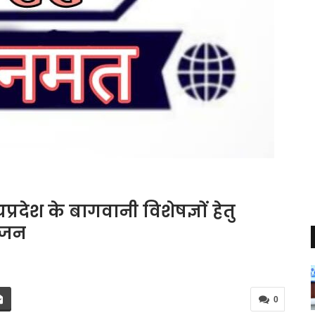
प्रदेश के बागवानी विशेषज्ञों हेतु
ोजन
0