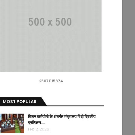
25071115874
MOST POPULAR
मिशन कर्मयोगी के अंतर्गत मंत्रालय में दो दिवसीय
प्रशिक्षण….
Feb 2, 2026