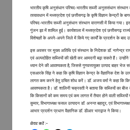
भारतीय कृषि अनुसंधान परिषद-भारतीय सब्जी अनुससंधान संस्थान व
तत्वावधान में मध्यप्रदेश एवं छत्तीसगढ़ के कृषि विज्ञान केन्द्रों क
परिषद-भारतीय सब्जी अनुसंधान संस्थान वाराणसी में किया गया। इस कार्
गुंजन झा में शामिल हुई। कार्यशाला में मध्यप्रदेश एवं छत्तीसगढ़ राज्य
विशेषज्ञों के अपने-अपने जिले में किये गए कार्यों के प्रदर्शन के बाद 
इस अवसर पर मुख्य अतिथि एवं संस्थान के निदेशक डॉ. नागेन्द्र राय
एवं अल्पदोहित सब्जियों की खेती कर आमदनी बढ़ा सकते हैं। उन्हों
ध्यान देने की आवश्यकता है, जिससे गुणवत्तायुक्त उत्पाद बाहर भेज
एसआरके सिंह़ ने कहा कि कृषि विज्ञान केन्द्र के वैज्ञानिक देश के
लागत कम करने हेतु उचित शोध करें। डॉ. अजय वर्मा ने कहा कि किसानों
आवश्यकता है। डॉ. शालिनी चक्रवती ने बताया कि सब्जियों का बीज उ
कि किसानों को कम समय एवं कम लागत में तैयार होने वाली सब्जिय
कुमार, विभागाध्यक्ष फसल उत्पादन डॉ. अनन्त बहादुर, एवं विभागाध्य
आभार प्रदर्शन प्रधान वैज्ञानिक डॉ. डीआर भारद्वाज ने किया।
शेयर करें :-