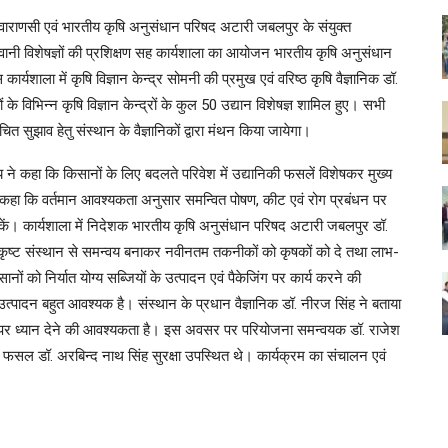
ाराणसी एवं भारतीय कृषि अनुसंधान परिषद अटारी जबलपुर के संयुक्त
े बागवानी विशेषज्ञों की प्रशिक्षण सह कार्यशाला का आयोजन भारतीय कृषि अनुसंधान
यशाला में कृषि विज्ञान केन्द्र सोमनी की प्रमुख एवं वरिष्ठ कृषि वैज्ञानिक डॉ.
ों के विभिन्न कृषि विज्ञान केन्द्रों के कुल 50 उद्यान विशेषज्ञ शामिल हुए। सभी
उचित सुझाव हेतु संस्थान के वैज्ञानिकों द्वारा मंथन किया जायेगा।
 ने कहा कि किसानों के लिए बदलते परिवेश में उद्यानिकी फसलें विशेषकर मुख्य
ने कहा कि वर्तमान आवश्यकता अनुसार समन्वित पोषण, कीट एवं रोग प्रबंधन पर
 सकें। कार्यशाला में निदेशक भारतीय कृषि अनुसंधान परिषद अटारी जबलपुर डॉ.
 उत्कृष्ट संस्थान से समन्वय बनाकर नवीनतम तकनीकों को कृषकों को दे तथा लाभ-
 को निर्यात योग्य सब्जियों के उत्पादन एवं पैकेजिंग पर कार्य करने की
त्पादन बहुत आवश्यक है। संस्थान के प्रधान वैज्ञानिक डॉ. नीरज सिंह ने बताया
ों पर ध्यान देने की आवश्यकता है। इस अवसर पर परियोजना समन्वयक डॉ. राजेश
क्ष फसल डॉ. अरबिन्द नाथ सिंह सुरक्षा उपस्थित थे। कार्यक्रम का संचालन एवं