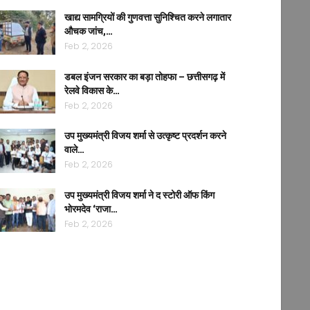
खाद्य सामग्रियों की गुणवत्ता सुनिश्चित करने लगातार
औचक जांच,…
Feb 2, 2026
डबल इंजन सरकार का बड़ा तोहफा – छत्तीसगढ़ में
रेलवे विकास के…
Feb 2, 2026
उप मुख्यमंत्री विजय शर्मा से उत्कृष्ट प्रदर्शन करने
वाले…
Feb 2, 2026
उप मुख्यमंत्री विजय शर्मा ने द स्टोरी ऑफ किंग
भोरमदेव ‘राजा…
Feb 2, 2026