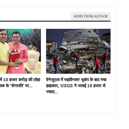
MORE FROM AUTHOR
में 10 हजार करोड़ की लोहा
वेनेजुएला में महाविनाश! भूकंप के बाद मचा
ायक के ‘सेनापति’ पर…
हाहाकार, USGS ने जताई 10 हजार से
ज्यादा…