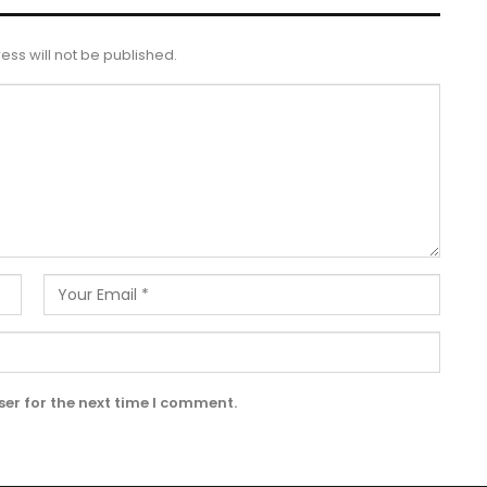
ess will not be published.
er for the next time I comment.