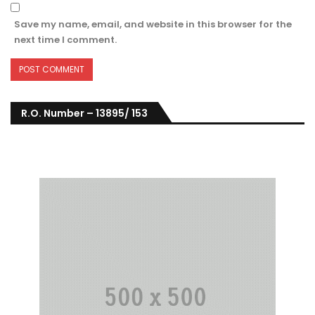
Save my name, email, and website in this browser for the
next time I comment.
R.O. Number – 13895/ 153