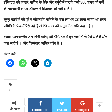
हॉस्पिटल को एक्सरे, पार्किंग के ठेके और मर्चुरी में कटने वाली 300 रूपए की पर्ची
की जानकारी शायद डॉक्टर ने विधायक को नहीं दी है ।
सुत्र बताते है की पूर्व में जीवनदीप समिति के पास लगभग 23 लाख रूपया था अगर
समिति के फंड में पैसे नही है तो 23 लाख की अनुमानित राशि कहा गई ।
इसकी उच्चस्तरीय जांच होनी चाहिए की हॉस्पिटल में इन स्त्रोतों से पैसे आते है और
कहा जाते है । और जिम्मेदार आखिर कौन है ।
शेयर करें :-
0
Share
Facebook
Twitter
Google+