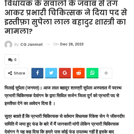
विधायक के सवालों के जवाब से तंग
आकर प्रभारी चिकित्सक ने दिया पद से
इस्तीफ़ा सुपेला लाल बहादुर शास्त्री का
मामला?
On
Dec 26, 2023
By
CG Janmat
0
Share
भिलाई सुपेला (जनमत)। आज लाल बहादुर शास्त्री सुपेला अस्पताल में पदस्थ
प्रभारी चिकित्सक देवांगन के द्वारा सिविल सर्जन जिला दुर्ग को प्रभारी पद से
इस्तीफा देने का आवेदन दिया है ।
सुत्र बताते हैं कि प्रभारी चिकित्सक से वर्तमान विधायक रिकेश सेन ने जीवनदीप
समिति में जमा हुए फंड के बारे में मैं जानकारी मांगी लेकिन प्रभारी चिकित्सक
देवांगन ने यह कह दिया कि हमारे पास कोई फंड उपलब्ध नहीं है इसके बाद