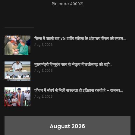
Pin code 490021
EDITOR PICKS
सिम्स में पहली बार 78 वर्षीय महिला के अंडाशय कैंसर की सफल…
Aug 6, 2026
मुख्यमंत्री विष्णुदेव साय के नेतृत्व में छत्तीसगढ़ को बड़ी…
Aug 6, 2026
जीवन में संघर्ष से मिली सफलता ही इतिहास रचती है – राजस्व…
Aug 6, 2026
August 2026