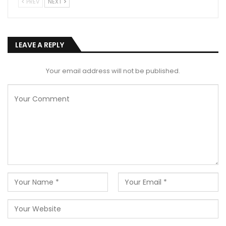
PREV
NEXT
LEAVE A REPLY
Your email address will not be published.