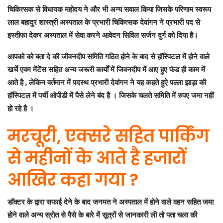
चिकित्सक से विधायक महोदय ने और भी अन्य सवाल किया जिसके परिणाम स्वरूप
लाल बहादुर शास्त्री अस्पताल के प्रभारी चिकित्सक देवांगन ने प्रभारी पद से
इस्तीफा देकर अस्पताल में सेवा करने आवेदन सिविल सर्जन दुर्ग को दिया है।
आपको को बता दे की जीवनदीप समिति गठित होने के बाद से हॉस्पिटल में होने वाले
खर्चे एवम मेंटेंस सहित अन्य जरूरी कार्यों में जिवनदीप में आए हुए फंड ही काम में
आते है , लेकिन वर्तमान में पदस्थ प्रभारी देवांगन ने यह कहते हुऐ पल्ला झाड़ा की
हॉस्पिटल में पर्ची ओपीडी में पैसे लेने बंद है । जिसके चलते समिति में रुपए जमा नहीं
हो रहे है ।
मरचूरी, एक्सरे सहित पार्किंग
से महीनों के आते है हजारों
आखिर कहा गया ?
डॉक्टर के द्वारा सफाई देने के बाद जनमत ने अस्पताल में होने वाले वहन सहित जमा
होने वाले अन्य स्रोत से पैसे के बारे में सूत्रों से जानकारी ली तो पता चला की