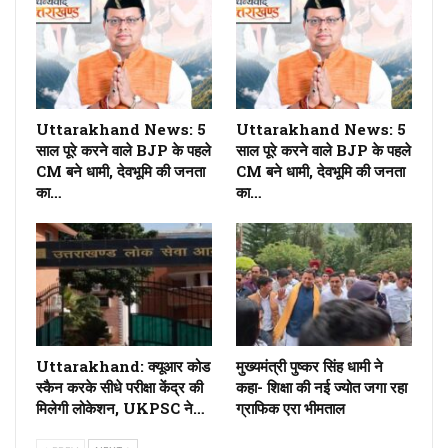
Uttarakhand News: 5
Uttarakhand News: 5
साल पूरे करने वाले BJP के पहले
साल पूरे करने वाले BJP के पहले
CM बने धामी, देवभूमि की जनता
CM बने धामी, देवभूमि की जनता
का…
का…
Uttarakhand: क्यूआर कोड
मुख्यमंत्री पुष्कर सिंह धामी ने
स्कैन करके सीधे परीक्षा केंद्र की
कहा- शिक्षा की नई ज्योत जगा रहा
मिलेगी लोकेशन, UKPSC ने…
ग्राफिक एरा भीमताल