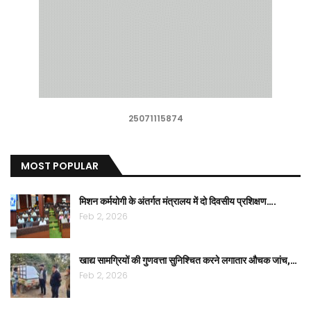
25071115874
MOST POPULAR
मिशन कर्मयोगी के अंतर्गत मंत्रालय में दो दिवसीय प्रशिक्षण….
Feb 2, 2026
खाद्य सामग्रियों की गुणवत्ता सुनिश्चित करने लगातार औचक जांच,…
Feb 2, 2026