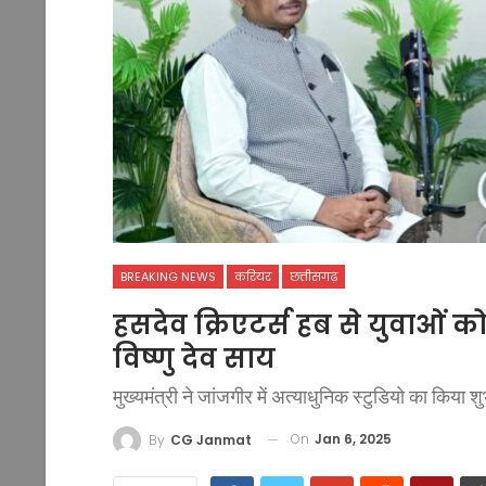
BREAKING NEWS
करियर
छत्तीसगढ़
हसदेव क्रिएटर्स हब से युवाओं को 
विष्णु देव साय
मुख्यमंत्री ने जांजगीर में अत्याधुनिक स्टुडियो का किया शु
On
Jan 6, 2025
By
CG Janmat