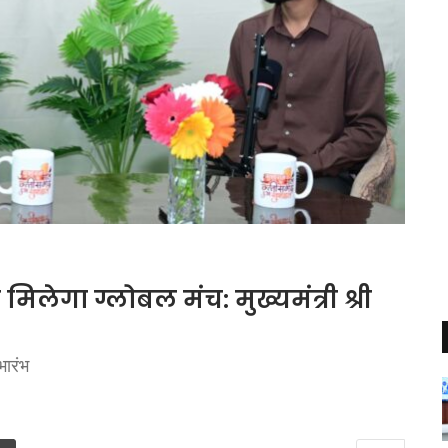
मिलेगा ग्लोबल मंच: मुख्यमंत्री श्री
भारंभ