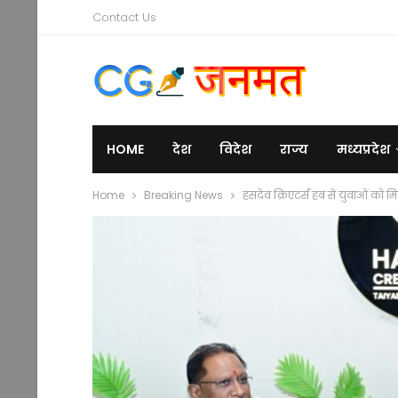
Contact Us
HOME
देश
विदेश
राज्य
मध्यप्रदेश
Home
Breaking News
हसदेव क्रिएटर्स हब से युवाओं को मिल