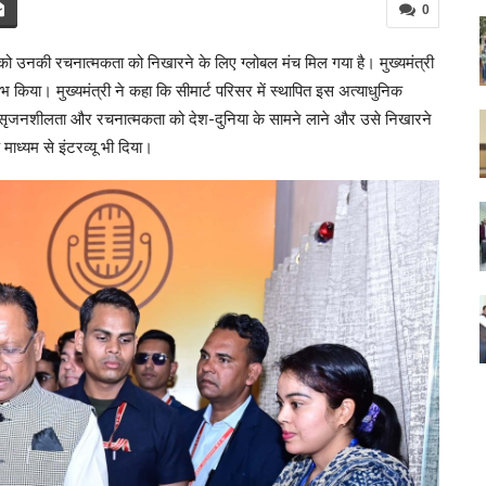
0
ं को उनकी रचनात्मकता को निखारने के लिए ग्लोबल मंच मिल गया है। मुख्यमंत्री
भ किया। मुख्यमंत्री ने कहा कि सीमार्ट परिसर में स्थापित इस अत्याधुनिक
अपनी सृजनशीलता और रचनात्मकता को देश-दुनिया के सामने लाने और उसे निखारने
 माध्यम से इंटरव्यू भी दिया।