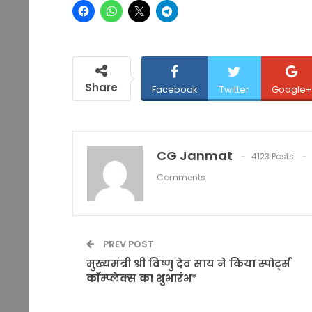
Share
Facebook
Twitter
Google+
CG Janmat
4123 Posts
Comments
PREV POST
मुख्यमंत्री श्री विष्णु देव साय ने किया स्पोर्ट्स
कॉम्प्लेक्स का शुभारंभ*