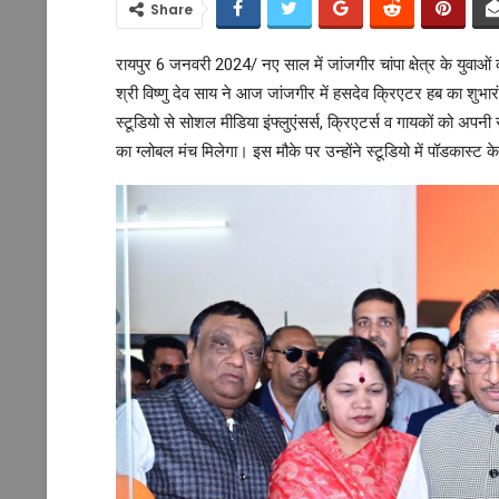
Share
रायपुर 6 जनवरी 2024/ नए साल में जांजगीर चांपा क्षेत्र के युवाओ
श्री विष्णु देव साय ने आज जांजगीर में हसदेव क्रिएटर हब का शुभारं
स्टूडियो से सोशल मीडिया इंफ्लुएंसर्स, क्रिएटर्स व गायकों को 
का ग्लोबल मंच मिलेगा। इस मौके पर उन्होंने स्टूडियो में पॉडकास्ट के