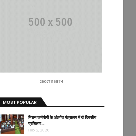
25071115874
MOST POPULAR
मिशन कर्मयोगी के अंतर्गत मंत्रालय में दो दिवसीय
प्रशिक्षण….
Feb 2, 2026