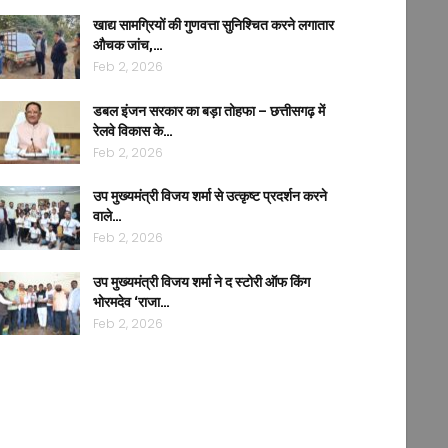
खाद्य सामग्रियों की गुणवत्ता सुनिश्चित करने लगातार
औचक जांच,…
Feb 2, 2026
डबल इंजन सरकार का बड़ा तोहफा – छत्तीसगढ़ में
रेलवे विकास के…
Feb 2, 2026
उप मुख्यमंत्री विजय शर्मा से उत्कृष्ट प्रदर्शन करने
वाले…
Feb 2, 2026
उप मुख्यमंत्री विजय शर्मा ने द स्टोरी ऑफ किंग
भोरमदेव ‘राजा…
Feb 2, 2026