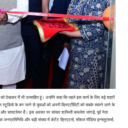
 को देखकर मैं भी उत्साहित हूं। उन्होंने कहा कि पहले इस कार्य के लिए बड़े शहरों
टूडियो के बन जाने से युवाओं को अपनी क्रिएटीविटी को सबके सामने लाने के
 और साफ्टवेयर हैं। इस अवसर पर सांसद श्रीमती कमलेश जांगड़े, पूर्व नेता
क जनप्रतिनिधि और बड़ी संख्या में कंटेंट क्रिएटर्स, सोशल मीडिया इन्फ्लुएंसर्स,