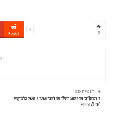
0
ReddIt
0
NEXT POST
महापौर तथा अध्यक्ष पदों के लिए आरक्षण प्रक्रिया 7
जनवरी को