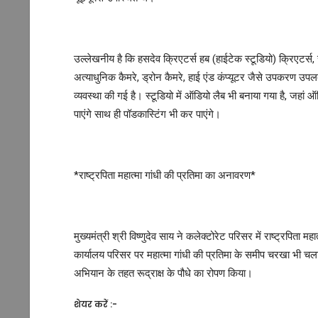
उल्लेखनीय है कि हसदेव क्रिएटर्स हब (हाईटेक स्टूडियो) क्रिएटर्स,
अत्याधुनिक कैमरे, ड्रोन कैमरे, हाई एंड कंप्यूटर जैसे उपकरण उपल
व्यवस्था की गई है। स्टूडियो में ऑडियो लैब भी बनाया गया है, जहा
पाएंगे साथ ही पॉडकास्टिंग भी कर पाएंगे।
*राष्ट्रपिता महात्मा गांधी की प्रतिमा का अनावरण*
मुख्यमंत्री श्री विष्णुदेव साय ने कलेक्टोरेट परिसर में राष्ट्रपित
कार्यालय परिसर पर महात्मा गांधी की प्रतिमा के समीप चरखा भी चलाय
अभियान के तहत रूद्राक्ष के पौधे का रोपण किया।
शेयर करें :-