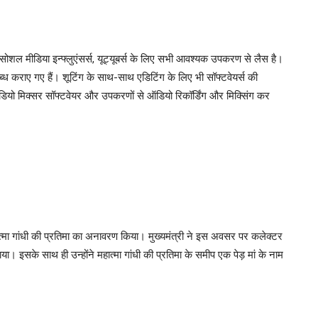
 सोशल मीडिया इन्फ्लुएंसर्स, यूट्यूबर्स के लिए सभी आवश्यक उपकरण से लैस है।
ब्ध कराए गए हैं। शूटिंग के साथ-साथ एडिटिंग के लिए भी सॉफ्टवेयर्स की
ं ऑडियो मिक्सर सॉफ्टवेयर और उपकरणों से ऑडियो रिकॉर्डिंग और मिक्सिंग कर
ा महात्मा गांधी की प्रतिमा का अनावरण किया। मुख्यमंत्री ने इस अवसर पर कलेक्टर
ा। इसके साथ ही उन्होंने महात्मा गांधी की प्रतिमा के समीप एक पेड़ मां के नाम