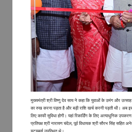
मुख्यमंत्री श्री विष्णु देव साय ने कहा कि युवाओं के उमंग और उत्साह
का रुख करना पड़ता है और बड़ी राशि खर्च करनी पड़ती थी। अब इस स्
लिए काफी सुविधा होगी। यहां रिकार्डिंग के लिए अत्याधुनिक उपकरण
प्रतिपक्ष श्री नारायण चंदेल, पूर्व विधायक श्री सौरभ सिंह सहित अने
यूट्यूबर्स उपस्थित थे।