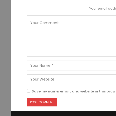
Your email addr
Save my name, email, and website in this brows