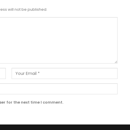
ess will not be published.
er for the next time I comment.