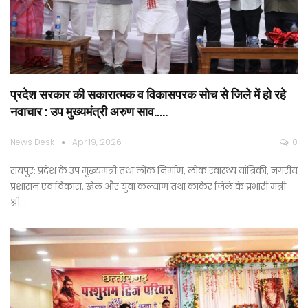
प्रदेश सरकार की सकारात्मक व विकासपरक सोच से जिले में हो रहे
नवाचार : उप मुख्यमंत्री अरुण साव…..
News Desk
Apr 19, 2026
0
रायपुर: प्रदेश के उप मुख्यमंत्री तथा लोक निर्माण, लोक स्वास्थ्य यांत्रिकी, नगरीय
प्रशासन एवं विकास, खेल और युवा कल्याण तथा कांकेर जिले के प्रभारी मंत्री
श्री…