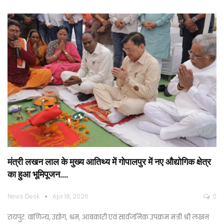
मंत्री लखन लाल के मुख्य आतिथ्य में गोपालपुर में नए औद्योगिक क्षेत्र
का हुआ भूमिपूजन….
News Desk
Apr 18, 2026
0
रायपुर: वाणिज्य, उद्योग, श्रम, आबकारी एवं सार्वजनिक उपक्रम मंत्री श्री लखन