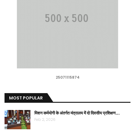
25071115874
MOST POPULAR
मिशन कर्मयोगी के अंतर्गत मंत्रालय में दो दिवसीय प्रशिक्षण….
Feb 2, 2026