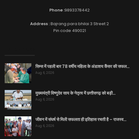
Phone :
9893378442
Address :
Bajrang para bhilai 3 Street 2
Pin code 490021
EDITOR PICKS
सिम्स में पहली बार 78 वर्षीय महिला के अंडाशय कैंसर की सफल…
Aug 6, 2026
मुख्यमंत्री विष्णुदेव साय के नेतृत्व में छत्तीसगढ़ को बड़ी…
Aug 6, 2026
जीवन में संघर्ष से मिली सफलता ही इतिहास रचती है – राजस्व…
Aug 6, 2026