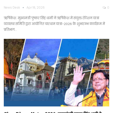
News Desk
Apr 18, 2026
0
ऋषिकेश. मुख्यमंत्री पुष्कर सिंह धामी ने ऋषिकेश में संयुक्त रोटेशन यात्रा
व्यवस्था समिति द्वारा आयोजित चारधाम यात्रा-2026 के शुभारम्भ कार्यक्रम में
प्रतिभाग…