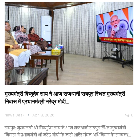
मुख्यमंत्री विष्णुदेव साय ने आज राजधानी रायपुर स्थित मुख्यमंत्री
निवास में प्रधानमंत्री नरेंद्र मोदी…
News Desk
Apr 18, 2026
0
रायपुर: मुख्यमंत्री श्री विष्णुदेव साय ने आज राजधानी रायपुर स्थित मुख्यमंत्री
निवास में प्रधानमंत्री श्री नरेंद्र मोदी के नारी शक्ति वंदन अधिनियम के सम्बन्ध…