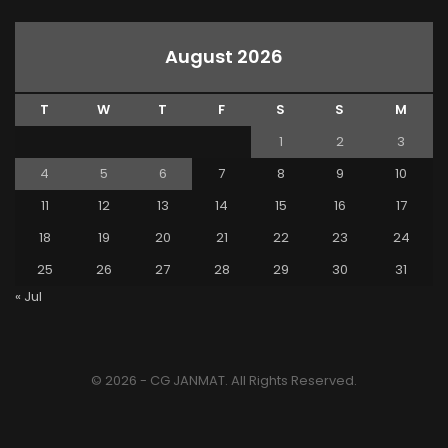
August 2026
T
W
T
F
S
S
M
1
2
3
4
5
6
7
8
9
10
11
12
13
14
15
16
17
18
19
20
21
22
23
24
25
26
27
28
29
30
31
« Jul
© 2026 - CG JANMAT. All Rights Reserved.