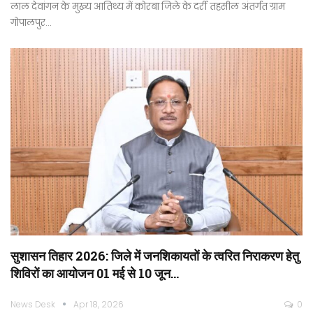
लाल देवांगन के मुख्य आतिथ्य में कोरबा जिले के दर्री तहसील अंतर्गत ग्राम
गोपालपुर…
सुशासन तिहार 2026: जिले में जनशिकायतों के त्वरित निराकरण हेतु
शिविरों का आयोजन 01 मई से 10 जून…
News Desk
Apr 18, 2026
0