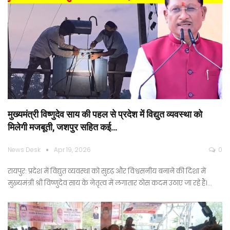
मुख्यमंत्री विष्णुदेव साय की पहल से प्रदेश में विद्युत व्यवस्था को
मिलेगी मजबूती, जशपुर सहित कई…
News Desk
Apr 19, 2026
0
रायपुर: प्रदेश में विद्युत व्यवस्था को सुदृढ़ और विश्वसनीय बनाने की दिशा में
मुख्यमंत्री श्री विष्णुदेव साय के नेतृत्व में लगातार ठोस कदम उठाए जा रहे हैं।…