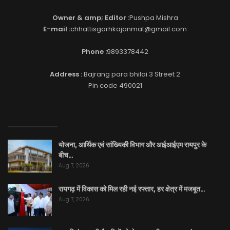
Owner & amp; Editor :
Pushpa Mishra
E-mail :
chhattisgarhkajanmat@gmail.com
Phone :
9893378442
Address :
Bajrang para bhilai 3 Street 2
Pin code 490021
EDITOR PICKS
योजना, आर्थिक एवं सांख्यिकी विभाग और आईआईएम रायपुर के
बीच…
Aug 7, 2026
रायगढ़ में विकास को मिल रही नई रफ्तार, हर क्षेत्र में मजबूत…
Aug 7, 2026