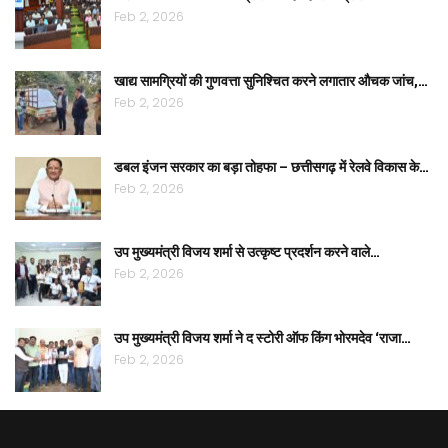
Feb 2, 2026
खाद्य सामग्रियों की गुणवत्ता सुनिश्चित करने लगातार औचक जांच,…
Feb 2, 2026
डबल इंजन सरकार का बड़ा तोहफा – छत्तीसगढ़ में रेलवे विकास के…
Feb 2, 2026
उप मुख्यमंत्री विजय शर्मा से उत्कृष्ट प्रदर्शन करने वाले…
Feb 2, 2026
उप मुख्यमंत्री विजय शर्मा ने द स्टोरी ऑफ किंग भोरमदेव ‘राजा…
Feb 2, 2026