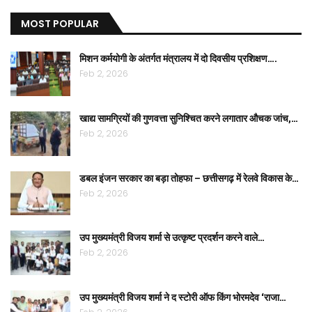
MOST POPULAR
मिशन कर्मयोगी के अंतर्गत मंत्रालय में दो दिवसीय प्रशिक्षण….
Feb 2, 2026
खाद्य सामग्रियों की गुणवत्ता सुनिश्चित करने लगातार औचक जांच,…
Feb 2, 2026
डबल इंजन सरकार का बड़ा तोहफा – छत्तीसगढ़ में रेलवे विकास के…
Feb 2, 2026
उप मुख्यमंत्री विजय शर्मा से उत्कृष्ट प्रदर्शन करने वाले…
Feb 2, 2026
उप मुख्यमंत्री विजय शर्मा ने द स्टोरी ऑफ किंग भोरमदेव ‘राजा…