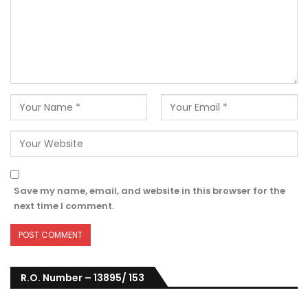
Save my name, email, and website in this browser for the
next time I comment.
R.O. Number – 13895/ 153