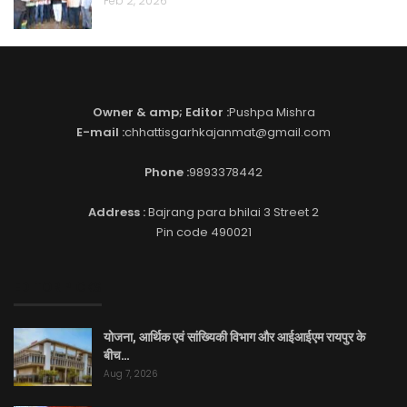
Feb 2, 2026
Owner & amp; Editor :
Pushpa Mishra
E-mail :
chhattisgarhkajanmat@gmail.com
Phone :
9893378442
Address :
Bajrang para bhilai 3 Street 2
Pin code 490021
EDITOR PICKS
योजना, आर्थिक एवं सांख्यिकी विभाग और आईआईएम रायपुर के
बीच…
Aug 7, 2026