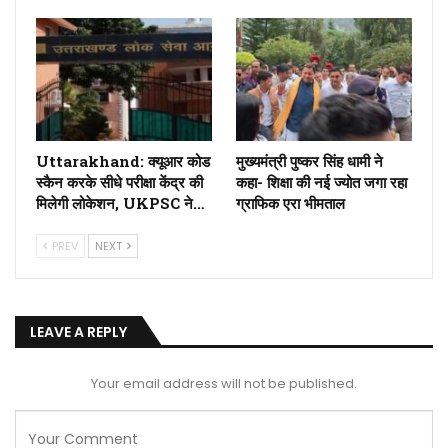
Uttarakhand: क्यूआर कोड
मुख्यमंत्री पुष्कर सिंह धामी ने
स्कैन करके सीधे परीक्षा केंद्र की
कहा- शिक्षा की नई ज्योत जगा रहा
मिलेगी लोकेशन, UKPSC ने…
ग्राफिक एरा भीमताल
PREV
NEXT
LEAVE A REPLY
Your email address will not be published.