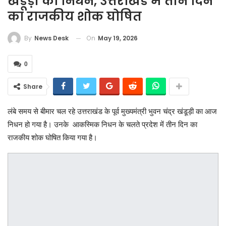
खंडूड़ी का निधन, उत्तराखंड में तीन दिन
का राजकीय शोक घोषित
On
May 19, 2026
By
News Desk
0
Share
लंबे समय से बीमार चल रहे उत्तराखंड के पूर्व मुख्यमंत्री भुवन चंद्र खंडूड़ी का आज
निधन हो गया है। उनके आकस्मिक निधन के चलते प्रदेश में तीन दिन का
राजकीय शोक घोषित किया गया है।