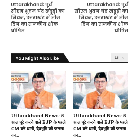
Uttarakhand: पूर्व
Uttarakhand: पूर्व
सीएम भुवन चंद्र खंडूड़ी का
सीएम भुवन चंद्र खंडूड़ी का
निधन, उत्तराखंड में तीन
निधन, उत्तराखंड में तीन
दिन का राजकीय शोक
दिन का राजकीय शोक
घोषित
घोषित
You Might Also Like
ALL
Uttarakhand News: 5
Uttarakhand News: 5
साल पूरे करने वाले BJP के पहले
साल पूरे करने वाले BJP के पहले
CM बने धामी, देवभूमि की जनता
CM बने धामी, देवभूमि की जनता
का…
का…