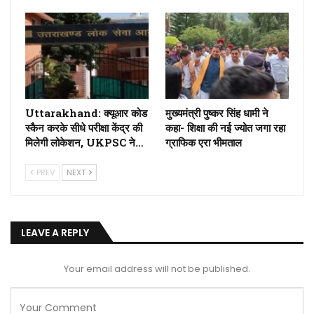
Uttarakhand: क्यूआर कोड
मुख्यमंत्री पुष्कर सिंह धामी ने
स्कैन करके सीधे परीक्षा केंद्र की
कहा- शिक्षा की नई ज्योत जगा रहा
मिलेगी लोकेशन, UKPSC ने…
ग्राफिक एरा भीमताल
PREV
NEXT
LEAVE A REPLY
Your email address will not be published.