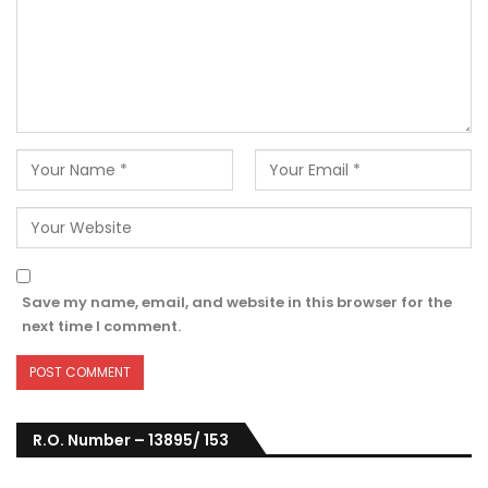
Save my name, email, and website in this browser for the
next time I comment.
R.O. Number – 13895/ 153