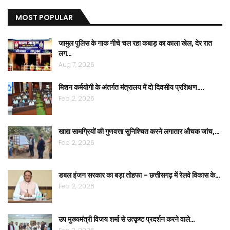
MOST POPULAR
जामुल पुलिस के नाक नीचे चल रहा कबाड़ का काला खेल, देर रात
लग…
Aug 7, 2026
मिशन कर्मयोगी के अंतर्गत मंत्रालय में दो दिवसीय प्रशिक्षण….
Feb 2, 2026
खाद्य सामग्रियों की गुणवत्ता सुनिश्चित करने लगातार औचक जांच,…
Feb 2, 2026
डबल इंजन सरकार का बड़ा तोहफा – छत्तीसगढ़ में रेलवे विकास के…
Feb 2, 2026
उप मुख्यमंत्री विजय शर्मा से उत्कृष्ट प्रदर्शन करने वाले…