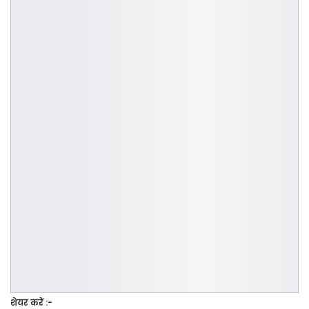
शेयर करें :-