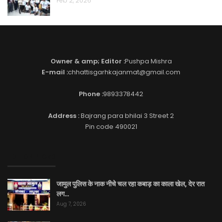
Feb 2, 2026
Owner & amp; Editor :
Pushpa Mishra
E-mail :
chhattisgarhkajanmat@gmail.com
Phone :
9893378442
Address :
Bajrang para bhilai 3 Street 2
Pin code 490021
EDITOR PICKS
जामुल पुलिस के नाक नीचे चल रहा कबाड़ का काला खेल, देर रात
लग…
Aug 7, 2026