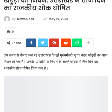
खंडूड़ी का निधन, उत्तराखंड में तीन दिन
का राजकीय शोक घोषित
On
May 19, 2026
By
News Desk
0
Share
लंबे समय से बीमार चल रहे उत्तराखंड के पूर्व मुख्यमंत्री भुवन चंद्र खंडूड़ी का आज
निधन हो गया है। उनके आकस्मिक निधन के चलते प्रदेश में तीन दिन का
राजकीय शोक घोषित किया गया है।