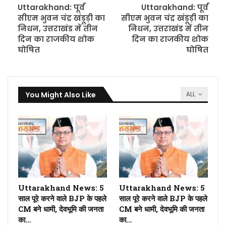
Uttarakhand: पूर्व
Uttarakhand: पूर्व
सीएम भुवन चंद्र खंडूड़ी का
सीएम भुवन चंद्र खंडूड़ी का
निधन, उत्तराखंड में तीन
निधन, उत्तराखंड में तीन
दिन का राजकीय शोक
दिन का राजकीय शोक
घोषित
घोषित
You Might Also Like
ALL
Uttarakhand News: 5
Uttarakhand News: 5
साल पूरे करने वाले BJP के पहले
साल पूरे करने वाले BJP के पहले
CM बने धामी, देवभूमि की जनता
CM बने धामी, देवभूमि की जनता
का…
का…