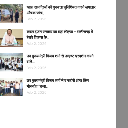
खाद्य सामग्रियों की गुणवत्ता सुनिश्चित करने लगातार
औचक जांच,…
Feb 2, 2026
डबल इंजन सरकार का बड़ा तोहफा – छत्तीसगढ़ में
रेलवे विकास के…
Feb 2, 2026
उप मुख्यमंत्री विजय शर्मा से उत्कृष्ट प्रदर्शन करने
वाले…
Feb 2, 2026
उप मुख्यमंत्री विजय शर्मा ने द स्टोरी ऑफ किंग
भोरमदेव ‘राजा…
Feb 2, 2026