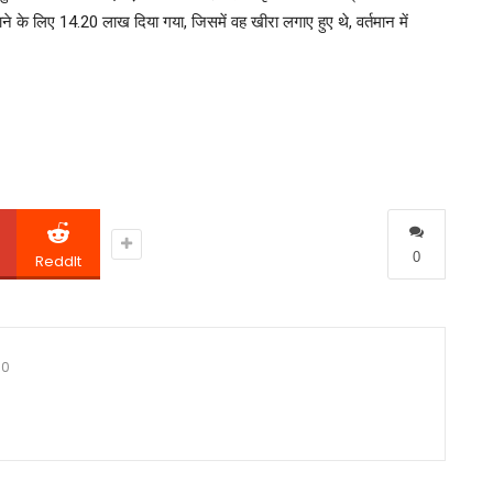
 के लिए 14.20 लाख दिया गया, जिसमें वह खीरा लगाए हुए थे, वर्तमान में
0
ReddIt
0