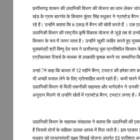
छत्तीसगढ़ शासन की उघानिकी विभाग की योजना का लाभ लेकर जांजगी
खंड के ग्राम बारगांव के किसान कुंवर सिंह मधुकर ने ग्राफ्टेड बै
रहे हैं। उन्होंने बताया कि 6 एकड़ में बैंगन की खेती करते हैं । एक 
उघानिकी विभाग की राष्ट्रीय कृषि विकास योजना से जुड़े तब से उनक
किसान के रूप में जाना जाता है। उन्होंने खुशी जाहिर करते हुए मुख्
मुख्यमंत्री श्री विष्णु देव साय ने छत्तीसगढ़ युवा प्रगतिशील किसान
एग्रीकल्चर रिसर्च के माध्यम से लखपति कृषक बनने पर सम्मानित क
उन्हांेने कहा कि बाजार में 12 महीने बैंगन, टमाटर की हमेशा मांग ब
भी अच्छी फसल लेने के लिए प्रोत्साहित करते रहते हैं। कभी सपने 
उद्यानिकी विभाग से मिली तकनीकी सहायता और मार्गदर्शन ने उनकी 
अनुदान मिलने से उन्होंने खेतों में ग्राफ्टेड बैंगन, टमाटर लगाए है।
उद्यानिकी विभाग के सहायक संचालक ने बताया कि उद्यानिकी की एक त
हैं जिससे दोनों के वाहिका ऊतक आपस में मिल जाते हैं। इस प्रकार 
मधुकर को प्रधानमंत्री सूक्ष्म सिंचाई योजना अंतर्गत 55 प्रतिशत अन