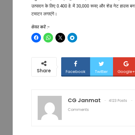
उत्पादन के लिए 0.400 हे. में 30,000 रूपए और शेड नेट हाउस बनाने
टमाटर लगाएंगे।
शेयर करें :-
Share
Facebook
Twitter
Google+
CG Janmat
4123 Posts
Comments