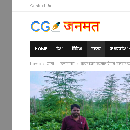
Contact Us
HOME
देश
विदेश
राज्य
मध्यप्रदेश
Home
राज्य
छत्तीसगढ़
कुंवर सिंह किसान बैंगन, टमाटर क