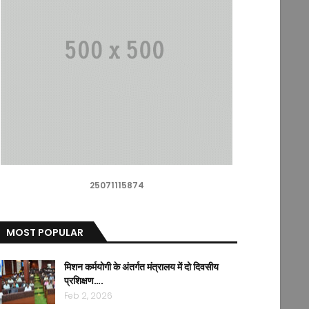
25071115874
MOST POPULAR
मिशन कर्मयोगी के अंतर्गत मंत्रालय में दो दिवसीय
प्रशिक्षण….
Feb 2, 2026