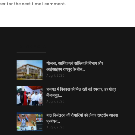
er for the next time I comment.
EDITOR PICKS
योजना, आर्थिक एवं सांख्यिकी विभाग और
आईआईएम रायपुर के बीच…
Aug 7, 2026
रायगढ़ में विकास को मिल रही नई रफ्तार, हर क्षेत्र
में मजबूत…
Aug 7, 2026
बाढ़ नियंत्रण की तैयारियों को लेकर राष्ट्रीय आपदा
प्रबंधन…
Aug 7, 2026