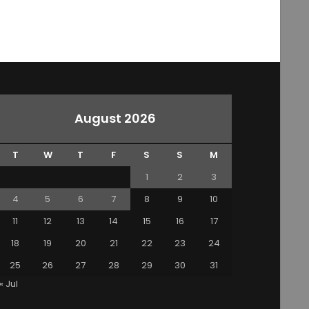
August 2026
T
W
T
F
S
S
M
1
2
3
4
5
6
7
8
9
10
11
12
13
14
15
16
17
18
19
20
21
22
23
24
25
26
27
28
29
30
31
« Jul