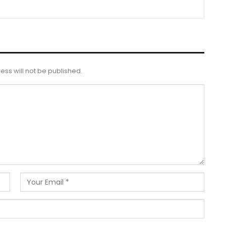
ess will not be published.