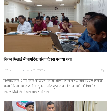
निगम भिलाई में नागरिक सेवा दिवस मनाया गया
CG Janmat
Apr 21, 2025
0
भिलाईनगर। आज नगर पालिक निगम भिलाई में नागरिक सेवा दिवस मनाया
गया। निगम सभागार में आयुक्त राजीव कुमार पाण्डेय ने सभी अधिकारी/
कर्मचारियों की बैठक बुलाई। बैठक…