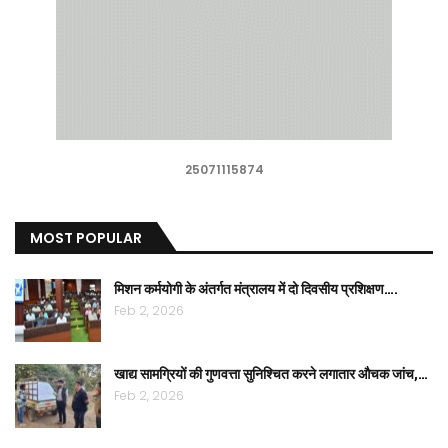
25071115874
MOST POPULAR
मिशन कर्मयोगी के अंतर्गत मंत्रालय में दो दिवसीय प्रशिक्षण….
Feb 2, 2026
खाद्य सामग्रियों की गुणवत्ता सुनिश्चित करने लगातार औचक जांच,…
Feb 2, 2026