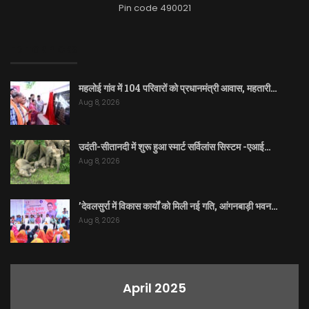
Pin code 490021
EDITOR PICKS
महलोई गांव में 104 परिवारों को प्रधानमंत्री आवास, महतारी…
Aug 8, 2026
उदंती-सीतानदी में शुरू हुआ स्मार्ट सर्विलांस सिस्टम -एआई…
Aug 8, 2026
’देवलसुर्रा में विकास कार्यों को मिली नई गति, आंगनबाड़ी भवन…
Aug 8, 2026
April 2025