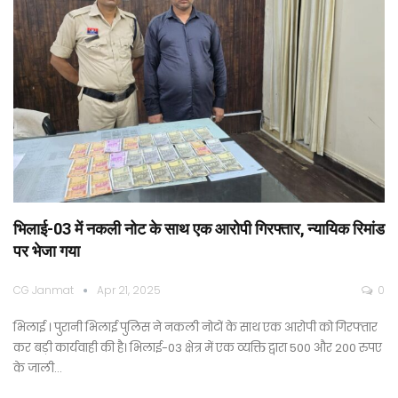
भिलाई-03 में नकली नोट के साथ एक आरोपी गिरफ्तार, न्यायिक रिमांड
पर भेजा गया
CG Janmat
Apr 21, 2025
0
भिलाई । पुरानी भिलाई पुलिस ने नकली नोटों के साथ एक आरोपी को गिरफ्तार
कर बड़ी कार्यवाही की है। भिलाई-03 क्षेत्र में एक व्यक्ति द्वारा 500 और 200 रुपए
के जाली…