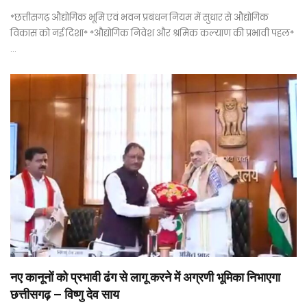
*छत्तीसगढ़ औद्योगिक भूमि एवं भवन प्रबंधन नियम में सुधार से औद्योगिक
विकास को नई दिशा* *औद्योगिक निवेश और श्रमिक कल्याण की प्रभावी पहल*
…
नए कानूनों को प्रभावी ढंग से लागू करने में अग्रणी भूमिका निभाएगा
छत्तीसगढ़ – विष्णु देव साय