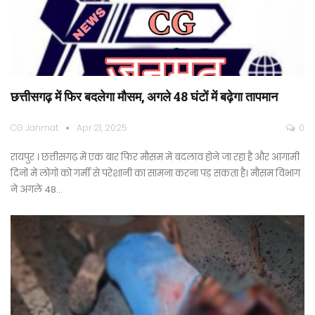
छत्तीसगढ़ में फिर बदलेगा मौसम, अगले 48 घंटों में बढ़ेगा तापमान
CG Janmat
Apr 21, 2025
0
रायपुर । छत्तीसगढ़ में एक बार फिर मौसम में बदलाव होने जा रहा है और आगामी
दिनों में लोगों को गर्मी से परेशानी का सामना करना पड़ सकता है। मौसम विभाग
ने अगले 48…