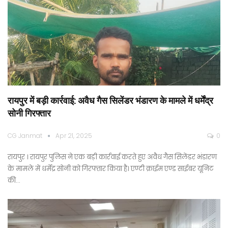
रायपुर में बड़ी कार्रवाई: अवैध गैस सिलेंडर भंडारण के मामले में धर्मेंद्र
सोनी गिरफ्तार
CG Janmat
Apr 21, 2025
0
रायपुर । रायपुर पुलिस ने एक बड़ी कार्रवाई करते हुए अवैध गैस सिलेंडर भंडारण
के मामले में धर्मेंद्र सोनी को गिरफ्तार किया है। एण्टी क्राईम एण्ड साईबर यूनिट
की…