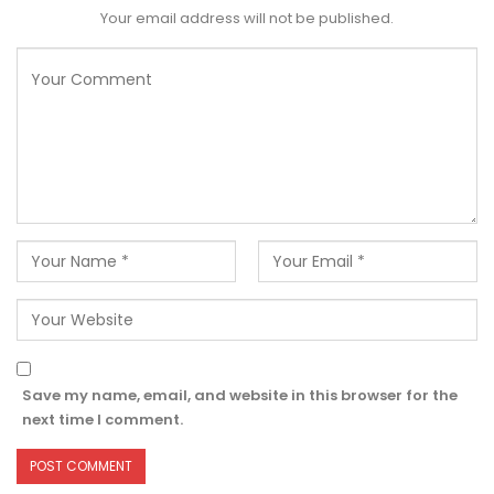
Your email address will not be published.
Save my name, email, and website in this browser for the
next time I comment.