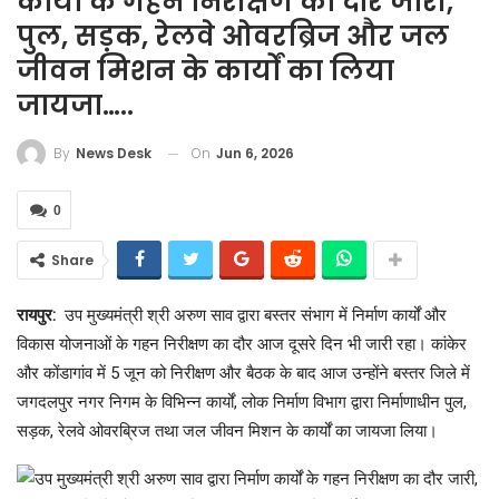
कार्यों के गहन निरीक्षण का दौर जारी,
पुल, सड़क, रेलवे ओवरब्रिज और जल
जीवन मिशन के कार्यों का लिया
जायजा…..
On
Jun 6, 2026
By
News Desk
0
Share
रायपुर:
उप मुख्यमंत्री श्री अरुण साव द्वारा बस्तर संभाग में निर्माण कार्यों और
विकास योजनाओं के गहन निरीक्षण का दौर आज दूसरे दिन भी जारी रहा। कांकेर
और कोंडागांव में 5 जून को निरीक्षण और बैठक के बाद आज उन्होंने बस्तर जिले में
जगदलपुर नगर निगम के विभिन्न कार्यों, लोक निर्माण विभाग द्वारा निर्माणाधीन पुल,
सड़क, रेलवे ओवरब्रिज तथा जल जीवन मिशन के कार्यों का जायजा लिया।