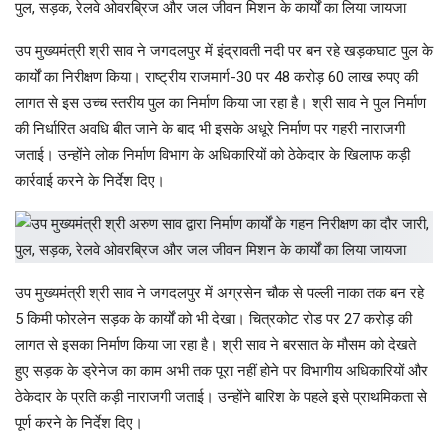
उप मुख्यमंत्री श्री साव ने जगदलपुर में इंद्रावती नदी पर बन रहे खड़कघाट पुल के
कार्यों का निरीक्षण किया। राष्ट्रीय राजमार्ग-30 पर 48 करोड़ 60 लाख रुपए की
लागत से इस उच्च स्तरीय पुल का निर्माण किया जा रहा है। श्री साव ने पुल निर्माण
की निर्धारित अवधि बीत जाने के बाद भी इसके अधूरे निर्माण पर गहरी नाराजगी
जताई। उन्होंने लोक निर्माण विभाग के अधिकारियों को ठेकेदार के खिलाफ कड़ी
कार्रवाई करने के निर्देश दिए।
उप मुख्यमंत्री श्री साव ने जगदलपुर में अग्रसेन चौक से पल्ली नाका तक बन रहे
5 किमी फोरलेन सड़क के कार्यों को भी देखा। चित्रकोट रोड पर 27 करोड़ की
लागत से इसका निर्माण किया जा रहा है। श्री साव ने बरसात के मौसम को देखते
हुए सड़क के ड्रेनेज का काम अभी तक पूरा नहीं होने पर विभागीय अधिकारियों और
ठेकेदार के प्रति कड़ी नाराजगी जताई। उन्होंने बारिश के पहले इसे प्राथमिकता से
पूर्ण करने के निर्देश दिए।