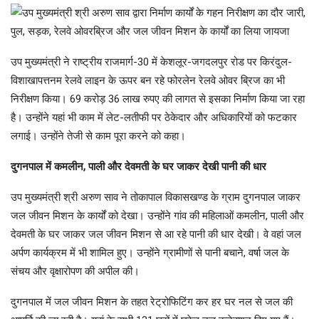
उप मुख्यमंत्री ने राष्ट्रीय राजमार्ग-30 में केशलूर-जगदलपुर रोड पर किरंदुल-
विशाखापत्तनम रेलवे लाइन के ऊपर बन रहे फोरलेन रेलवे ओवर ब्रिज का भी
निरीक्षण किया। 69 करोड़ 36 लाख रुपए की लागत से इसका निर्माण किया जा रहा
है। उन्होंने यहां भी काम में लेट-लतीफी पर ठेकेदार और अधिकारियों को फटकार
लगाई। उन्होंने तेजी से काम पूरा करने को कहा।
दुगनपाल में कमलीन, पाली और देवमती के घर जाकर देखी पानी की धार
उप मुख्यमंत्री श्री अरुण साव ने तोकापाल विकासखण्ड के ग्राम दुगनपाल जाकर
जल जीवन मिशन के कार्यों को देखा। उन्होंने गांव की महिलाओं कमलीन, पाली और
देवमती के घर जाकर जल जीवन मिशन से आ रहे पानी की धार देखी। वे वहां जल
अर्पण कार्यक्रम में भी शामिल हुए। उन्होंने ग्रामीणों से पानी बचाने, वर्षा जल के
संचय और वृक्षारोपण की अपील की।
दुगनपाल में जल जीवन मिशन के तहत रेट्रोफिटिंग कर हर घर नल से जल की