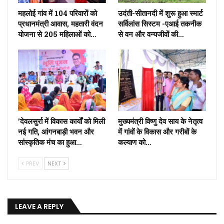
महलोई गांव में 104 परिवारों को
उदंती-सीतानदी में शुरू हुआ स्मार्ट
प्रधानमंत्री आवास, महतारी वंदन
सर्विलांस सिस्टम -एआई तकनीक
योजना से 205 महिलाओं को…
से वन और वन्यजीवों की…
’देवलसुर्रा में विकास कार्यों को मिली
मुख्यमंत्री विष्णु देव साय के नेतृत्व
नई गति, आंगनबाड़ी भवन और
में गांवों के विकास और गरीबों के
सांस्कृतिक मंच का हुआ…
कल्याण को…
PREV
NEXT
LEAVE A REPLY