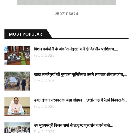
25071115874
MOST POPULAR
मिशन कर्मयोगी के अंतर्गत मंत्रालय में दो दिवसीय प्रशिक्षण….
Feb 2, 2026
खाद्य सामग्रियों की गुणवत्ता सुनिश्चित करने लगातार औचक जांच,…
Feb 2, 2026
डबल इंजन सरकार का बड़ा तोहफा – छत्तीसगढ़ में रेलवे विकास के…
Feb 2, 2026
उप मुख्यमंत्री विजय शर्मा से उत्कृष्ट प्रदर्शन करने वाले…
Feb 2, 2026