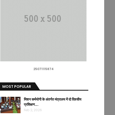
25071115874
MOST POPULAR
मिशन कर्मयोगी के अंतर्गत मंत्रालय में दो दिवसीय
प्रशिक्षण….
Feb 2, 2026