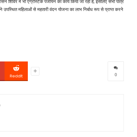
सन शिविर में भी एग्रीस्टैक पंजीयन का कार्य किया जा रहा है, इसलिए सभी पात्र
उपस्थित महिलाओं से महतारी वंदन योजना का लाभ निर्बाध रूप से प्राप्त करने
0
ReddIt
0