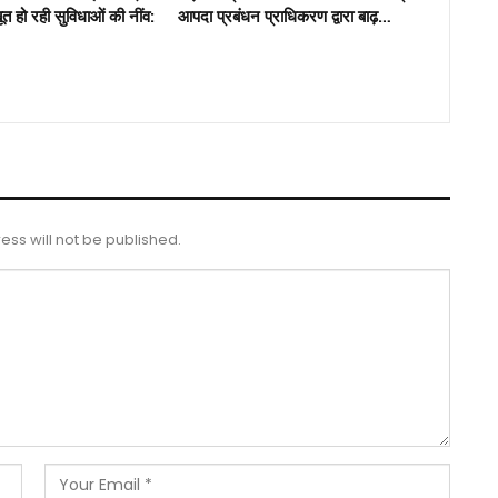
जबूत हो रही सुविधाओं की नींव:
आपदा प्रबंधन प्राधिकरण द्वारा बाढ़…
ess will not be published.