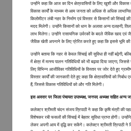
उन्होंने कहा कि आज का दिन क्षेत्रवासियों के लिए खुशी और विक
विकास कार्यों के माध्यम से आम जनता को अधिक से अधिक लाभान्वित
किलोमीटर लंबी नहर के निर्माण एवं विस्तार से किसानों को सिंचाई की 
मदद मिलेगी। उन्होंने किसानों को धान के अलावा अन्य दलहनी, तिलहन
लाभ मिलेगा। उन्होंने रासायनिक उर्वरकों के बदले जैविक खाद एवं 
जैविक खेती अपनाने के लिए प्रेरित करते हुए कहा कि इससे भूमि की उ
उन्होंने बताया कि नहर से केवल सिंचाई की सुविधा ही नहीं बढ़ेगी, ब
में क्षेत्र में मत्स्य पालन गतिविधियों को भी बढ़ावा दिया जाएगा, जिससे 
लिए विभिन्न आजीविका गतिविधियों के विस्तार पर जोर देते हुए ग्राम
विस्तार कार्यों की जानकारी देते हुए कहा कि क्षेत्रवासियों को निर्ब
हैं, जिससे विकास गतिविधियों को और गति मिलेगी।
इस अवसर पर जिला पंचायत उपाध्यक्ष, जनपद अध्यक्ष सहित अन्य जन
कलेक्टर श्रीमती चंदन संजय त्रिपाठी ने कहा कि कृषि मंत्री की पहल स
विशेषकर रबी फसलों की सिंचाई में बेहतर सुविधा प्राप्त होगी। उन्ह
लेकर अपनी आय में वृद्धि कर सकेंगे। कलेक्टर श्रीमती त्रिपाठी न