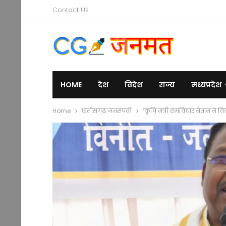
Contact Us
HOME
देश
विदेश
राज्य
मध्यप्रदेश
Home
छत्तीसगढ़ जनसंपर्क
’कृषि मंत्री रामविचार नेताम ने 