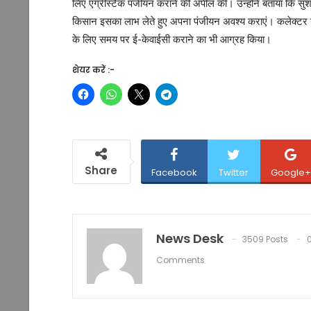
लिए एग्रीस्टैक पंजीयन कराने की अपील की। उन्होंने बताया कि सुशा
किसान इसका लाभ लेते हुए अपना पंजीयन अवश्य कराएं। कलेक्टर ने 
के लिए समय पर ई-केवाईसी कराने का भी आग्रह किया।
शेयर करें :-
Share
Facebook
Twitter
Google+
News Desk
3509 Posts
Comments