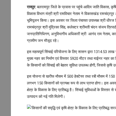
रायपुर:
बलरामपुर जिले के प्रवास पर पहुंचे आदिम जाति विकास, कृष
विकास विभाग मंत्री श्री रामविचार नेताम ने विकासखंड रामचंद्रपुर अ
भूमिपूजन किया। इस अवसर पर जिला पंचायत उपाध्यक्ष श्री धीरज सिं
रामचंद्रपुर श्री मुंद्रिका सिंह, कलेक्टर श्रीमती चंदन संजय त्रिप
जनप्रतिनिधिगण, अनुविभागीय अधिकारी श्री आनंद राम नेताम, कार्
ग्रामीण जन मौजूद रहे।
इस महत्वपूर्ण सिंचाई परियोजना के लिए शासन द्वारा 1314.53 लाख र
मुख्य नहर का निर्माण एवं विस्तार 5920 मीटर तथा माईनर नहर का विस
के किसानों को सिंचाई की बेहतर सुविधा उपलब्ध होगी, जिससे कृषि उत्प
इस योजना से खरीफ मौसम में 500 हेक्टेयर तथा रबी मौसम में 150 हेक
लगभग 150 किसानों को प्रत्यक्ष रूप से लाभ प्राप्त होगा। इस अवसर 
क्षेत्र के विकास के लिए प्रतिबद्ध है। सिंचाई सुविधाओं के विस्तार
उत्पादन को नई गति मिलेगी।