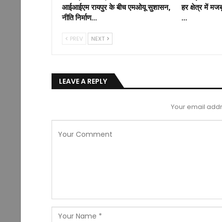
आईआईएम रायपुर के बीच एमओयू सुशासन,
हर क्षेत्र में म
नीति निर्माण…
…
PREV
NEXT
LEAVE A REPLY
Your email addr