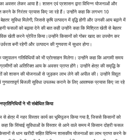
ास का अवसर लेकर आया है। शासन एवं प्रशासन द्वारा विभिन्न योजनाओं और
 करने के निरंतर प्रयास किए जा रहे हैं। उन्होंने कहा कि लगभग 10
बेहतर सुविधा मिलेगी, जिससे कृषि उत्पादन में वृद्धि होगी और उनकी आय बढ़ाने में
ी फसलों को बढ़ावा देने की बात कही उन्होंने कहा कि मिश्रित खेती से बेहतर
जैविक खेती करने प्रेरित किया।उन्होंने किसानों को गोबर खाद का उपयोग कर
र्वरता बनी रहेगी और उत्पादन की गुणवत्ता में सुधार होगा।
ल्कि पशुपालन गतिविधियों को भी प्रोत्साहन मिलेगा। उन्होंने कहा कि आगामी समय
ग्रामीणों को अतिरिक्त आय के अवसर प्राप्त होंगे। उन्होंने क्षेत्र की समृद्धि के
ीणों को शासन की योजनाओं से जुड़कर लाभ लेने की अपील की। उन्होंने विद्युत
ाध एवं गुणवत्तापूर्ण बिजली सुविधा उपलब्ध कराने के लिए आवश्यक प्रयास किए जा रहे
प्रतिनिधियों ने भी संबोधित किया
े क्षेत्र में नहर विस्तार कार्य का भूमिपूजन किया गया है, जिससे किसानों को
ोंने कहा कि सिंचाई सुविधाओं के विस्तार से आने वाले समय में किसान दोहरी फसल
े किसानों से धान खरीदी सहित विभिन्न शासकीय योजनाओं का लाभ प्राप्त करने के