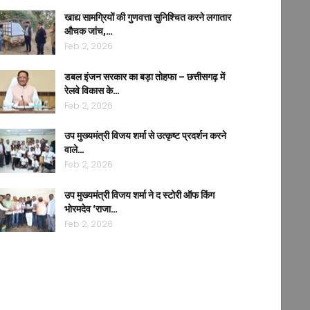
खाद्य सामग्रियों की गुणवत्ता सुनिश्चित करने लगातार
औचक जांच,…
Feb 2, 2026
डबल इंजन सरकार का बड़ा तोहफा – छत्तीसगढ़ में
रेलवे विकास के…
Feb 2, 2026
उप मुख्यमंत्री विजय शर्मा से उत्कृष्ट प्रदर्शन करने
वाले…
Feb 2, 2026
उप मुख्यमंत्री विजय शर्मा ने द स्टोरी ऑफ किंग
भोरमदेव ‘राजा…
Feb 2, 2026