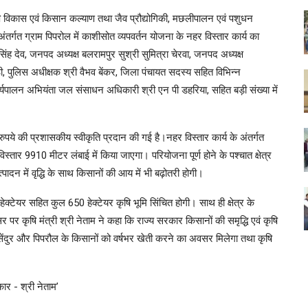
ि विकास एवं किसान कल्याण तथा जैव प्रौद्योगिकी, मछलीपालन एवं पशुधन
ंतर्गत ग्राम पिपरोल में काशीसोत व्यपवर्तन योजना के नहर विस्तार कार्य का
ह देव, जनपद अध्यक्ष बलरामपुर सुश्री सुमित्रा चेरवा, जनपद अध्यक्ष
ाठी, पुलिस अधीक्षक श्री वैभव बेंकर, जिला पंचायत सदस्य सहित विभिन्न
यपालन अभियंता जल संसाधन अधिकारी श्री एन पी डहरिया, सहित बड़ी संख्या में
ुपये की प्रशासकीय स्वीकृति प्रदान की गई है।नहर विस्तार कार्य के अंतर्गत
्तार 9910 मीटर लंबाई में किया जाएगा। परियोजना पूर्ण होने के पश्चात क्षेत्र
ादन में वृद्धि के साथ किसानों की आय में भी बढ़ोतरी होगी।
्टेयर सहित कुल 650 हेक्टेयर कृषि भूमि सिंचित होगी। साथ ही क्षेत्र के
पर कृषि मंत्री श्री नेताम ने कहा कि राज्य सरकार किसानों की समृद्धि एवं कृषि
 से सेंदुर और पिपरौल के किसानों को वर्षभर खेती करने का अवसर मिलेगा तथा कृषि