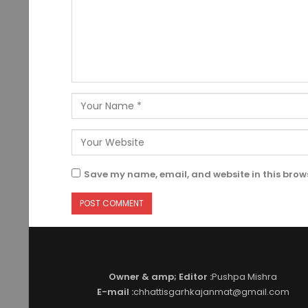
Save my name, email, and website in this brows
Owner & amp; Editor :
Pushpa Mishra
E-mail :
chhattisgarhkajanmat@gmail.com