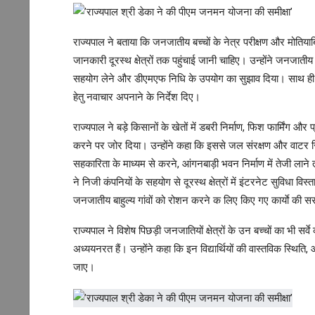
राज्यपाल ने बताया कि जनजातीय बच्चों के नेत्र परीक्षण और मोतिय
जानकारी दूरस्थ क्षेत्रों तक पहुंचाई जानी चाहिए। उन्होंने जनजातीय
सहयोग लेने और डीएमएफ निधि के उपयोग का सुझाव दिया। साथ ही ब
हेतु नवाचार अपनाने के निर्देश दिए।
राज्यपाल ने बड़े किसानों के खेतों में डबरी निर्माण, फिश फार्मिंग और प
करने पर जोर दिया। उन्होंने कहा कि इससे जल संरक्षण और वाटर रिचार्ज 
सहकारिता के माध्यम से करने, आंगनबाड़ी भवन निर्माण में तेजी लाने
ने निजी कंपनियों के सहयोग से दूरस्थ क्षेत्रों में इंटरनेट सुविधा विस्त
जनजातीय बाहुल्य गांवों को रोशन करने क लिए किए गए कार्याे की 
राज्यपाल ने विशेष पिछड़ी जनजातियों क्षेत्रों के उन बच्चों का भी सर्वे
अध्ययनरत हैं। उन्होंने कहा कि इन विद्यार्थियों की वास्तविक स
जाए।