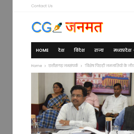
Contact Us
HOME
देश
विदेश
राज्य
मध्यप्रदेश
Home
छत्तीसगढ़ जनसंपर्क
’विशेष पिछड़ी जनजातियों के जीवन