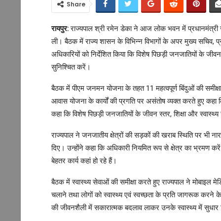
Share
रायपुर:
राज्यपाल श्री रमेन डेका ने आज लोक भवन में प्रधानमंत्
ली। बैठक में राज्य शासन के विभिन्न विभागों के अपर मुख्य सचिव,
अधिकारियों को निर्देशित किया कि विशेष पिछड़ी जनजातियों के जीव
सुनिश्चित करें।
बैठक में पीएम जनमन योजना के तहत 11 महत्वपूर्ण बिंदुओं की समीक्ष
आवास योजना के कार्यों की प्रगति पर असंतोष व्यक्त करते हुए कहा कि
कहा कि विशेष पिछड़ी जनजातियों के जीवन स्तर, शिक्षा और स्वास्थ्य
राज्यपाल ने जनजातीय क्षेत्रों की सड़कों की खराब स्थिति पर भी ना
दिए। उन्होंने कहा कि अधिकारी नियमित रूप से क्षेत्र का भ्रमण 
बेहतर कार्य कहां हो रहे हैं।
बैठक में स्वास्थ्य सेवाओं की समीक्षा करते हुए राज्यपाल ने मोबाइल म
चलाने तथा लोगों को स्वास्थ्य एवं स्वच्छता के प्रति जागरूक करने क
की जीवनशैली में सकारात्मक बदलाव लाकर उनके स्वास्थ्य में सुधा