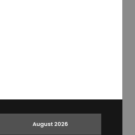
August 2026