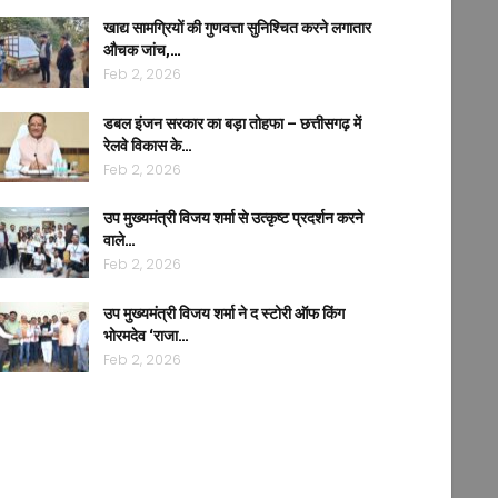
खाद्य सामग्रियों की गुणवत्ता सुनिश्चित करने लगातार
औचक जांच,…
Feb 2, 2026
डबल इंजन सरकार का बड़ा तोहफा – छत्तीसगढ़ में
रेलवे विकास के…
Feb 2, 2026
उप मुख्यमंत्री विजय शर्मा से उत्कृष्ट प्रदर्शन करने
वाले…
Feb 2, 2026
उप मुख्यमंत्री विजय शर्मा ने द स्टोरी ऑफ किंग
भोरमदेव ‘राजा…
Feb 2, 2026