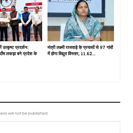
में उत्कृष्ट प्रदर्शन:
मंत्री लक्ष्मी राजवाड़े के प्रयासों से 97 गांवों
्दोष लकड़ा बने प्रदेश के
में होगा विद्युत विस्तार, 11.62…
ess will not be published.