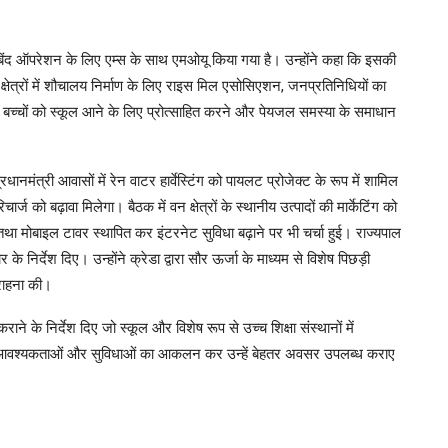
ाबिंद ऑपरेशन के लिए एम्स के साथ एमओयू किया गया है। उन्होंने कहा कि इसकी
 क्षेत्रों में शौचालय निर्माण के लिए राइस मिल एसोसिएशन, जनप्रतिनिधियों का
च्चों को स्कूल आने के लिए प्रोत्साहित करने और पेयजल समस्या के समाधान
्रधानमंत्री आवासों में रेन वाटर हार्वेस्टिंग को पायलट प्रोजेक्ट के रूप में शामिल
को बढ़ावा मिलेगा। बैठक में वन क्षेत्रों के स्थानीय उत्पादों की मार्केटिंग को
 तथा मोबाइल टावर स्थापित कर इंटरनेट सुविधा बढ़ाने पर भी चर्चा हुई। राज्यपाल
ार के निर्देश दिए। उन्होंने क्रेडा द्वारा सौर ऊर्जा के माध्यम से विशेष पिछड़ी
सराहना की।
 कराने के निर्देश दिए जो स्कूल और विशेष रूप से उच्च शिक्षा संस्थानों में
्थिति, आवश्यकताओं और सुविधाओं का आकलन कर उन्हें बेहतर अवसर उपलब्ध कराए