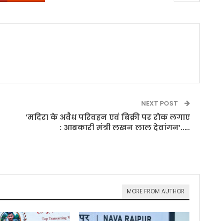
0
NEXT POST
’मदिरा के अवैध परिवहन एवं बिक्री पर रोक लगाए
: आबकारी मंत्री लखन लाल देवांगन’…..
MORE FROM AUTHOR