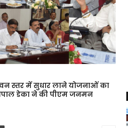
वन स्तर में सुधार लाने योजनाओं का
ाज्यपाल डेका ने की पीएम जनमन