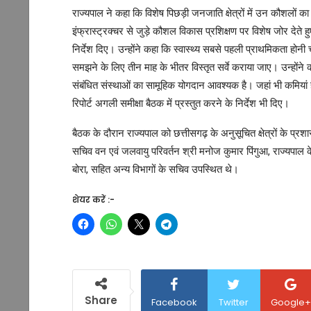
राज्यपाल ने कहा कि विशेष पिछड़ी जनजाति क्षेत्रों में उन कौशलों का
इंफ्रास्ट्रक्चर से जुड़े कौशल विकास प्रशिक्षण पर विशेष जोर दे
निर्देश दिए। उन्होंने कहा कि स्वास्थ्य सबसे पहली प्राथमिकता ह
समझने के लिए तीन माह के भीतर विस्तृत सर्वे कराया जाए। उन्होंने 
संबंधित संस्थाओं का सामूहिक योगदान आवश्यक है। जहां भी कमियां हैं,
रिपोर्ट अगली समीक्षा बैठक में प्रस्तुत करने के निर्देश भी दिए।
बैठक के दौरान राज्यपाल को छत्तीसगढ़ के अनुसूचित क्षेत्रों के प्
सचिव वन एवं जलवायु परिवर्तन श्री मनोज कुमार पिंगुआ, राज्यपाल
बोरा, सहित अन्य विभागों के सचिव उपस्थित थे।
शेयर करें :-
Share
Facebook
Twitter
Google+