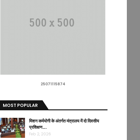
25071115874
MOST POPULAR
मिशन कर्मयोगी के अंतर्गत मंत्रालय में दो दिवसीय
प्रशिक्षण….
Feb 2, 2026