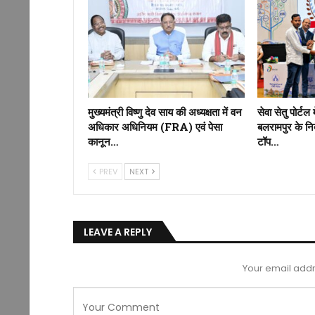
मुख्यमंत्री विष्णु देव साय की अध्यक्षता में वन
सेवा सेतु पोर्टल 
अधिकार अधिनियम (FRA) एवं पेसा
बलरामपुर के निर
कानून…
टॉप…
PREV
NEXT
LEAVE A REPLY
Your email addr