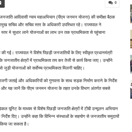
0
री जनजाति आदिवासी न्याय महाअभियान (पीएम जनमन योजना) की समीक्षा बैठक
 प्रमुख सचिव और सचिव स्तर के अधिकारी उपस्थित रहे। राज्यपाल ने
न स्तर मे सुधार लाने योजनाओं का लाभ उन तक प्राथमिकता से पहुंचाना
ा की गई। राज्यपाल ने विशेष पिछड़ी जनजातियों के लिए स्वीकृत प्रधानमंत्री
 जनजातीय क्षेत्रों में प्राथमिकता तय कर तेजी से कार्य किया जाए। उन्होंने
 से जुड़ी योजनाओं को सर्वाेच्च प्राथमिकता मिलनी चाहिए।
राजगी जताई और अधिकारियों को गुणवत्ता के साथ सड़क निर्माण कराने के निर्देश
करें और यह जानें कि पीएम जनमन योजना के तहत उनके विभाग अंतर्गत सबसे
ेडिकल यूनिट के माध्यम से विशेष पिछड़ी जनजाति क्षेत्रों में टीबी उन्मूलन अभियान
े निर्देश दिए। उन्होंने कहा कि विभिन्न संस्थाओं के सहयोग से जनजातीय समुदायों
र किया जा सकता है।