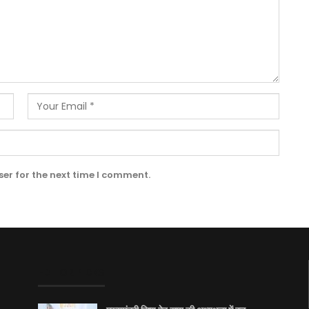
er for the next time I comment.
EDITOR PICKS