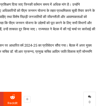
 प्रशिक्षण दिया जाए जिनकी वर्तमान समय में अधिक मांग है। उन्होंने
ते हुए अधिकारियों को पीएम जनमन योजना के तहत प्राथमिकता सूची तैयार करने के
ोनी चाहिए तथा विशेष पिछड़ी जनजातियों की जीवनशैली और आवश्यकताओं को
कहा कि पीएम जनमन योजना के उद्देश्यों को पूरा करने के लिए सभी विभागों और
 उन्हें तत्काल दूर किया जाए। राज्यपाल ने बैठक में की गई चर्चा पर कार्रवाई की
रशासन पर आधारित वर्ष 2024-25 का प्रतिवेदन सौंपा गया। बैठक में अपर मुख्य
 के सचिव डॉ. सी.आर प्रसन्ना, प्रमुख सचिव आदिम जाति विकास श्री सोनमणि
0
ReddIt