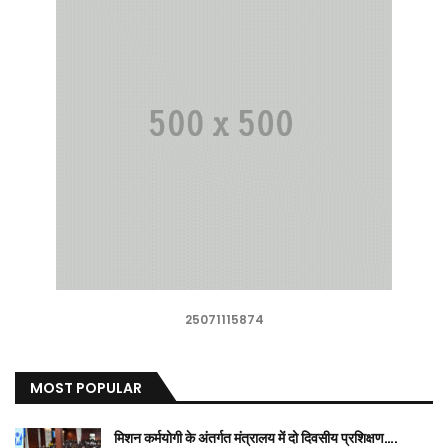
25071115874
MOST POPULAR
मिशन कर्मयोगी के अंतर्गत मंत्रालय में दो दिवसीय प्रशिक्षण….