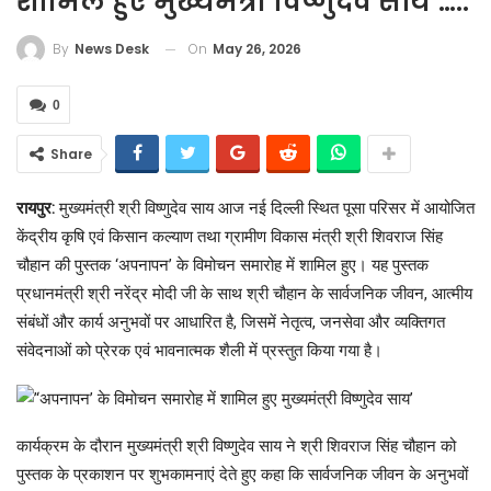
शामिल हुए मुख्यमंत्री विष्णुदेव साय’…..
On
May 26, 2026
By
News Desk
0
Share
रायपुर:
मुख्यमंत्री श्री विष्णुदेव साय आज नई दिल्ली स्थित पूसा परिसर में आयोजित
केंद्रीय कृषि एवं किसान कल्याण तथा ग्रामीण विकास मंत्री श्री शिवराज सिंह
चौहान की पुस्तक ‘अपनापन’ के विमोचन समारोह में शामिल हुए। यह पुस्तक
प्रधानमंत्री श्री नरेंद्र मोदी जी के साथ श्री चौहान के सार्वजनिक जीवन, आत्मीय
संबंधों और कार्य अनुभवों पर आधारित है, जिसमें नेतृत्व, जनसेवा और व्यक्तिगत
संवेदनाओं को प्रेरक एवं भावनात्मक शैली में प्रस्तुत किया गया है।
कार्यक्रम के दौरान मुख्यमंत्री श्री विष्णुदेव साय ने श्री शिवराज सिंह चौहान को
पुस्तक के प्रकाशन पर शुभकामनाएं देते हुए कहा कि सार्वजनिक जीवन के अनुभवों