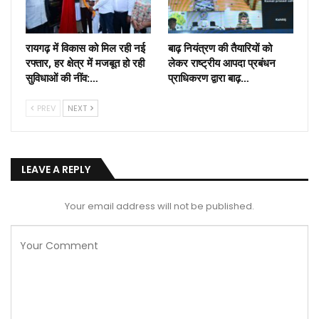
रायगढ़ में विकास को मिल रही नई
बाढ़ नियंत्रण की तैयारियों को
रफ्तार, हर क्षेत्र में मजबूत हो रही
लेकर राष्ट्रीय आपदा प्रबंधन
सुविधाओं की नींव:…
प्राधिकरण द्वारा बाढ़…
PREV
NEXT
LEAVE A REPLY
Your email address will not be published.