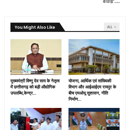
बधाई’…..
You Might Also Like
ALL
मुख्यमंत्री विष्णु देव साय के नेतृत्व
योजना, आर्थिक एवं सांख्यिकी
में छत्तीसगढ़ को बड़ी औद्योगिक
विभाग और आईआईएम रायपुर के
उपलब्धि,केन्द्र…
बीच एमओयू सुशासन, नीति
निर्माण…