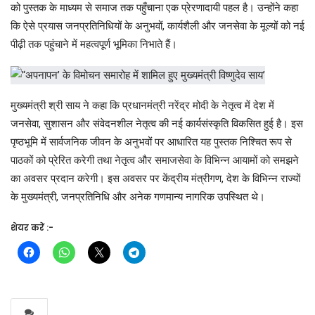
को पुस्तक के माध्यम से समाज तक पहुँचाना एक प्रेरणादायी पहल है। उन्होंने कहा
कि ऐसे प्रयास जनप्रतिनिधियों के अनुभवों, कार्यशैली और जनसेवा के मूल्यों को नई
पीढ़ी तक पहुंचाने में महत्वपूर्ण भूमिका निभाते हैं।
मुख्यमंत्री श्री साय ने कहा कि प्रधानमंत्री नरेंद्र मोदी के नेतृत्व में देश में
जनसेवा, सुशासन और संवेदनशील नेतृत्व की नई कार्यसंस्कृति विकसित हुई है। इस
पृष्ठभूमि में सार्वजनिक जीवन के अनुभवों पर आधारित यह पुस्तक निश्चित रूप से
पाठकों को प्रेरित करेगी तथा नेतृत्व और समाजसेवा के विभिन्न आयामों को समझने
का अवसर प्रदान करेगी। इस अवसर पर केंद्रीय मंत्रीगण, देश के विभिन्न राज्यों
के मुख्यमंत्री, जनप्रतिनिधि और अनेक गणमान्य नागरिक उपस्थित थे।
शेयर करें :-