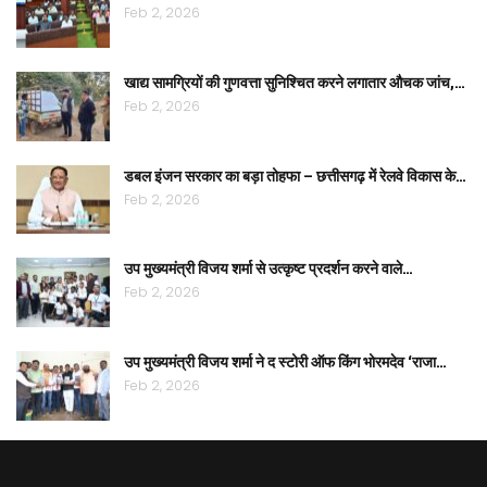
Feb 2, 2026
खाद्य सामग्रियों की गुणवत्ता सुनिश्चित करने लगातार औचक जांच,…
Feb 2, 2026
डबल इंजन सरकार का बड़ा तोहफा – छत्तीसगढ़ में रेलवे विकास के…
Feb 2, 2026
उप मुख्यमंत्री विजय शर्मा से उत्कृष्ट प्रदर्शन करने वाले…
Feb 2, 2026
उप मुख्यमंत्री विजय शर्मा ने द स्टोरी ऑफ किंग भोरमदेव ‘राजा…
Feb 2, 2026