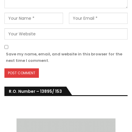
Save my name, email, and website in this browser for the
next time I comment.
R.O. Number – 13895/ 153