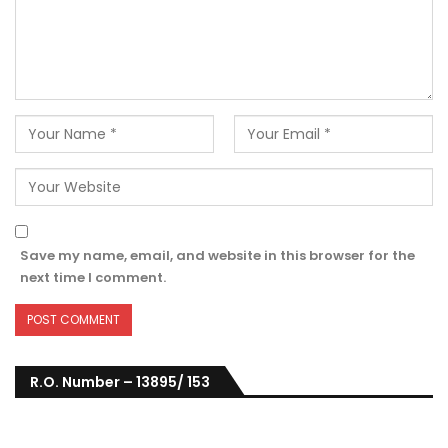
Save my name, email, and website in this browser for the
next time I comment.
R.O. Number – 13895/ 153