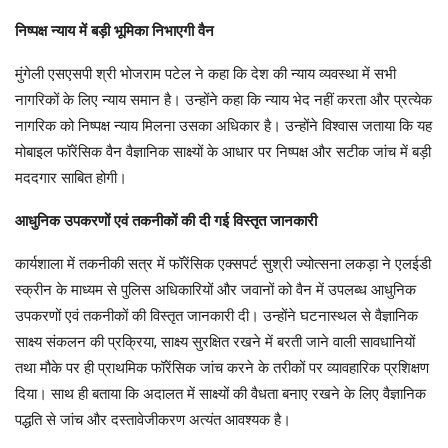
निष्पक्ष न्याय में बड़ी भूमिका निभाएगी वैन
मुंगेली एसएसपी श्री भोजराम पटेल ने कहा कि देश की न्याय व्यवस्था में सभी
नागरिकों के लिए न्याय समान है। उन्होंने कहा कि न्याय भेद नहीं करता और प्रत्येक
नागरिक को निष्पक्ष न्याय मिलना उसका अधिकार है। उन्होंने विश्वास जताया कि यह
मोबाइल फॉरेंसिक वैन वैज्ञानिक साक्ष्यों के आधार पर निष्पक्ष और सटीक जांच में बड़ी
मददगार साबित होगी।
आधुनिक उपकरणों एवं तकनीकों की दी गई विस्तृत जानकारी
कार्यशाला में तकनीकी सत्र में फॉरेंसिक एक्सपर्ट सुश्री ज्योत्सना लकड़ा ने एलईडी
स्क्रीन के माध्यम से पुलिस अधिकारियों और जवानों को वैन में उपलब्ध आधुनिक
उपकरणों एवं तकनीकों की विस्तृत जानकारी दी। उन्होंने घटनास्थल से वैज्ञानिक
साक्ष्य संकलन की प्रक्रिया, साक्ष्य सुरक्षित रखने में बरती जाने वाली सावधानियों
तथा मौके पर ही प्राथमिक फॉरेंसिक जांच करने के तरीकों पर व्यावहारिक प्रशिक्षण
दिया। साथ ही बताया कि अदालत में साक्ष्यों की वैधता बनाए रखने के लिए वैज्ञानिक
पद्धति से जांच और दस्तावेजीकरण अत्यंत आवश्यक है।