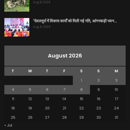
Aug 8, 2026
’देवलसुर्रा में विकास कार्यों को मिली नई गति, आंगनबाड़ी भवन…
Aug 8, 2026
August 2026
T
W
T
F
S
S
M
1
2
3
4
5
6
7
8
9
10
11
12
13
14
15
16
17
18
19
20
21
22
23
24
25
26
27
28
29
30
31
« Jul