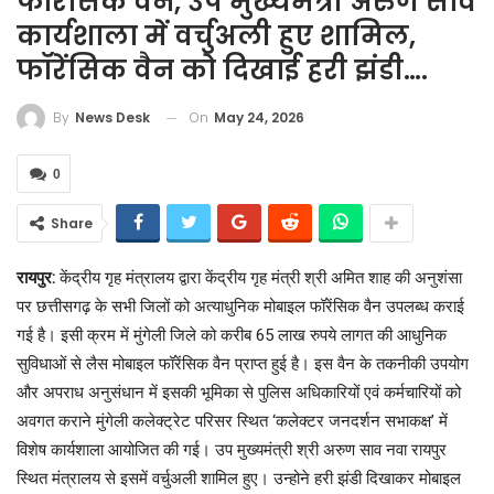
फॉरेंसिक वैन, उप मुख्यमंत्री अरुण साव
कार्यशाला में वर्चुअली हुए शामिल,
फॉरेंसिक वैन को दिखाई हरी झंडी….
On
May 24, 2026
By
News Desk
0
Share
रायपुर:
केंद्रीय गृह मंत्रालय द्वारा केंद्रीय गृह मंत्री श्री अमित शाह की अनुशंसा
पर छत्तीसगढ़ के सभी जिलों को अत्याधुनिक मोबाइल फॉरेंसिक वैन उपलब्ध कराई
गई है। इसी क्रम में मुंगेली जिले को करीब 65 लाख रुपये लागत की आधुनिक
सुविधाओं से लैस मोबाइल फॉरेंसिक वैन प्राप्त हुई है। इस वैन के तकनीकी उपयोग
और अपराध अनुसंधान में इसकी भूमिका से पुलिस अधिकारियों एवं कर्मचारियों को
अवगत कराने मुंगेली कलेक्ट्रेट परिसर स्थित ‘कलेक्टर जनदर्शन सभाकक्ष’ में
विशेष कार्यशाला आयोजित की गई। उप मुख्यमंत्री श्री अरुण साव नवा रायपुर
स्थित मंत्रालय से इसमें वर्चुअली शामिल हुए। उन्होने हरी झंडी दिखाकर मोबाइल