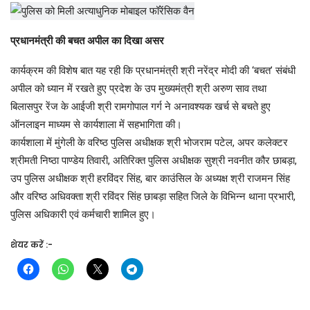
प्रधानमंत्री की बचत अपील का दिखा असर
कार्यक्रम की विशेष बात यह रही कि प्रधानमंत्री श्री नरेंद्र मोदी की ‘बचत’ संबंधी
अपील को ध्यान में रखते हुए प्रदेश के उप मुख्यमंत्री श्री अरुण साव तथा
बिलासपुर रेंज के आईजी श्री रामगोपाल गर्ग ने अनावश्यक खर्च से बचते हुए
ऑनलाइन माध्यम से कार्यशाला में सहभागिता की।
कार्यशाला में मुंगेली के वरिष्ठ पुलिस अधीक्षक श्री भोजराम पटेल, अपर कलेक्टर
श्रीमती निष्ठा पाण्डेय तिवारी, अतिरिक्त पुलिस अधीक्षक सुश्री नवनीत कौर छाबड़ा,
उप पुलिस अधीक्षक श्री हरविंदर सिंह, बार काउंसिल के अध्यक्ष श्री राजमन सिंह
और वरिष्ठ अधिवक्ता श्री रविंदर सिंह छाबड़ा सहित जिले के विभिन्न थाना प्रभारी,
पुलिस अधिकारी एवं कर्मचारी शामिल हुए।
शेयर करें :-