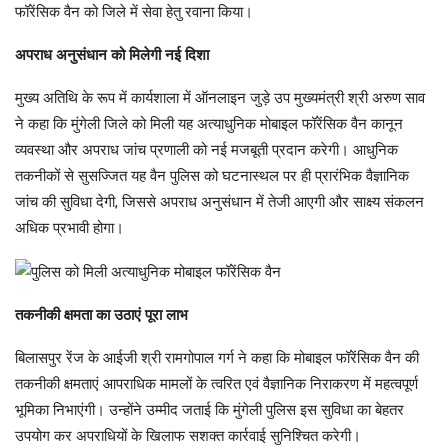
फॉरेंसिक वैन को जिले में सेवा हेतु रवाना किया।
अपराध अनुसंधान को मिलेगी नई दिशा
मुख्य अतिथि के रूप में कार्यशाला में ऑनलाइन जुड़े उप मुख्यमंत्री श्री अरुण साव
ने कहा कि मुंगेली जिले को मिली यह अत्याधुनिक मोबाइल फॉरेंसिक वैन कानून
व्यवस्था और अपराध जांच प्रणाली को नई मजबूती प्रदान करेगी। आधुनिक
तकनीकों से सुसज्जित यह वैन पुलिस को घटनास्थल पर ही प्रारंभिक वैज्ञानिक
जांच की सुविधा देगी, जिससे अपराध अनुसंधान में तेजी आएगी और साक्ष्य संकलन
अधिक प्रभावी होगा।
तकनीकी क्षमता का उठाएं पूरा लाभ
बिलासपुर रेंज के आईजी श्री रामगोपाल गर्ग ने कहा कि मोबाइल फॉरेंसिक वैन की
तकनीकी क्षमताएं आपराधिक मामलों के त्वरित एवं वैज्ञानिक निराकरण में महत्वपूर्ण
भूमिका निभाएंगी। उन्होंने उम्मीद जताई कि मुंगेली पुलिस इस सुविधा का बेहतर
उपयोग कर अपराधियों के खिलाफ सशक्त कार्रवाई सुनिश्चित करेगी।