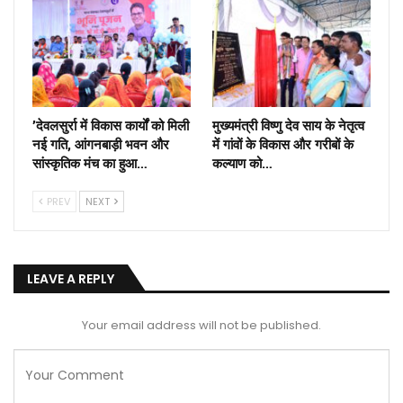
’देवलसुर्रा में विकास कार्यों को मिली
मुख्यमंत्री विष्णु देव साय के नेतृत्व
नई गति, आंगनबाड़ी भवन और
में गांवों के विकास और गरीबों के
सांस्कृतिक मंच का हुआ…
कल्याण को…
PREV
NEXT
LEAVE A REPLY
Your email address will not be published.