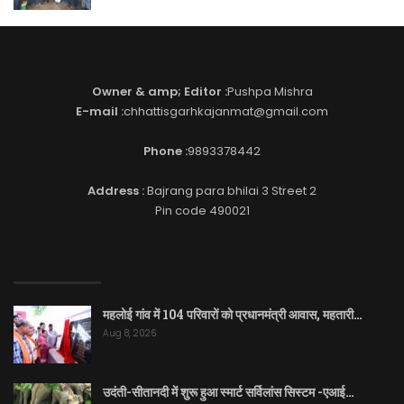
Owner & amp; Editor :
Pushpa Mishra
E-mail :
chhattisgarhkajanmat@gmail.com
Phone :
9893378442
Address :
Bajrang para bhilai 3 Street 2
Pin code 490021
EDITOR PICKS
महलोई गांव में 104 परिवारों को प्रधानमंत्री आवास, महतारी…
Aug 8, 2026
उदंती-सीतानदी में शुरू हुआ स्मार्ट सर्विलांस सिस्टम -एआई…