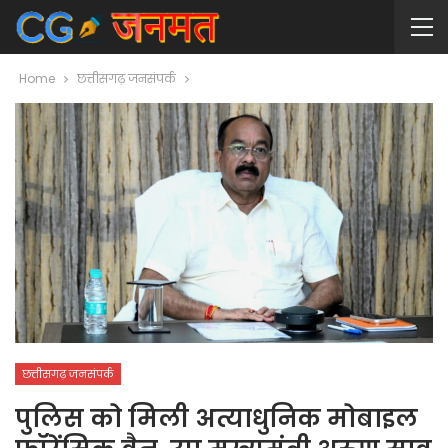
Home
छत्तीसगढ़ जनसंपर्क
छत्तीसगढ़ जनसंपर्क
पुलिस को मिली अत्याधुनिक मोबाइल