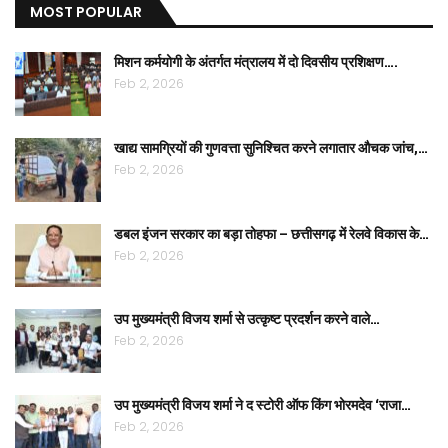
MOST POPULAR
मिशन कर्मयोगी के अंतर्गत मंत्रालय में दो दिवसीय प्रशिक्षण….
Feb 2, 2026
खाद्य सामग्रियों की गुणवत्ता सुनिश्चित करने लगातार औचक जांच,…
Feb 2, 2026
डबल इंजन सरकार का बड़ा तोहफा – छत्तीसगढ़ में रेलवे विकास के…
Feb 2, 2026
उप मुख्यमंत्री विजय शर्मा से उत्कृष्ट प्रदर्शन करने वाले…
Feb 2, 2026
उप मुख्यमंत्री विजय शर्मा ने द स्टोरी ऑफ किंग भोरमदेव ‘राजा…
Feb 2, 2026