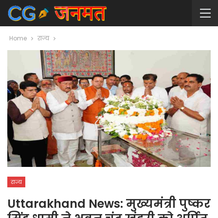
Home
राज्य
राज्य
Uttarakhand News: मुख्यमंत्री पुष्कर