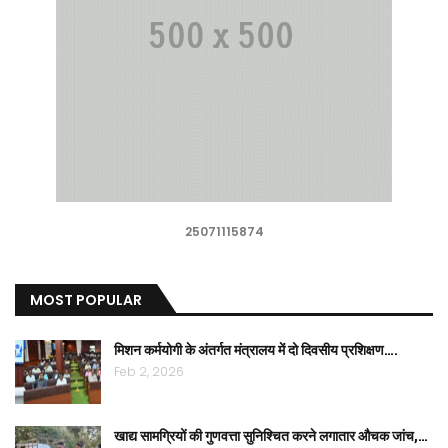
25071115874
MOST POPULAR
मिशन कर्मयोगी के अंतर्गत मंत्रालय में दो दिवसीय प्रशिक्षण….
Feb 2, 2026
खाद्य सामग्रियों की गुणवत्ता सुनिश्चित करने लगातार औचक जांच,…