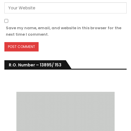
Save my name, email, and website in this browser for the
next time I comment.
R.O. Number – 13895/ 153