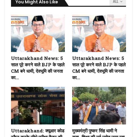
You Might Also Like
ALL
Uttarakhand News: 5
Uttarakhand News: 5
साल पूरे करने वाले BJP के पहले
साल पूरे करने वाले BJP के पहले
CM बने धामी, देवभूमि की जनता
CM बने धामी, देवभूमि की जनता
का…
का…
Uttarakhand: क्यूआर कोड
मुख्यमंत्री पुष्कर सिंह धामी ने