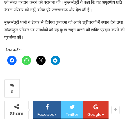
एवं संबल प्रदान करने की प्रार्थना की। मुख्यमंत्री ने कहा कि यह अपूरणीय क्षति
केवल परिवार की नहीं, बल्कि पूरे उत्तराखण्ड और देश की है।
मुख्यमंत्री धामी ने ईश्वर से दिवंगत पुण्यात्मा को अपने श्रीचरणों में स्थान देने तथा
शोकाकुल परिवार एवं समर्थकों को यह दुःख सहन करने की शक्ति प्रदान करने की
प्रार्थना की।
शेयर करें :-
0
Share
Facebook
Twitter
Google+