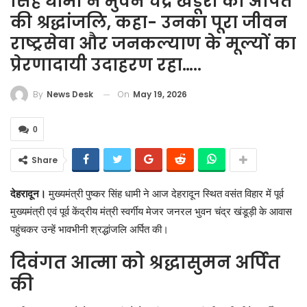
सिंह धामी ने भुवन चंद्र खंडूरी को अर्पित
की श्रद्धांजलि, कहा- उनका पूरा जीवन
राष्ट्रसेवा और जनकल्याण के मूल्यों का
प्रेरणादायी उदाहरण रहा…..
On
May 19, 2026
By
News Desk
0
Share
देहरादून।
मुख्यमंत्री पुष्कर सिंह धामी ने आज देहरादून स्थित वसंत विहार में पूर्व
मुख्यमंत्री एवं पूर्व केंद्रीय मंत्री स्वर्गीय मेजर जनरल भुवन चंद्र खंडूड़ी के आवास
पहुंचकर उन्हें भावभीनी श्रद्धांजलि अर्पित की।
दिवंगत आत्मा को श्रद्धासुमन अर्पित
की