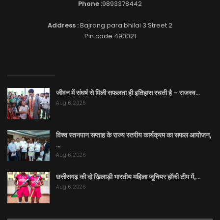
Phone :
9893378442
Address :
Bajrang para bhilai 3 Street 2
Pin code 490021
EDITOR PICKS
जीवन में संघर्ष से मिली सफलता ही इतिहास रचती है – राजस्व…
Aug 6, 2026
विश्व स्तनपान सप्ताह के राज्य स्तरीय कार्यक्रम का सफल आयोजन,
…
Aug 6, 2026
छत्तीसगढ़ की दो खिलाड़ी भारतीय महिला जूनियर हॉकी टीम में,…
Aug 6, 2026