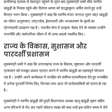
छत्तीसगढ़ प्रवास से देहरादून पहुंचने के तुरंत बाद मुख्यमंत्री धामी सीधे स्वर्गीय
खंडूड़ी के निवास पहुंचे और दिवंगत आत्मा को श्रद्धासुमन अर्पित करते हुए उन्हें
विनम्र नमन किया। मुख्यमंत्री ने कहा कि स्वर्गीय मेजर जनरल भुवन चंद्र खंडूड़ी
का जीवन अनुशासन, राष्ट्रसेवा, ईमानदारी और जनकल्याण के मूल्यों का
प्रेरणादायी उदाहरण रहा है। भारतीय सेना में उत्कृष्ट सेवाएं देने के पश्चात उन्होंने
राजनीति और सार्वजनिक जीवन में भी उच्च आदर्श स्थापित किए।
राज्य के विकास, सुशासन और
पारदर्शी प्रशासन
मुख्यमंत्री धामी ने कहा कि उत्तराखण्ड राज्य के विकास, सुशासन और पारदर्शी
प्रशासन को मजबूत आधार प्रदान करने में स्वर्गीय खंडूड़ी का महत्वपूर्ण योगदान
रहा है। उन्होंने अपने कार्यकाल में जनहित को सर्वोच्च प्राथमिकता देते हुए राज्यहित
में अनेक दूरदर्शी निर्णय लिए, जिनका लाभ आज भी प्रदेशवासियों को प्राप्त हो रहा
है।
मुख्यमंत्री ने स्वर्गीय खंडूड़ी की पुत्री विधानसभा अध्यक्ष ऋतु खंडूड़ी भूषण सहित
अन्य परिजनों से भेंट कर गहरी संवेदना व्यक्त की तथा उन्हें इस कठिन समय में धैर्य