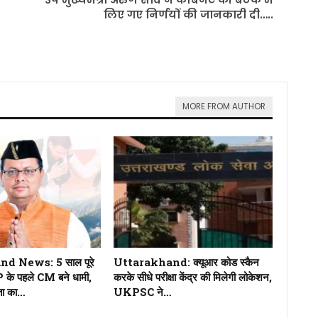
लिए गए निर्णयों की जानकारी दी…..
MORE FROM AUTHOR
d News: 5 साल पूरे
Uttarakhand: क्यूआर कोड स्कैन
 के पहले CM बने धामी,
करके सीधे परीक्षा केंद्र की मिलेगी लोकेशन,
ता का…
UKPSC ने…