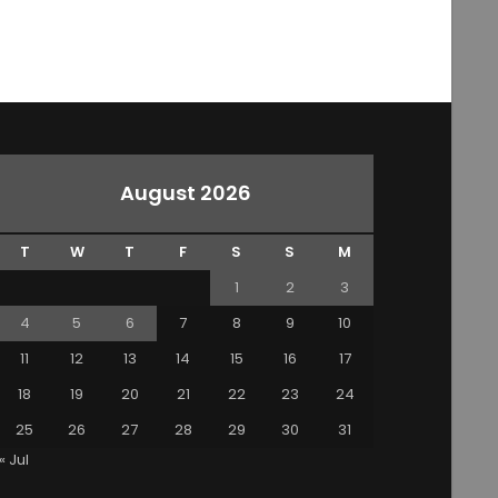
August 2026
T
W
T
F
S
S
M
1
2
3
4
5
6
7
8
9
10
11
12
13
14
15
16
17
18
19
20
21
22
23
24
25
26
27
28
29
30
31
« Jul