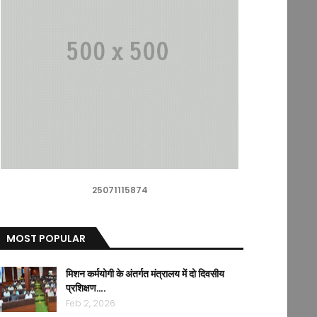
25071115874
MOST POPULAR
मिशन कर्मयोगी के अंतर्गत मंत्रालय में दो दिवसीय
प्रशिक्षण….
Feb 2, 2026