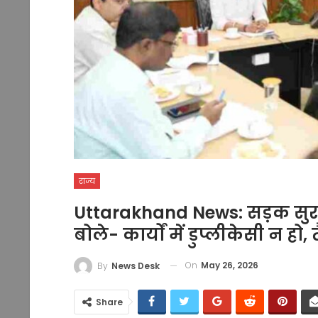
राज्य
Uttarakhand News: सड़क सुरक्ष
बोले- कार्यों में डुप्लीकेसी न ह
On
May 26, 2026
By
News Desk
Share