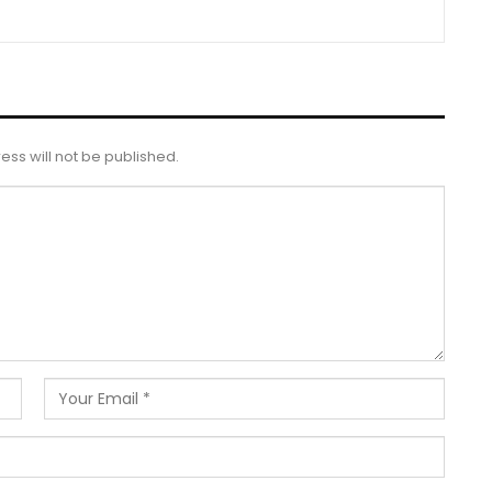
ess will not be published.