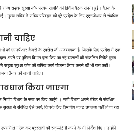
ं राज्य सड़क सुरक्षा कोष प्रबंध समिति की द्वितीय बैठक संपन्न हुई। बैठक के
 दी गई। मुख्य सचिव ने सचिव परिवहन को पूरे प्रदेश के लिए एएनपीआर से संबंधित
जानी चाहिए
भी को एएनपीआर कैमरों के एक्सेस की आवश्यकता है, जिसके लिए प्रदेश में एक
ारा अपने एवं पुलिस विभाग द्वारा किए जा रहे चालानों की संकलित रिपोर्ट मुख्य
ंने सड़क सुरक्षा कोष की वार्षिक कार्य योजना तैयार करने की भी बात कही।
य योजना तैयार की जानी चाहिए।
प्रावधान किया जाएगा
निर्माण विभाग के स्तर पर किए जाएंगे । सभी विभाग अपने मेंडेट से संबंधित
 सुरक्षा से संबंधित ऐसे कार्य, जिनके लिए विभागीय बजट उपलब्ध नहीं हो पा रहा
।
एक उपसमिति गठित कर प्रस्तावों की स्क्रूटिनी करने के भी निर्देश दिए। उन्होंने