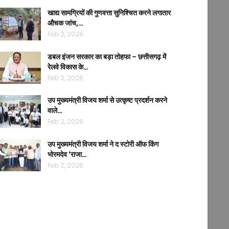
खाद्य सामग्रियों की गुणवत्ता सुनिश्चित करने लगातार
औचक जांच,…
Feb 2, 2026
डबल इंजन सरकार का बड़ा तोहफा – छत्तीसगढ़ में
रेलवे विकास के…
Feb 2, 2026
उप मुख्यमंत्री विजय शर्मा से उत्कृष्ट प्रदर्शन करने
वाले…
Feb 2, 2026
उप मुख्यमंत्री विजय शर्मा ने द स्टोरी ऑफ किंग
भोरमदेव ‘राजा…
Feb 2, 2026