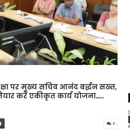
ा पर मुख्य सचिव आनंद बर्द्धन सख्त,
ो, तैयार करें एकीकृत कार्य योजना…..
0