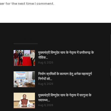
er for the next time I comment.
EDITOR PICKS
मुख्यमंत्री विष्णुदेव साय के नेतृत्व में छत्तीसगढ़ के
जैविक…
Aug 6, 2026
निर्माण श्रमिकों के कल्याण हेतु अनेक महत्वपूर्ण
निर्णयों को…
Aug 6, 2026
मुख्यमंत्री विष्णुदेव साय के नेतृत्व में सरगुजा के
स्वास्थ्य…
Aug 6, 2026