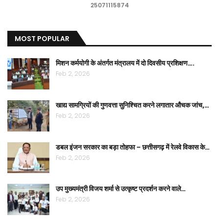
25071115874
MOST POPULAR
मिशन कर्मयोगी के अंतर्गत मंत्रालय में दो दिवसीय प्रशिक्षण….
Feb 2, 2026
खाद्य सामग्रियों की गुणवत्ता सुनिश्चित करने लगातार औचक जांच,…
Feb 2, 2026
डबल इंजन सरकार का बड़ा तोहफा – छत्तीसगढ़ में रेलवे विकास के…
Feb 2, 2026
उप मुख्यमंत्री विजय शर्मा से उत्कृष्ट प्रदर्शन करने वाले…
Feb 2, 2026