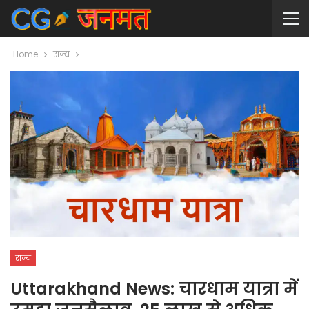
Home
राज्य
राज्य
Uttarakhand News: चारधाम यात्रा में