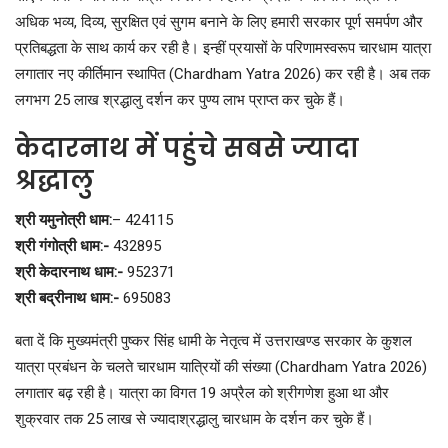
अधिक भव्य, दिव्य, सुरक्षित एवं सुगम बनाने के लिए हमारी सरकार पूर्ण समर्पण और
प्रतिबद्धता के साथ कार्य कर रही है। इन्हीं प्रयासों के परिणामस्वरूप चारधाम यात्रा
लगातार नए कीर्तिमान स्थापित (Chardham Yatra 2026) कर रही है। अब तक
लगभग 25 लाख श्रद्धालु दर्शन कर पुण्य लाभ प्राप्त कर चुके हैं।
केदारनाथ में पहुंचे सबसे ज्यादा
श्रद्धालु
श्री यमुनोत्री धाम:
– 424115
श्री गंगोत्री धाम:-
432895
श्री केदारनाथ धाम:-
952371
श्री बद्रीनाथ धाम:-
695083
बता दें कि मुख्यमंत्री पुष्कर सिंह धामी के नेतृत्व में उत्तराखण्ड सरकार के कुशल
यात्रा प्रबंधन के चलते चारधाम यात्रियों की संख्या (Chardham Yatra 2026)
लगातार बढ़ रही है। यात्रा का विगत 19 अप्रैल को श्रीगणेश हुआ था और
शुक्रवार तक 25 लाख से ज्यादाश्रद्धालु चारधाम के दर्शन कर चुके हैं।