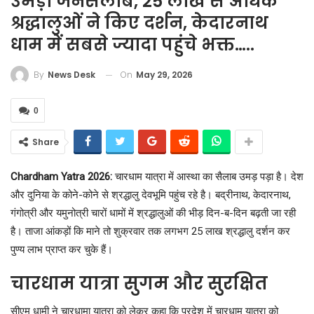
उमड़ा जनसैलाब, 25 लाख से अधिक
श्रद्धालुओं ने किए दर्शन, केदारनाथ
धाम में सबसे ज्यादा पहुंचे भक्त…..
On
May 29, 2026
By
News Desk
0
Share
Chardham Yatra 2026:
चारधाम यात्रा में आस्था का सैलाब उमड़ पड़ा है। देश
और दुनिया के कोने-कोने से श्रद्धालु देवभूमि पहुंच रहे है। बद्रीनाथ, केदारनाथ,
गंगोत्री और यमुनोत्री चारों धामों में श्रद्धालुओं की भीड़ दिन-ब-दिन बढ़ती जा रही
है। ताजा आंकड़ों कि माने तो शुक्रवार तक लगभग 25 लाख श्रद्धालु दर्शन कर
पुण्य लाभ प्राप्त कर चुके हैं।
चारधाम यात्रा सुगम और सुरक्षित
सीएम धामी ने चारधामा यात्रा को लेकर कहा कि प्रदेश में चारधाम यात्रा को