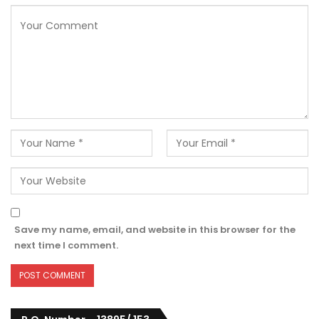
Save my name, email, and website in this browser for the
next time I comment.