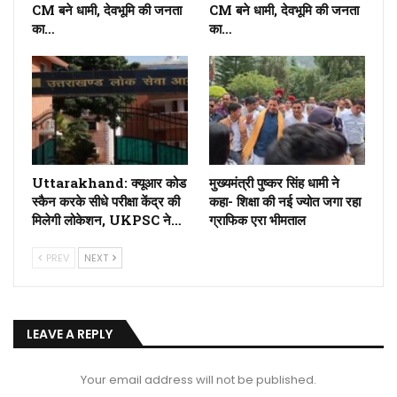
CM बने धामी, देवभूमि की जनता
CM बने धामी, देवभूमि की जनता
का…
का…
Uttarakhand: क्यूआर कोड
मुख्यमंत्री पुष्कर सिंह धामी ने
स्कैन करके सीधे परीक्षा केंद्र की
कहा- शिक्षा की नई ज्योत जगा रहा
मिलेगी लोकेशन, UKPSC ने…
ग्राफिक एरा भीमताल
PREV
NEXT
LEAVE A REPLY
Your email address will not be published.