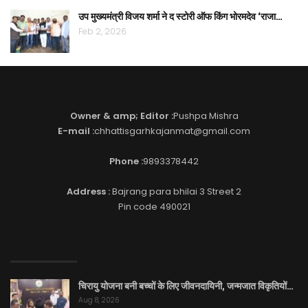
उप मुख्यमंत्री विजय शर्मा ने द स्टोरी ऑफ किंग भोरमदेव ‘राजा…
Feb 2, 2026
Owner & amp; Editor :
Pushpa Mishra
E-mail :
chhattisgarhkajanmat@gmail.com
Phone :
9893378442
Address :
Bajrang para bhilai 3 Street 2
Pin code 490021
EDITOR PICKS
चिरायु योजना बनी बच्चों के लिए जीवनदायिनी, जन्मजात विकृतियों…
Aug 8, 2026