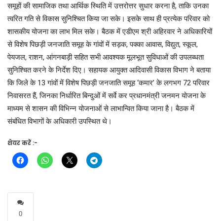
समूहों की सामाजिक तथा आर्थिक स्थिति में उत्तरोत्तर सुधार करना है, ताकि उनका
त्वरित गति से विकास सुनिश्चित किया जा सके। इसके साथ ही प्रत्येक परिवार को
शासकीय योजना का लाभ मिल सके। बैठक में एडीएम श्री अहिरवार ने अधिकारियों
से विशेष पिछड़ी जनजाति समूह के गांवों में सड़क, पक्का आवास, विद्युत, स्कूल,
पेयजल, राशन, आंगनबाड़ी सहित सभी आवश्यक मूलभूत सुविधाओं की उपलब्धता
सुनिश्चित करने के निर्देश दिए। सहायक आयुक्त आदिवासी विकास विभाग ने बताया
कि जिले के 13 गांवों में विशेष पिछड़ी जनजाति समूह ‘कमार’ के लगभग 72 परिवार
निवासरत हैं, जिनका निर्धारित बिन्दुओं में सर्वे कर प्रधानमंत्री जनमन योजना के
माध्यम से शासन की विभिन्न योजनाओं से लाभान्वित किया जाना है। बैठक में
संबंधित विभागों के अधिकारी उपस्थित थे।
शेयर करें :-
0