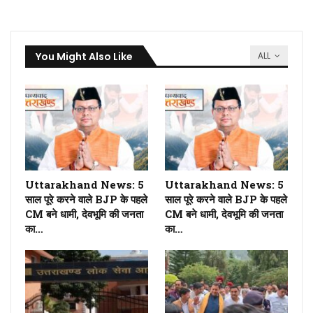
You Might Also Like
ALL
Uttarakhand News: 5
Uttarakhand News: 5
साल पूरे करने वाले BJP के पहले
साल पूरे करने वाले BJP के पहले
CM बने धामी, देवभूमि की जनता
CM बने धामी, देवभूमि की जनता
का…
का…