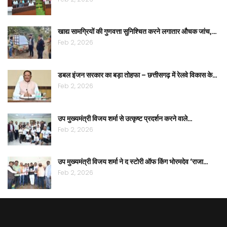
खाद्य सामग्रियों की गुणवत्ता सुनिश्चित करने लगातार औचक जांच,…
Feb 2, 2026
डबल इंजन सरकार का बड़ा तोहफा – छत्तीसगढ़ में रेलवे विकास के…
Feb 2, 2026
उप मुख्यमंत्री विजय शर्मा से उत्कृष्ट प्रदर्शन करने वाले…
Feb 2, 2026
उप मुख्यमंत्री विजय शर्मा ने द स्टोरी ऑफ किंग भोरमदेव ‘राजा…
Feb 2, 2026