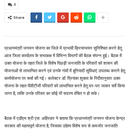
0
Share
प्रधानमंत्री जनमन योजना का जिले में प्रभावी क्रियान्वयन सुनिश्चित करने हेतु
आज जिला कार्यालय के सभाकक्ष में विभिन्न विभागों की बैठक संपन्न हुई। बैठक में
उक्त योजना के तहत जिले के विशेष पिछड़ी जनजाति के परिवारों को शासन की
योजनाओं से लाभान्वित करने एवं उनके गांवों में बुनियादी सुविधाएं उपलब्ध कराने हेतु
कार्ययोजना पर चर्चा की गई। कलेक्टर डॉ. प्रियंका शुक्ला के निर्देशानुसार उक्त
योजना के तहत पीवीटीजी परिवारों को लाभान्वित करने हेतु घर-घर जाकर सर्वे किया
जाना है, ताकि उनके परिवार का कोई भी सदस्य वंचित न हो सके।
बैठक में एडीएम श्री एस. अहिरवार ने बताया कि प्रधानमंत्री जनमन योजना केन्द्र
सरकार की महत्वपूर्ण योजना है, जिसका उद्देश्य विशेष रूप से कमजोर जनजाति