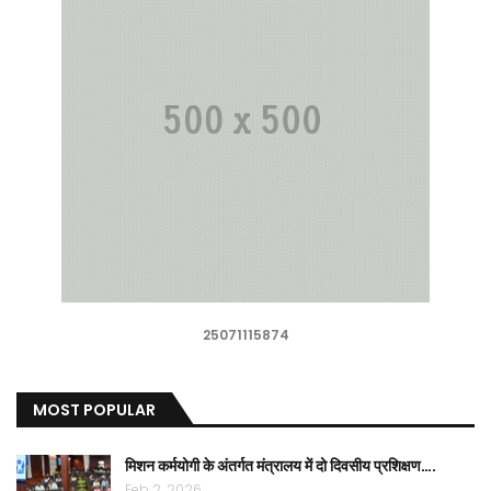
25071115874
MOST POPULAR
मिशन कर्मयोगी के अंतर्गत मंत्रालय में दो दिवसीय प्रशिक्षण….
Feb 2, 2026