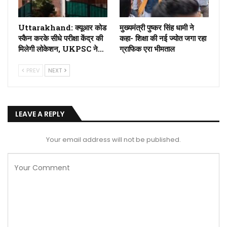
Uttarakhand: क्यूआर कोड
मुख्यमंत्री पुष्कर सिंह धामी ने
स्कैन करके सीधे परीक्षा केंद्र की
कहा- शिक्षा की नई ज्योत जगा रहा
मिलेगी लोकेशन, UKPSC ने…
ग्राफिक एरा भीमताल
PREV
NEXT
LEAVE A REPLY
Your email address will not be published.