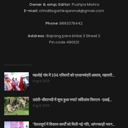
Owner & amp; Editor :
Pushpa Mishra
E-mail :
chhattisgarhkajanmat@gmail.com
Phone :
9893378442
Address :
Bajrang para bhilai 3 Street 2
Pin code 490021
EDITOR PICKS
महलोई गांव में 104 परिवारों को प्रधानमंत्री आवास, महतारी…
Aug 8, 2026
उदंती-सीतानदी में शुरू हुआ स्मार्ट सर्विलांस सिस्टम -एआई…
Aug 8, 2026
’देवलसुर्रा में विकास कार्यों को मिली नई गति, आंगनबाड़ी भवन…