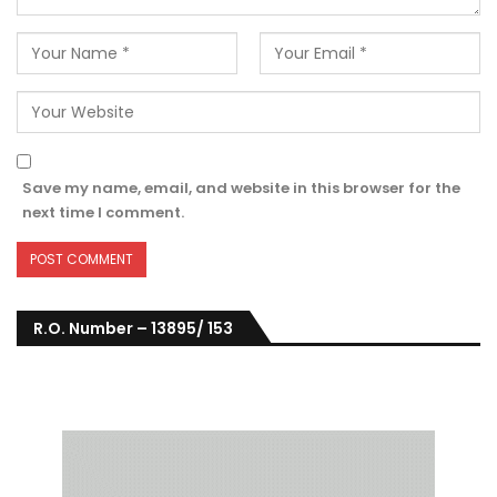
Save my name, email, and website in this browser for the
next time I comment.
R.O. Number – 13895/ 153