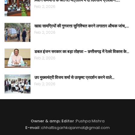
Feb 2, 2026
खाद्य सामग्रियों की गुणवत्ता सुनिश्चित करने लगातार औचक जांच,…
Feb 2, 2026
डबल इंजन सरकार का बड़ा तोहफा – छत्तीसगढ़ में रेलवे विकास के…
Feb 2, 2026
उप मुख्यमंत्री विजय शर्मा से उत्कृष्ट प्रदर्शन करने वाले…
Feb 2, 2026
Owner & amp; Editor :
Pushpa Mishra
E-mail :
chhattisgarhkajanmat@gmail.com