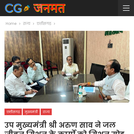
Home
राज्य
छत्तीसगढ़
छत्तीसगढ़
मुख्यमंत्री
राज्य
उप मुख्यमंत्री श्री अरुण साव ने जल