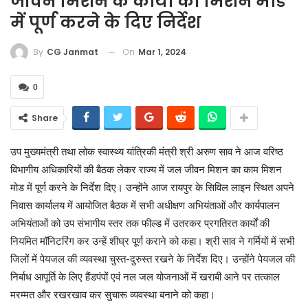
जीवन मिशन के कार्यों को मिशन मोड
में पूर्ण करने के दिए निर्देश
On
Mar 1, 2024
By
CG Janmat
0
Share
उप मुख्यमंत्री तथा लोक स्वास्थ्य यांत्रिकी मंत्री श्री अरुण साव ने आज वरिष्ठ
विभागीय अधिकारियों की बैठक लेकर राज्य में जल जीवन मिशन का काम मिशन
मोड में पूर्ण करने के निर्देश दिए। उन्होंने आज रायपुर के सिविल लाइन स्थित अपने
निवास कार्यालय में आयोजित बैठक में सभी अधीक्षण अभियंताओं और कार्यपालन
अभियंताओं को उप संभागीय स्तर तक फील्ड में उतरकर प्रगतिरत कार्यों की
नियमित मॉनिटरिंग कर उन्हें शीघ्र पूर्ण कराने को कहा। श्री साव ने गर्मियों में सभी
जिलों में पेयजल की व्यवस्था चुस्त-दुरुस्त रखने के निर्देश दिए। उन्होंने पेयजल की
निर्बाध आपूर्ति के लिए हैंडपंपों एवं नल जल योजनाओं में खराबी आने पर तत्काल
मरम्मत और रखरखाव कर सुचारू व्यवस्था बनाने को कहा।