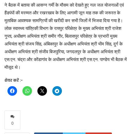
ने बैठक में बताया की आसन्न गर्मी के मौसम को देखते हुए नल जल योजनाओं एवं
हैंडपंपों की मरम्मत और रखरखाव के लिए आगामी जून माह तक की जरूरत के
मुताबिक आवश्यक सामग्रियों की खरीदी कर सभी जिलों में भिजवा दिया गया है।
लोक स्वास्थ्य यांत्रिकी विभाग के रायपुर परिक्षेत्र के मुख्य अभियंता श्री राजेश
गुप्ता, अधीक्षण अभियंता श्री समीर गौर, बिलासपुर परिक्षेत्र के प्रभारी मुख्य
अभियंता श्री संजय सिंह, अंबिकापुर के अधीक्षण अभियंता श्री भीम सिंह, दुर्ग के
अधीक्षण अभियंता श्री संजीव बिजपुरिया, जगदलपुर के अधीक्षण अभियंता श्री
एस.एन. चंद्रा और कोंडागांव के अधीक्षण अभियंता श्री एस.एन. पाण्डेय भी बैठक में
मौजूद थे।
शेयर करें :-
0