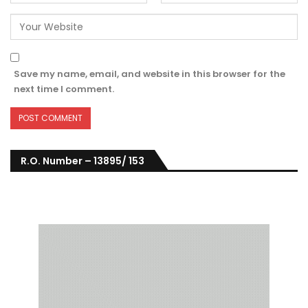
Save my name, email, and website in this browser for the
next time I comment.
R.O. Number – 13895/ 153