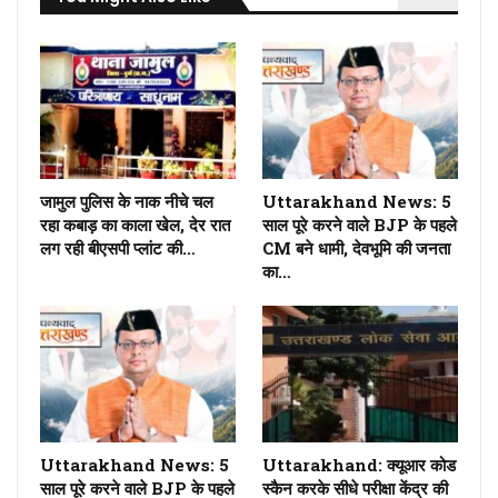
जामुल पुलिस के नाक नीचे चल
Uttarakhand News: 5
रहा कबाड़ का काला खेल, देर रात
साल पूरे करने वाले BJP के पहले
लग रही बीएसपी प्लांट की…
CM बने धामी, देवभूमि की जनता
का…
Uttarakhand News: 5
Uttarakhand: क्यूआर कोड
साल पूरे करने वाले BJP के पहले
स्कैन करके सीधे परीक्षा केंद्र की