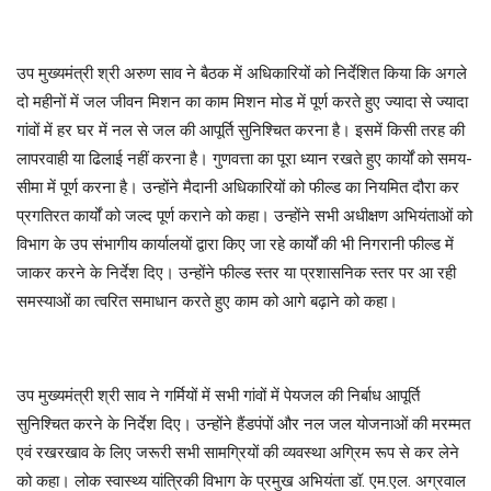
उप मुख्यमंत्री श्री अरुण साव ने बैठक में अधिकारियों को निर्देशित किया कि अगले
दो महीनों में जल जीवन मिशन का काम मिशन मोड में पूर्ण करते हुए ज्यादा से ज्यादा
गांवों में हर घर में नल से जल की आपूर्ति सुनिश्चित करना है। इसमें किसी तरह की
लापरवाही या ढिलाई नहीं करना है। गुणवत्ता का पूरा ध्यान रखते हुए कार्यों को समय-
सीमा में पूर्ण करना है। उन्होंने मैदानी अधिकारियों को फील्ड का नियमित दौरा कर
प्रगतिरत कार्यों को जल्द पूर्ण कराने को कहा। उन्होंने सभी अधीक्षण अभियंताओं को
विभाग के उप संभागीय कार्यालयों द्वारा किए जा रहे कार्यों की भी निगरानी फील्ड में
जाकर करने के निर्देश दिए। उन्होंने फील्ड स्तर या प्रशासनिक स्तर पर आ रही
समस्याओं का त्वरित समाधान करते हुए काम को आगे बढ़ाने को कहा।
उप मुख्यमंत्री श्री साव ने गर्मियों में सभी गांवों में पेयजल की निर्बाध आपूर्ति
सुनिश्चित करने के निर्देश दिए। उन्होंने हैंडपंपों और नल जल योजनाओं की मरम्मत
एवं रखरखाव के लिए जरूरी सभी सामग्रियों की व्यवस्था अग्रिम रूप से कर लेने
को कहा। लोक स्वास्थ्य यांत्रिकी विभाग के प्रमुख अभियंता डॉ. एम.एल. अग्रवाल