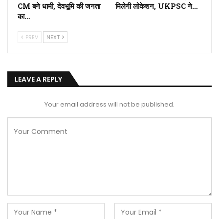
CM बने धामी, देवभूमि की जनता
मिलेगी लोकेशन, UKPSC ने…
का…
PREV
NEXT
LEAVE A REPLY
Your email address will not be published.