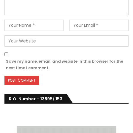
Save my name, email, and website in this browser for the
next time I comment.
R.O. Number – 13895/ 153