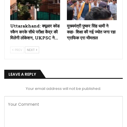
Uttarakhand: क्यूआर कोड
मुख्यमंत्री पुष्कर सिंह धामी ने
स्कैन करके सीधे परीक्षा केंद्र की
कहा- शिक्षा की नई ज्योत जगा रहा
मिलेगी लोकेशन, UKPSC ने…
ग्राफिक एरा भीमताल
PREV
NEXT
LEAVE A REPLY
Your email address will not be published.