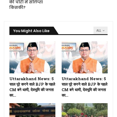
की चोरी में संलिप्ता
किसकी?
You Might Also Like
ALL
Uttarakhand News: 5
Uttarakhand News: 5
साल पूरे करने वाले BJP के पहले
साल पूरे करने वाले BJP के पहले
CM बने धामी, देवभूमि की जनता
CM बने धामी, देवभूमि की जनता
का…
का…