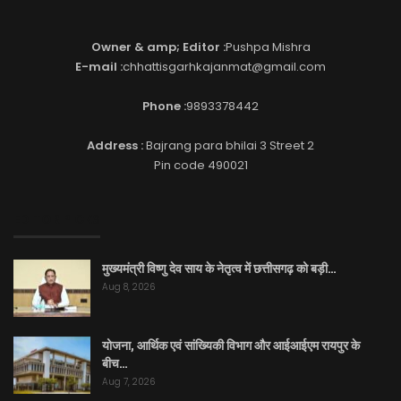
Owner & amp; Editor :
Pushpa Mishra
E-mail :
chhattisgarhkajanmat@gmail.com
Phone :
9893378442
Address :
Bajrang para bhilai 3 Street 2
Pin code 490021
EDITOR PICKS
मुख्यमंत्री विष्णु देव साय के नेतृत्व में छत्तीसगढ़ को बड़ी…
Aug 8, 2026
योजना, आर्थिक एवं सांख्यिकी विभाग और आईआईएम रायपुर के
बीच…
Aug 7, 2026