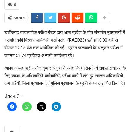
0
Share
छत्तीसगढ़ व्यावसायिक परीक्षा मंडल द्वारा आज प्रदेश के पांच संभागीय मुख्यालयों में
ग्रामीण कृषि विस्तार अधिकारी भर्ती परीक्षा (RAEO23) पूर्वान्ह 10.00 बजे से
दोपहर 12.15 बजे तक आयोजित की गई। प्राप्त जानकारी के अनुसार परीक्षा में
लगभग 53.74 प्रतिशत अभ्यर्थी उपस्थित रहे।
व्यापम अध्यक्ष श्री मनोज कुमार पिंगुआ ने परीक्षा के शांतिपूर्ण एवं सफल संचालन के
लिए व्यापम के अधिकारियों-कर्मचारियों, परीक्षा कार्य में लगे हुए समस्त अधिकारियों-
कर्मचारियों, जिला प्रशासन एवं पुलिस प्रशासन के प्रति धन्यवाद ज्ञापित किया है।
शेयर करें :-