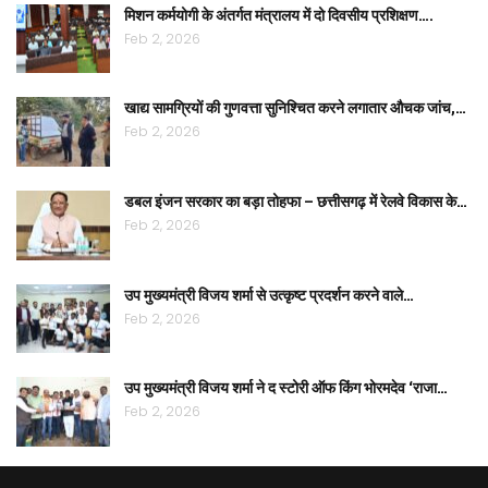
मिशन कर्मयोगी के अंतर्गत मंत्रालय में दो दिवसीय प्रशिक्षण….
Feb 2, 2026
खाद्य सामग्रियों की गुणवत्ता सुनिश्चित करने लगातार औचक जांच,…
Feb 2, 2026
डबल इंजन सरकार का बड़ा तोहफा – छत्तीसगढ़ में रेलवे विकास के…
Feb 2, 2026
उप मुख्यमंत्री विजय शर्मा से उत्कृष्ट प्रदर्शन करने वाले…
Feb 2, 2026
उप मुख्यमंत्री विजय शर्मा ने द स्टोरी ऑफ किंग भोरमदेव ‘राजा…
Feb 2, 2026