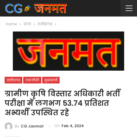
Home
राज्य
छत्तीसगढ़
छत्तीसगढ़
तकनीकी
मुख्यमंत्री
ग्रामीण कृषि विस्तार अधिकारी भर्ती
परीक्षा में लगभग 53.74 प्रतिशत
अभ्यर्थी उपस्थित रहे
On
Feb 4, 2024
By
CG Janmat