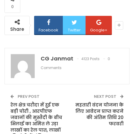
0
Share
Facebook
Twitter
Google+
CG Janmat
4123 Posts
0
Comments
PREV POST
NEXT POST
रेल क्षेत्र चरौदा में हुई एक
महतारी वंदन योजना के
बड़ी चोरी , आरपीएफ
लिए आवेदन प्राप्त करने
जवानों की मुस्तैदी के बीच
की अंतिम तिथि 20
भिलाई का अमित ले उड़ा
फरवरी
लाखों का रेल पात, लाखों