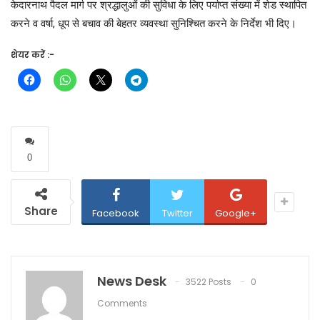
केदारनाथ पैदल मार्ग पर श्रद्धालुओं की सुविधा के लिए पर्याप्त संख्या में शेड स्थापित
करने व वर्षा, धूप से बचाव की बेहतर व्यवस्था सुनिश्चित करने के निर्देश भी दिए।
शेयर करें :-
0
Share
Facebook
Twitter
Google+
News Desk
3522 Posts
0
Comments