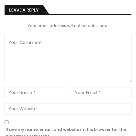
LEAVE A REPLY
Your email address will not be published.
Save my name, email, and website in this browser for the