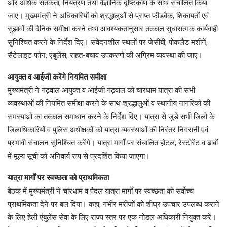
और अधिक सतर्कता, नियंत्रण तथा वैज्ञानिक दृष्टिकोण के साथ संचालित किया
जाए। मुख्यमंत्री ने अधिकारियों को श्रद्धालुओं से प्राप्त फीडबैक, शिकायतों एवं
सुझावों की दैनिक समीक्षा करने तथा आवश्यकतानुसार तत्काल सुधारात्मक कार्यवाही
सुनिश्चित करने के निर्देश दिए। संवेदनशील स्थलों पर जेसीबी, पोकलैंड मशीनें,
सैटेलाइट फोन, एंबुलेंस, राहत-बचाव उपकरणों की अग्रिम व्यवस्था की जाए।
आयुक्त व आईजी करेंगे नियमित समीक्षा
मुख्यमंत्री ने गढ़वाल आयुक्त व आईजी गढ़वाल को चारधाम यात्रा की सभी
व्यवस्थाओं की नियमित समीक्षा करने के साथ श्रद्धालुओं व स्थानीय नागरिकों की
समस्याओं का तत्काल समाधान करने के निर्देश दिए। यात्रा से जुड़े सभी जिलों के
जिलाधिकारियों व पुलिस अधीक्षकों को यात्रा व्यवस्थाओं की निरंतर निगरानी एवं
प्रभावी संचालन सुनिश्चित करेंगे। यात्रा मार्गों पर संचालित होटल, रेस्टोरेंट व ढाबों
में मूल्य सूची को अनिवार्य रूप से प्रदर्शित किया जाएगा।
यात्रा मार्गों पर स्वच्छता को प्राथमिकता
बैठक में मुख्यमंत्री ने चारधाम व पैदल यात्रा मार्गों पर स्वच्छता को सर्वोच्च
प्राथमिकता देने पर बल दिया। कहा, गंभीर मरीजों को शीघ्र उपचार उपलब्ध कराने
के लिए हेली एंबुलेंस सेवा के लिए राज्य स्तर पर एक नोडल अधिकारी नियुक्त करें।