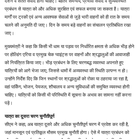
दर्शन व सतत संवाद होना चाहिए। बेहतर समन्वय, प्रभावी संवाद व सुव्यवस्थित
प्रबंधन से यात्रा को और अधिक सुरक्षित एवं सफल बनाया जा सकता है। यात्रा
मार्गों पर ट्रकों एवं अन्य आवश्यक सेवाओं से जुड़े भारी वाहनों को ही रात के समय
चलने की अनुमति दी जाए। दिन के समय बड़े वाहनों का संचालन प्रतिबंधित रखा
जाए।
मुख्यमंत्री ने कहा कि किसी भी धाम या पड़ाव पर निर्धारित क्षमता से अधिक भीड़ होने
पर होल्डिंग एरिया व प्रमुख चेक प्वाइंट्स पर वाहनों और श्रद्धालुओं की आवाजाही
को नियंत्रित किया जाए। भीड़ प्रबंधन के लिए चरणबद्ध व्यवस्था अपनाते हुए
यात्रियों को आगे भेजा जाए, जिससे धामों में अव्यवस्था की स्थिति उत्पन्न न हो।
उन्होंने निर्देश दिए कि जिन स्थानों पर श्रद्धालुओं को रोका या ठहराया जा रहा है,
वहां पार्किंग, भोजन, पेयजल, शौचालय व अन्य सुविधाओं की समुचित व्यवस्था होनी
चाहिए। यात्रियों को किसी भी परिस्थिति में सूचना के अभाव का सामना नहीं करना
पड़े।
यात्रा का दूसरा चरण चुनौतीपूर्ण
सीएम ने कहा, अब यात्रा दूसरे और अधिक चुनौतीपूर्ण चरण में प्रवेश कर रही है,
जहां मानसून एवं प्रतिकूल मौसम प्रमुख चुनौती होगा। ऐसे में यात्रा प्रबंधन को