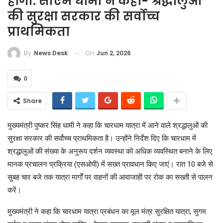
होगी: सीएम धामी ने कहा- श्रद्धालुओं
की सुरक्षा सरकार की सर्वोच्च
प्राथमिकता
On
Jun 2, 2026
By
News Desk
0
Share
मुख्यमंत्री पुष्कर सिंह धामी ने कहा कि चारधाम यात्रा में आने वाले श्रद्धालुओं की
सुरक्षा सरकार की सर्वोच्च प्राथमिकता है। उन्होंने निर्देश दिए कि चारधाम में
श्रद्धालुओं की संख्या के अनुरूप दर्शन व्यवस्था को अधिक व्यवस्थित बनाने के लिए
मानक प्रचालन प्रक्रिया (एसओपी) में सख्त प्रावधान किए जाएं। रात 10 बजे से
सुबह चार बजे तक यात्रा मार्गों पर वाहनों की आवाजाही पर रोक का सख्ती से पालन
करें।
मुख्यमंत्री ने कहा कि चारधाम यात्रा प्रबंधन का मूल मंत्र सुरक्षित यात्रा, सुगम