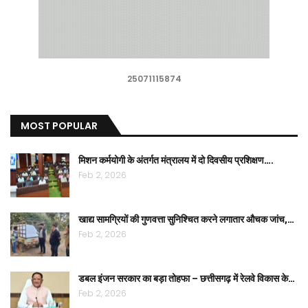
25071115874
MOST POPULAR
मिशन कर्मयोगी के अंतर्गत मंत्रालय में दो दिवसीय प्रशिक्षण….
Feb 2, 2026
खाद्य सामग्रियों की गुणवत्ता सुनिश्चित करने लगातार औचक जांच,…
Feb 2, 2026
डबल इंजन सरकार का बड़ा तोहफा – छत्तीसगढ़ में रेलवे विकास के…
Feb 2, 2026