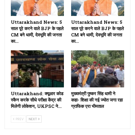
Uttarakhand News: 5
Uttarakhand News: 5
साल पूरे करने वाले BJP के पहले
साल पूरे करने वाले BJP के पहले
CM बने धामी, देवभूमि की जनता
CM बने धामी, देवभूमि की जनता
का…
का…
Uttarakhand: क्यूआर कोड
मुख्यमंत्री पुष्कर सिंह धामी ने
स्कैन करके सीधे परीक्षा केंद्र की
कहा- शिक्षा की नई ज्योत जगा रहा
मिलेगी लोकेशन, UKPSC ने…
ग्राफिक एरा भीमताल
PREV
NEXT