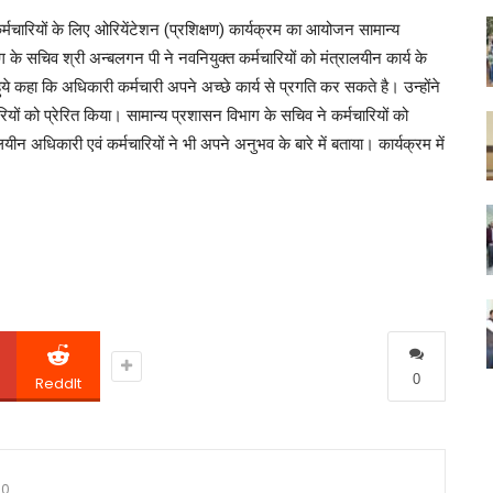
कर्मचारियों के लिए ओरियेंटेशन (प्रशिक्षण) कार्यक्रम का आयोजन सामान्य
के सचिव श्री अन्बलगन पी ने नवनियुक्त कर्मचारियों को मंत्रालयीन कार्य के
हुये कहा कि अधिकारी कर्मचारी अपने अच्छे कार्य से प्रगति कर सकते है। उन्होंने
ियों को प्रेरित किया। सामान्य प्रशासन विभाग के सचिव ने कर्मचारियों को
ालयीन अधिकारी एवं कर्मचारियों ने भी अपने अनुभव के बारे में बताया। कार्यक्रम में
0
ReddIt
0