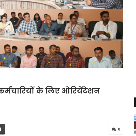
त कर्मचारियों के लिए ओरियेंटेशन
0