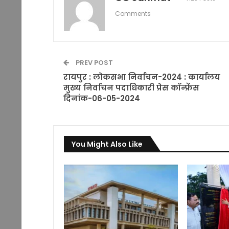
Comments
PREV POST
रायपुर : लोकसभा निर्वाचन-2024 : कार्यालय
मुख्य निर्वाचन पदाधिकारी प्रेस कॉन्फ्रेंस
दिनांक-06-05-2024
You Might Also Like