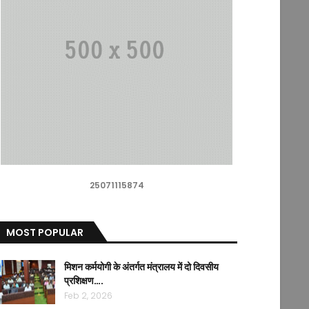
25071115874
MOST POPULAR
मिशन कर्मयोगी के अंतर्गत मंत्रालय में दो दिवसीय
प्रशिक्षण….
Feb 2, 2026