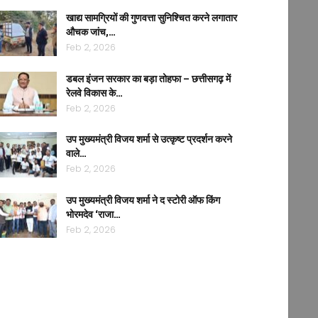
खाद्य सामग्रियों की गुणवत्ता सुनिश्चित करने लगातार
औचक जांच,…
Feb 2, 2026
डबल इंजन सरकार का बड़ा तोहफा – छत्तीसगढ़ में
रेलवे विकास के…
Feb 2, 2026
उप मुख्यमंत्री विजय शर्मा से उत्कृष्ट प्रदर्शन करने
वाले…
Feb 2, 2026
उप मुख्यमंत्री विजय शर्मा ने द स्टोरी ऑफ किंग
भोरमदेव ‘राजा…
Feb 2, 2026