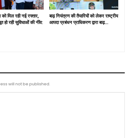
ास को मिल रही नई रफ्तार,
बाढ़ नियंत्रण की तैयारियों को लेकर राष्ट्रीय
जबूत हो रही सुविधाओं की नींव:
आपदा प्रबंधन प्राधिकरण द्वारा बाढ़…
ess will not be published.