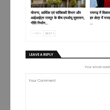
योजना, आर्थिक एवं सांख्यिकी विभाग और
रायगढ़ में विक
आईआईएम रायपुर के बीच एमओयू सुशासन,
हर क्षेत्र में म
नीति निर्माण…
…
PREV
NEXT
LEAVE A REPLY
Your email addr