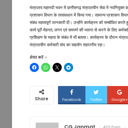
मंत्रालय महानदी भवन में छत्तीसगढ़ मंत्रालयीन सेवा में नवनियुक्त 
प्रशासन विभाग के तत्वावधान में किया गया। सामान्य प्रशासन विभाग 
संबंध महत्वपूर्ण जानकारी दी। उन्होंने कार्यक्रम को सम्बोधित करते 
कार्य पूरी मेहनत, लगन एवं समपर्ण की भावना से करने के लिए कर्मचार
प्रशिक्षण के महत्व के संबंध में भी बताया। कार्यक्रम के दौरान मंत्र
मंत्रालयीन कर्मचारी संघ का सहयोग सहरानीय रहा।
शेयर करें :-
Share
Facebook
Twitter
Google+
CG Janmat
4123 Posts