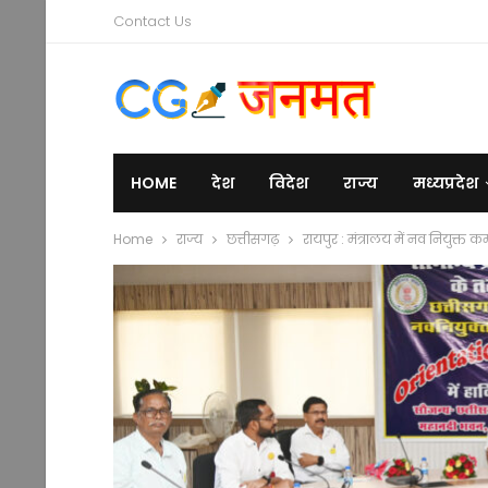
Contact Us
HOME
देश
विदेश
राज्य
मध्यप्रदेश
Home
राज्य
छत्तीसगढ़
रायपुर : मंत्रालय में नव नियुक्त क