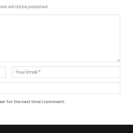
ess will not be published.
er for the next time I comment.