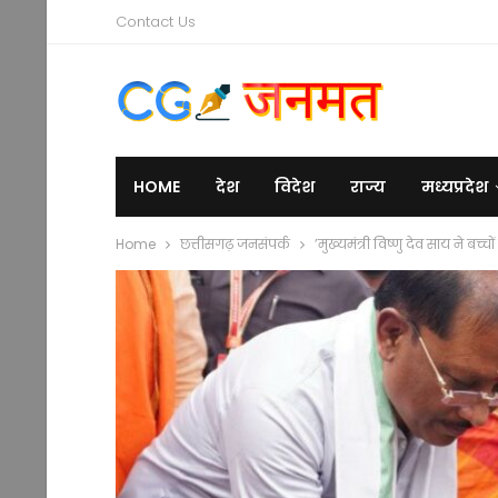
Contact Us
HOME
देश
विदेश
राज्य
मध्यप्रदेश
Home
छत्तीसगढ़ जनसंपर्क
’मुख्यमंत्री विष्णु देव साय ने ब