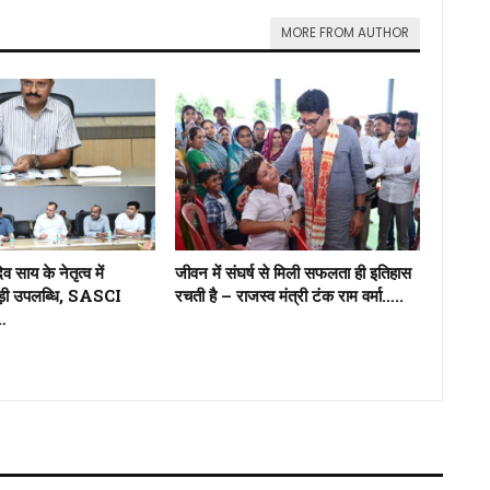
MORE FROM AUTHOR
देव साय के नेतृत्व में
जीवन में संघर्ष से मिली सफलता ही इतिहास
बड़ी उपलब्धि, SASCI
रचती है – राजस्व मंत्री टंक राम वर्मा…..
…