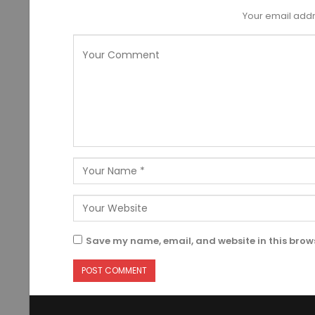
Your email addr
Save my name, email, and website in this brows