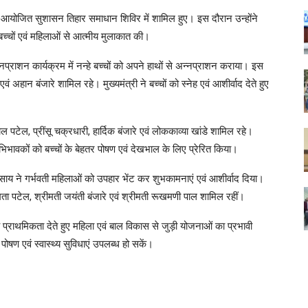
ें आयोजित सुशासन तिहार समाधान शिविर में शामिल हुए। इस दौरान उन्होंने
बच्चों एवं महिलाओं से आत्मीय मुलाकात की।
नप्राशन कार्यक्रम में नन्हे बच्चों को अपने हाथों से अन्नप्राशन कराया। इस
ं अहान बंजारे शामिल रहे। मुख्यमंत्री ने बच्चों को स्नेह एवं आशीर्वाद देते हुए
चल पटेल, प्रींसू चक्रधारी, हार्दिक बंजारे एवं लोककाव्या खांडे शामिल रहे।
ए अभिभावकों को बच्चों के बेहतर पोषण एवं देखभाल के लिए प्रेरित किया।
ेव साय ने गर्भवती महिलाओं को उपहार भेंट कर शुभकामनाएं एवं आशीर्वाद दिया।
ी ममता पटेल, श्रीमती जयंती बंजारे एवं श्रीमती रूखमणी पाल शामिल रहीं।
ेच्च प्राथमिकता देते हुए महिला एवं बाल विकास से जुड़ी योजनाओं का प्रभावी
ोषण एवं स्वास्थ्य सुविधाएं उपलब्ध हो सकें।