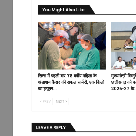
You Might Also Like
सिम्स में पहली बार 78 वर्षीय महिला के
मुख्यमंत्री विष्णु
अंडाशय कैंसर की सफल सर्जरी, एक किलो
छत्तीसगढ़ को 
का ट्यूमर…
2026-27 के
PREV
NEXT
LEAVE A REPLY