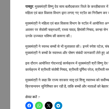
रायपुर:
मुख्यमंत्री विष्णु देव साय बलौदबाजार जिले के करहीबाजार म
महिला एवं बाल विकास विभाग द्वारा लगाए गए स्टॉल का निरीक्षण कर 
मुख्यमंत्री ने महिला एवं बाल विकास विभाग के स्टॉल में आयोजित अन्
अवसर पर शेवांशी चक्रधारी, राध्या यादव, हिमांशी निषाद, कान्हा सेन एव
उनके उज्ज्वल भविष्य की कामना की।
मुख्यमंत्री ने स्वस्थ बच्चों से भी मुलाकात की। इनमें रुपेश पटेल, चं
मुख्यमंत्री ने बच्चों के स्वास्थ्य और पोषण संबंधी जानकारी लेते हु
इस दौरान आयोजित गोदभराई कार्यक्रम में मुख्यमंत्री श्री विष्णु द
कार्यक्रम में श्रीमती संतोषी निषाद, श्रीमती पूर्णिमा परेल, श्रीमत
मुख्यमंत्री ने कहा कि राज्य सरकार मातृ एवं शिशु स्वास्थ्य को सर्वा
क्रियान्वयन सुनिश्चित कर रही है, ताकि बच्चों और माताओं को बेहतर प
शेयर करें :-