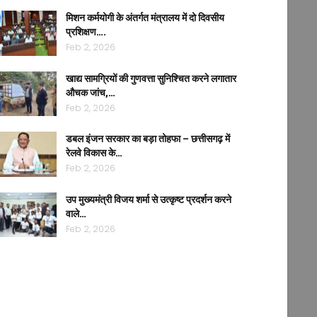
मिशन कर्मयोगी के अंतर्गत मंत्रालय में दो दिवसीय
प्रशिक्षण….
Feb 2, 2026
खाद्य सामग्रियों की गुणवत्ता सुनिश्चित करने लगातार
औचक जांच,…
Feb 2, 2026
डबल इंजन सरकार का बड़ा तोहफा – छत्तीसगढ़ में
रेलवे विकास के…
Feb 2, 2026
उप मुख्यमंत्री विजय शर्मा से उत्कृष्ट प्रदर्शन करने
वाले…
Feb 2, 2026