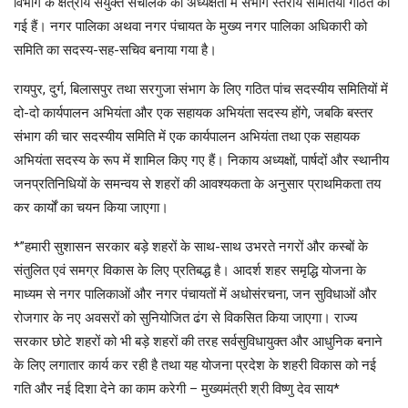
विभाग के क्षेत्रीय संयुक्त संचालक की अध्यक्षता में संभाग स्तरीय समितियां गठित की
गई हैं। नगर पालिका अथवा नगर पंचायत के मुख्य नगर पालिका अधिकारी को
समिति का सदस्य-सह-सचिव बनाया गया है।
रायपुर, दुर्ग, बिलासपुर तथा सरगुजा संभाग के लिए गठित पांच सदस्यीय समितियों में
दो-दो कार्यपालन अभियंता और एक सहायक अभियंता सदस्य होंगे, जबकि बस्तर
संभाग की चार सदस्यीय समिति में एक कार्यपालन अभियंता तथा एक सहायक
अभियंता सदस्य के रूप में शामिल किए गए हैं। निकाय अध्यक्षों, पार्षदों और स्थानीय
जनप्रतिनिधियों के समन्वय से शहरों की आवश्यकता के अनुसार प्राथमिकता तय
कर कार्यों का चयन किया जाएगा।
*”हमारी सुशासन सरकार बड़े शहरों के साथ-साथ उभरते नगरों और कस्बों के
संतुलित एवं समग्र विकास के लिए प्रतिबद्ध है। आदर्श शहर समृद्धि योजना के
माध्यम से नगर पालिकाओं और नगर पंचायतों में अधोसंरचना, जन सुविधाओं और
रोजगार के नए अवसरों को सुनियोजित ढंग से विकसित किया जाएगा। राज्य
सरकार छोटे शहरों को भी बड़े शहरों की तरह सर्वसुविधायुक्त और आधुनिक बनाने
के लिए लगातार कार्य कर रही है तथा यह योजना प्रदेश के शहरी विकास को नई
गति और नई दिशा देने का काम करेगी – मुख्यमंत्री श्री विष्णु देव साय*