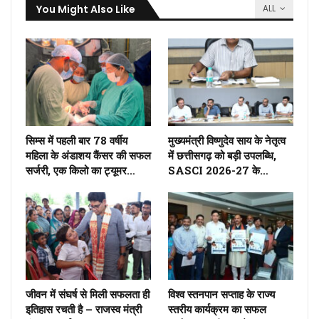
You Might Also Like
ALL
सिम्स में पहली बार 78 वर्षीय
मुख्यमंत्री विष्णुदेव साय के नेतृत्व
महिला के अंडाशय कैंसर की सफल
में छत्तीसगढ़ को बड़ी उपलब्धि,
सर्जरी, एक किलो का ट्यूमर…
SASCI 2026-27 के…
जीवन में संघर्ष से मिली सफलता ही
विश्व स्तनपान सप्ताह के राज्य
इतिहास रचती है – राजस्व मंत्री
स्तरीय कार्यक्रम का सफल