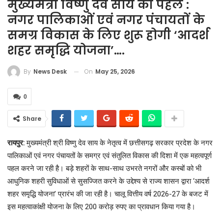
मुख्यमंत्री विष्णु देव साय की पहल :
नगर पालिकाओं एवं नगर पंचायतों के
समग्र विकास के लिए शुरू होगी ‘आदर्श
शहर समृद्धि योजना’….
On
May 25, 2026
By
News Desk
0
Share
रायपुर:
मुख्यमंत्री श्री विष्णु देव साय के नेतृत्व में छत्तीसगढ़ सरकार प्रदेश के नगर
पालिकाओं एवं नगर पंचायतों के समग्र एवं संतुलित विकास की दिशा में एक महत्वपूर्ण
पहल करने जा रही है। बड़े शहरों के साथ-साथ उभरते नगरों और कस्बों को भी
आधुनिक शहरी सुविधाओं से सुसज्जित करने के उद्देश्य से राज्य शासन द्वारा ‘आदर्श
शहर समृद्धि योजना’ प्रारंभ की जा रही है। चालू वित्तीय वर्ष 2026-27 के बजट में
इस महत्वाकांक्षी योजना के लिए 200 करोड़ रुपए का प्रावधान किया गया है।