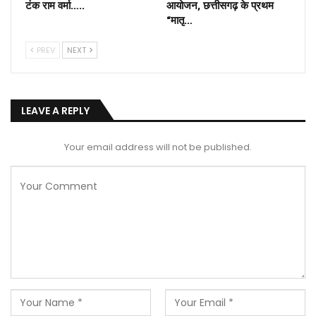
टंक राम वर्मा…..
आयोजन, छत्तीसगढ़ के प्रथम
“मातृ…
PREV
NEXT
LEAVE A REPLY
Your email address will not be published.