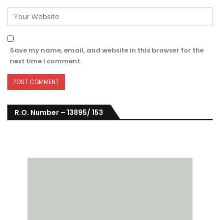
Save my name, email, and website in this browser for the
next time I comment.
R.O. Number – 13895/ 153