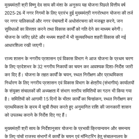
मुख्यमंत्री श्री विष्णु देव साय की मंशा के अनुरूप यह योजना पिछले वित्तीय वर्ष
2025-26 में नगर निगमों के लिए प्रारंभ हुई मुख्यमंत्री नगरोत्थान योजना की तर्ज
पर नगर पालिकाओं और नगर पंचायतों में अधोसंरचना को मजबूत करने, जन
सुविधाओं का विस्तार करने तथा विकास कार्यों को गति देने का माध्यम बनेगी।
योजना के जरिए छोटे और मध्यम शहरों में भी सुव्यवस्थित शहरी विकास की नई
आधारशिला रखी जाएगी।
राज्य शासन के नगरीय प्रशासन एवं विकास विभाग ने आज योजना के प्रथम चरण
के लिए प्रदेशभर के 32 नगरीय निकायों का चयन कर आवश्यक दिशा-निर्देश जारी
कर दिए हैं। योजना के तहत कार्यों के चयन, स्थल निरीक्षण और प्राथमिकता
निर्धारण के लिए नगरीय प्रशासन एवं विकास विभाग के क्षेत्रीय (संभागीय) कार्यालयों
के संयुक्त संचालकों की अध्यक्षता में संभाग स्तरीय समितियों का गठन भी किया गया
है। समितियों को आगामी 15 दिनों के भीतर कार्यों का चिन्हांकन, स्थल निरीक्षण कर
प्राथमिकता के क्रम में सूची तैयार करते हुए अनुमानित राशि की जानकारी शासन
को उपलब्ध कराने के निर्देश दिए गए हैं।
मुख्यमंत्री श्री साय के निर्देशानुसार योजना के प्रभावी क्रियान्वयन और समन्वय
के लिए पांचों राजस्व संभागों में कार्यों के चयन एवं मॉनिटरिंग हेतु संचालनालय के