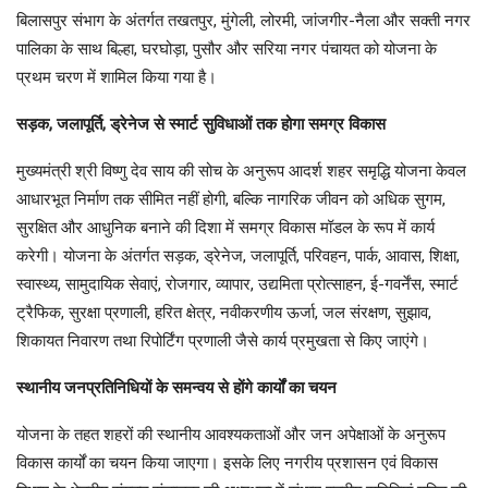
बिलासपुर संभाग के अंतर्गत तखतपुर, मुंगेली, लोरमी, जांजगीर-नैला और सक्ती नगर
पालिका के साथ बिल्हा, घरघोड़ा, पुसौर और सरिया नगर पंचायत को योजना के
प्रथम चरण में शामिल किया गया है।
सड़क, जलापूर्ति, ड्रेनेज से स्मार्ट सुविधाओं तक होगा समग्र विकास
मुख्यमंत्री श्री विष्णु देव साय की सोच के अनुरूप आदर्श शहर समृद्धि योजना केवल
आधारभूत निर्माण तक सीमित नहीं होगी, बल्कि नागरिक जीवन को अधिक सुगम,
सुरक्षित और आधुनिक बनाने की दिशा में समग्र विकास मॉडल के रूप में कार्य
करेगी। योजना के अंतर्गत सड़क, ड्रेनेज, जलापूर्ति, परिवहन, पार्क, आवास, शिक्षा,
स्वास्थ्य, सामुदायिक सेवाएं, रोजगार, व्यापार, उद्यमिता प्रोत्साहन, ई-गवर्नेंस, स्मार्ट
ट्रैफिक, सुरक्षा प्रणाली, हरित क्षेत्र, नवीकरणीय ऊर्जा, जल संरक्षण, सुझाव,
शिकायत निवारण तथा रिपोर्टिंग प्रणाली जैसे कार्य प्रमुखता से किए जाएंगे।
स्थानीय जनप्रतिनिधियों के समन्वय से होंगे कार्यों का चयन
योजना के तहत शहरों की स्थानीय आवश्यकताओं और जन अपेक्षाओं के अनुरूप
विकास कार्यों का चयन किया जाएगा। इसके लिए नगरीय प्रशासन एवं विकास