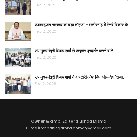
Feb 2, 2026
डबल इंजन सरकार का बड़ा तोहफा – छत्तीसगढ़ में रेलवे विकास के…
Feb 2, 2026
उप मुख्यमंत्री विजय शर्मा से उत्कृष्ट प्रदर्शन करने वाले…
Feb 2, 2026
उप मुख्यमंत्री विजय शर्मा ने द स्टोरी ऑफ किंग भोरमदेव ‘राजा…
Feb 2, 2026
Owner & amp; Editor :
Pushpa Mishra
E-mail :
chhattisgarhkajanmat@gmail.com