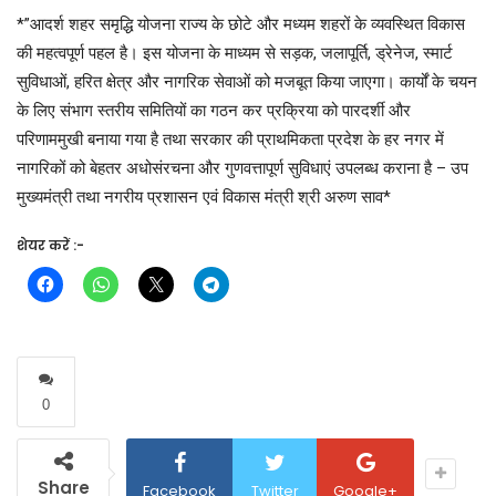
*”आदर्श शहर समृद्धि योजना राज्य के छोटे और मध्यम शहरों के व्यवस्थित विकास
की महत्वपूर्ण पहल है। इस योजना के माध्यम से सड़क, जलापूर्ति, ड्रेनेज, स्मार्ट
सुविधाओं, हरित क्षेत्र और नागरिक सेवाओं को मजबूत किया जाएगा। कार्यों के चयन
के लिए संभाग स्तरीय समितियों का गठन कर प्रक्रिया को पारदर्शी और
परिणाममुखी बनाया गया है तथा सरकार की प्राथमिकता प्रदेश के हर नगर में
नागरिकों को बेहतर अधोसंरचना और गुणवत्तापूर्ण सुविधाएं उपलब्ध कराना है – उप
मुख्यमंत्री तथा नगरीय प्रशासन एवं विकास मंत्री श्री अरुण साव*
शेयर करें :-
0
Share
Facebook
Twitter
Google+