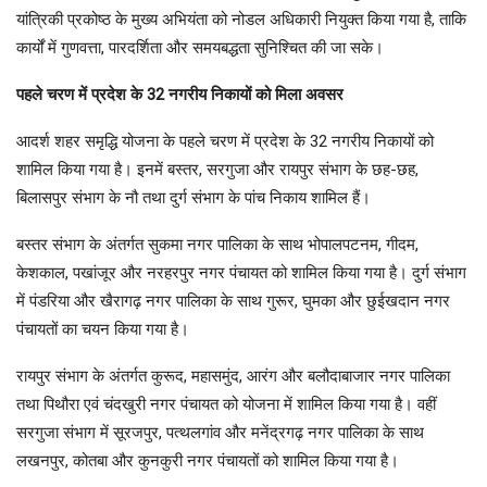
यांत्रिकी प्रकोष्ठ के मुख्य अभियंता को नोडल अधिकारी नियुक्त किया गया है, ताकि
कार्यों में गुणवत्ता, पारदर्शिता और समयबद्धता सुनिश्चित की जा सके।
पहले चरण में प्रदेश के 32 नगरीय निकायों को मिला अवसर
आदर्श शहर समृद्धि योजना के पहले चरण में प्रदेश के 32 नगरीय निकायों को
शामिल किया गया है। इनमें बस्तर, सरगुजा और रायपुर संभाग के छह-छह,
बिलासपुर संभाग के नौ तथा दुर्ग संभाग के पांच निकाय शामिल हैं।
बस्तर संभाग के अंतर्गत सुकमा नगर पालिका के साथ भोपालपटनम, गीदम,
केशकाल, पखांजूर और नरहरपुर नगर पंचायत को शामिल किया गया है। दुर्ग संभाग
में पंडरिया और खैरागढ़ नगर पालिका के साथ गुरूर, घुमका और छुईखदान नगर
पंचायतों का चयन किया गया है।
रायपुर संभाग के अंतर्गत कुरूद, महासमुंद, आरंग और बलौदाबाजार नगर पालिका
तथा पिथौरा एवं चंदखुरी नगर पंचायत को योजना में शामिल किया गया है। वहीं
सरगुजा संभाग में सूरजपुर, पत्थलगांव और मनेंद्रगढ़ नगर पालिका के साथ
लखनपुर, कोतबा और कुनकुरी नगर पंचायतों को शामिल किया गया है।