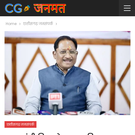
Home
छत्तीसगढ़ जनसंपर्क
छत्तीसगढ़ जनसंपर्क