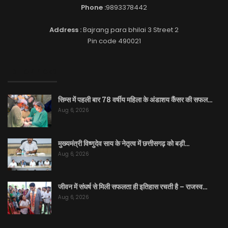
Phone :
9893378442
Address :
Bajrang para bhilai 3 Street 2
Pin code 490021
EDITOR PICKS
सिम्स में पहली बार 78 वर्षीय महिला के अंडाशय कैंसर की सफल…
Aug 6, 2026
मुख्यमंत्री विष्णुदेव साय के नेतृत्व में छत्तीसगढ़ को बड़ी…
Aug 6, 2026
जीवन में संघर्ष से मिली सफलता ही इतिहास रचती है – राजस्व…
Aug 6, 2026