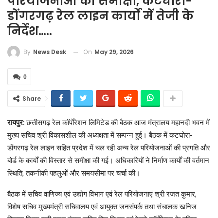
परियोजनाओं की समीक्षा, कटघोरा-
डोंगरगढ़ रेल लाइन कार्यों में तेजी के
निर्देश…..
On
May 29, 2026
By
News Desk
0
Share
रायपुर:
छत्तीसगढ़ रेल कॉर्पाेरेशन लिमिटेड की बैठक आज मंत्रालय महानदी भवन में
मुख्य सचिव श्री विकासशील की अध्यक्षता में सम्पन्न हुई। बैठक में कटघोरा-
डोंगरगढ़ रेल लाइन सहित प्रदेश में चल रही अन्य रेल परियोजनाओं की प्रगति और
बोर्ड के कार्यों की विस्तार से समीक्षा की गई। अधिकारियों ने निर्माण कार्यों की वर्तमान
स्थिति, तकनीकी पहलुओं और समयसीमा पर चर्चा की।
बैठक में सचिव वाणिज्य एवं उद्योग विभाग एवं रेल परियोजनाएं श्री रजत कुमार,
विशेष सचिव मुख्यमंत्री सचिवालय एवं आयुक्त जनसंपर्क तथा संचालक खनिज