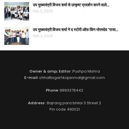
उप मुख्यमंत्री विजय शर्मा से उत्कृष्ट प्रदर्शन करने वाले…
Feb 2, 2026
उप मुख्यमंत्री विजय शर्मा ने द स्टोरी ऑफ किंग भोरमदेव ‘राजा…
Feb 2, 2026
Owner & amp; Editor :
Pushpa Mishra
E-mail :
chhattisgarhkajanmat@gmail.com
Phone :
9893378442
Address :
Bajrang para bhilai 3 Street 2
Pin code 490021
EDITOR PICKS