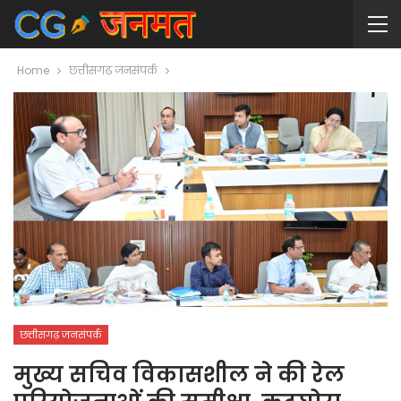
Home
छत्तीसगढ़ जनसंपर्क
छत्तीसगढ़ जनसंपर्क
मुख्य सचिव विकासशील ने की रेल