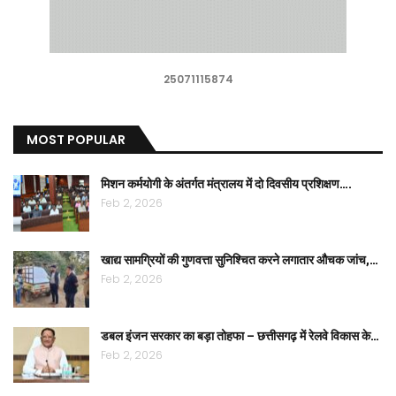
25071115874
MOST POPULAR
मिशन कर्मयोगी के अंतर्गत मंत्रालय में दो दिवसीय प्रशिक्षण….
Feb 2, 2026
खाद्य सामग्रियों की गुणवत्ता सुनिश्चित करने लगातार औचक जांच,…
Feb 2, 2026
डबल इंजन सरकार का बड़ा तोहफा – छत्तीसगढ़ में रेलवे विकास के…
Feb 2, 2026