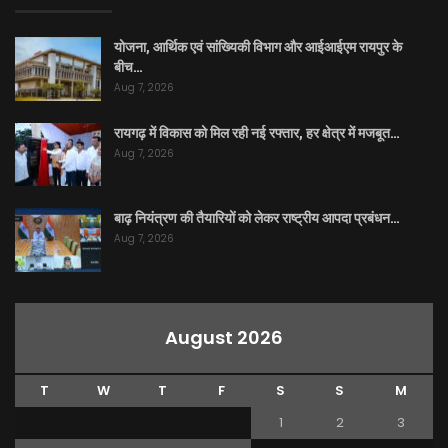
योजना, आर्थिक एवं सांख्यिकी विभाग और आईआईएम रायपुर के
बीच…
Aug 7, 2026
रायगढ़ में विकास को मिल रही नई रफ्तार, हर क्षेत्र में मजबूत…
Aug 7, 2026
बाढ़ नियंत्रण की तैयारियों को लेकर राष्ट्रीय आपदा प्रबंधन…
Aug 7, 2026
August 2026
T
W
T
F
S
S
M
1
2
3