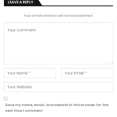
LEAVE A REPLY
Your email address will not be published.
Save my name, email, and website in this browser for the
next time I comment.