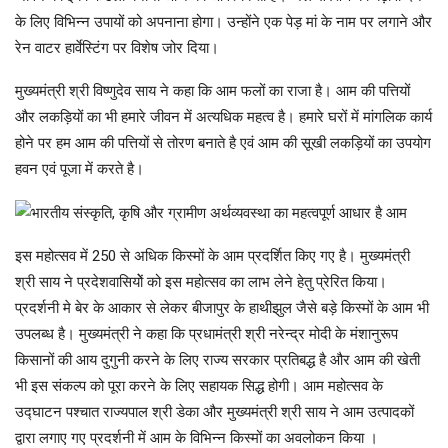
के लिए विभिन्न उपायों को अपनाना होगा। उन्होंने एक पेड़ मां के नाम पर लगाने और
रेन वाटर हार्वेस्टिंग पर विशेष जोर दिया।
मुख्यमंत्री श्री विष्णुदेव साय ने कहा कि आम फलों का राजा है। आम की पत्तियों
और लकड़ियों का भी हमारे जीवन में अत्यधिक महत्व है। हमारे घरों में मांगलिक कार्य
होने पर हम आम की पत्तियों से तोरण बनाते है एवं आम की सूखी लकड़ियों का उपयोग
हवन एवं पूजा में करते है।
इस महोत्सव में 250 से अधिक किस्मों के आम प्रदर्शित किए गए है। मुख्यमंत्री
श्री साय ने प्रदेशवासियोें को इस महोत्सव का लाभ लेने हेतु प्रेरित किया।
प्रदर्शनी मे बेर के आकार से लेकर बीजापुर के हाथीझुल जैसे बड़े किस्मों के आम भी
उपलब्ध है। मुख्यमंत्री ने कहा कि प्रधामंत्री श्री नरेन्द्र मोदी के मंशानुरूप
किसानों की आय दुगुनी करने के लिए राज्य सरकार प्रतिबद्ध है और आम की खेती
भी इस संकल्प को पूरा करने के लिए सहायक सिद्ध होगी। आम महोत्सव के
उद्घाटन पश्चात राज्यपाल श्री डेका और मुख्यमंत्री श्री साय ने आम उत्पादकों
द्वारा लगाए गए प्रदर्शनी में आम के विभिन्न किस्मों का अवलोकन किया ।