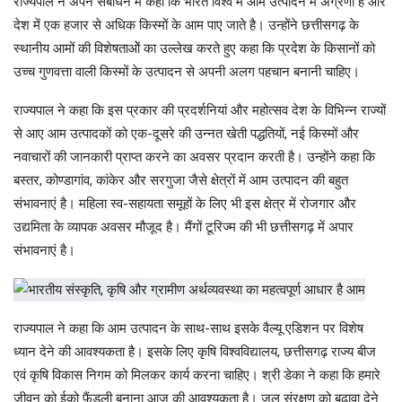
राज्यपाल ने अपने संबोधन में कहा कि भारत विश्व में आम उत्पादन में अग्रणी है और
देश में एक हजार से अधिक किस्मों के आम पाए जाते है। उन्होंने छत्तीसगढ़ के
स्थानीय आमों की विशेषताओें का उल्लेख करते हुए कहा कि प्रदेश के किसानों को
उच्च गुणवत्ता वाली किस्मों के उत्पादन से अपनी अलग पहचान बनानी चाहिए।
राज्यपाल ने कहा कि इस प्रकार की प्रदर्शनियां और महोत्सव देश के विभिन्न राज्यों
से आए आम उत्पादकों को एक-दूसरे की उन्नत खेती पद्धतियों, नई किस्मों और
नवाचारों की जानकारी प्राप्त करने का अवसर प्रदान करती है। उन्होंने कहा कि
बस्तर, कोण्डागांव, कांकेर और सरगुजा जैसे क्षेत्रों में आम उत्पादन की बहुत
संभावनाएं है। महिला स्व-सहायता समूहों के लिए भी इस क्षेत्र में रोजगार और
उद्यमिता के व्यापक अवसर मौजूद है। मैंगों टूरिज्म की भी छत्तीसगढ़ में अपार
संभावनाएं है।
राज्यपाल ने कहा कि आम उत्पादन के साथ-साथ इसके वैल्यू एडिशन पर विशेष
ध्यान देने की आवश्यकता है। इसके लिए कृषि विश्वविद्यालय, छत्तीसगढ़ राज्य बीज
एवं कृषि विकास निगम को मिलकर कार्य करना चाहिए। श्री डेका ने कहा कि हमारे
जीवन को ईको फैंडली बनाना आज की आवश्यकता है। जल संरक्षण को बढ़ावा देने