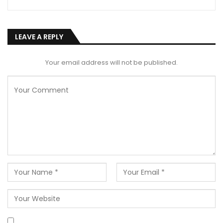
LEAVE A REPLY
Your email address will not be published.