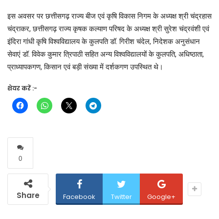
इस अवसर पर छत्तीसगढ़ राज्य बीज एवं कृषि विकास निगम के अध्यक्ष श्री चंद्रहास
चंद्राकर, छत्तीसगढ़ राज्य कृषक कल्याण परिषद के अध्यक्ष श्री सुरेश चंद्रवंशी एवं
इंदिरा गांधी कृषि विश्वविद्यालय के कुलपति डॉ. गिरीश चंदेल, निदेशक अनुसंधान
सेवाएं डॉ. विवेक कुमार त्रिपाठी सहित अन्य विश्वविद्यालयों के कुलपति, अधिष्ठाता,
प्राध्यापकगण, किसान एवं बड़ी संख्या में दर्शकगण उपस्थित थे।
शेयर करें :-
0
Share
Facebook
Twitter
Google+