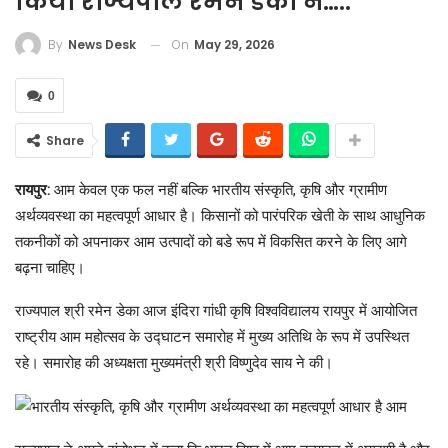
किया राज्यपाल रमेन डेका ने…..
On
May 29, 2026
By
News Desk
0
Share
रायपुर:
आम केवल एक फल नहीं बल्कि भारतीय संस्कृति, कृषि और ग्रामीण
अर्थव्यवस्था का महत्वपूर्ण आधार है। किसानों को पारंपरिक खेती के साथ आधुनिक
तकनीकों को अपनाकर आम उत्पादों को बडे रूप में विकसित करने के लिए आगे
बढ़ना चाहिए।
राज्यपाल श्री रमेन डेका आज इंदिरा गांधी कृषि विश्वविद्यालय रायपुर में आयोजित
राष्ट्रीय आम महोत्सव के उद्घाटन समारोह में मुख्य अतिथि के रूप में उपस्थित
रहे। समारोह की अध्यक्षता मुख्यमंत्री श्री विष्णुदेव साय ने की।