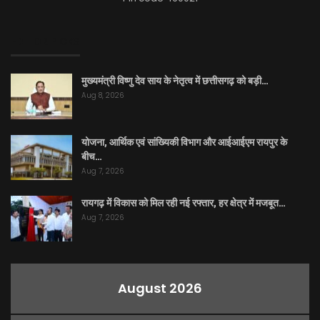
EDITOR PICKS
मुख्यमंत्री विष्णु देव साय के नेतृत्व में छत्तीसगढ़ को बड़ी…
Aug 8, 2026
योजना, आर्थिक एवं सांख्यिकी विभाग और आईआईएम रायपुर के
बीच…
Aug 7, 2026
रायगढ़ में विकास को मिल रही नई रफ्तार, हर क्षेत्र में मजबूत…
Aug 7, 2026
August 2026