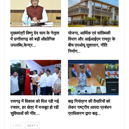
मुख्यमंत्री विष्णु देव साय के नेतृत्व
योजना, आर्थिक एवं सांख्यिकी
में छत्तीसगढ़ को बड़ी औद्योगिक
विभाग और आईआईएम रायपुर के
उपलब्धि,केन्द्र…
बीच एमओयू सुशासन, नीति
निर्माण…
रायगढ़ में विकास को मिल रही नई
बाढ़ नियंत्रण की तैयारियों को
रफ्तार, हर क्षेत्र में मजबूत हो रही
लेकर राष्ट्रीय आपदा प्रबंधन
सुविधाओं की नींव:…
प्राधिकरण द्वारा बाढ़…
PREV
NEXT