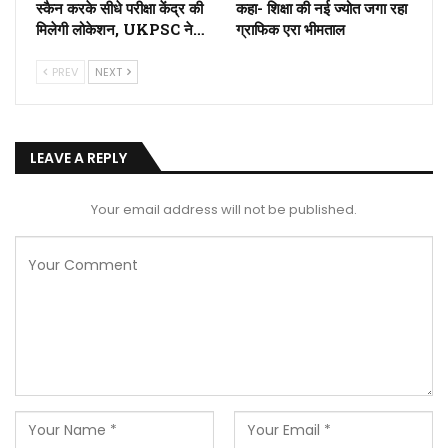
स्कैन करके सीधे परीक्षा केंद्र की
कहा- शिक्षा की नई ज्योत जगा रहा
मिलेगी लोकेशन, UKPSC ने…
ग्राफिक एरा भीमताल
PREV
NEXT
LEAVE A REPLY
Your email address will not be published.