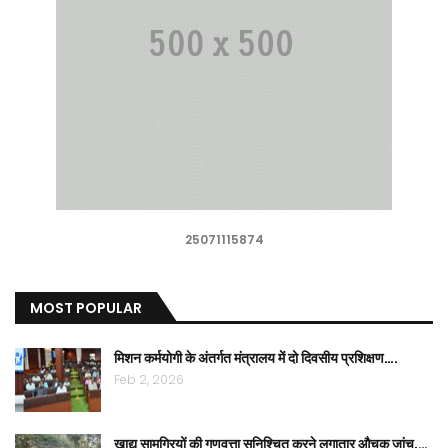
25071115874
MOST POPULAR
मिशन कर्मयोगी के अंतर्गत मंत्रालय में दो दिवसीय प्रशिक्षण….
Feb 2, 2026
खाद्य सामग्रियों की गुणवत्ता सुनिश्चित करने लगातार औचक जांच,…