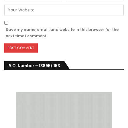
Save my name, email, and website in this browser for the
next time I comment.
R.O. Number – 13895/ 153