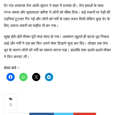
देर रात अचानक तेज आंधी-तूफान ने शहर में दस्तक दी। तेज हवाओं के साथ
गरज-चमक और मूसलाधार बारिश ने लोगों को चौंका दिया। कई स्थानों पर पेड़ों की
टहनियां टूटकर गिर गईं और लोगों को गर्मी से राहत जरूर मिली लेकिन कुछ देर के
लिए अफरा-तफरी का माहौल भी बन गया।
सुबह होते-होते मौसम पूरी तरह साफ हो गया। आसमान खुलते ही चटक धूप निकल
आई और गर्मी ने एक बार फिर अपने तेवर दिखाने शुरू कर दिए। दोपहर तक तेज
धूप के कारण लोगों को गर्मी का सामना करना पड़ा। हालांकि शाम ढलते-ढलते मौसम
ने फिर करवट ली।
शेयर करें :-
0