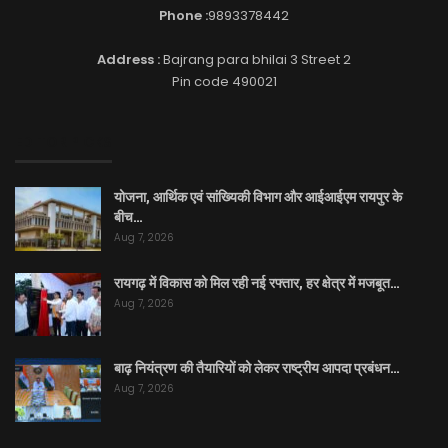
Phone :
9893378442
Address :
Bajrang para bhilai 3 Street 2
Pin code 490021
EDITOR PICKS
योजना, आर्थिक एवं सांख्यिकी विभाग और आईआईएम रायपुर के
बीच…
Aug 7, 2026
रायगढ़ में विकास को मिल रही नई रफ्तार, हर क्षेत्र में मजबूत…
Aug 7, 2026
बाढ़ नियंत्रण की तैयारियों को लेकर राष्ट्रीय आपदा प्रबंधन…
Aug 7, 2026