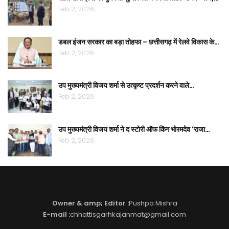
Feb 2, 2026
डबल इंजन सरकार का बड़ा तोहफा – छत्तीसगढ़ में रेलवे विकास के…
Feb 2, 2026
उप मुख्यमंत्री विजय शर्मा से उत्कृष्ट प्रदर्शन करने वाले…
Feb 2, 2026
उप मुख्यमंत्री विजय शर्मा ने द स्टोरी ऑफ किंग भोरमदेव ‘राजा…
Feb 2, 2026
Owner & amp; Editor :
Pushpa Mishra
E-mail :
chhattisgarhkajanmat@gmail.com