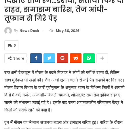
दिखाए तीन रंग…डराया, सताया फिर दी
राहत, झमाझम बारिश, तेज आंधी-
तूफान से गिरे पेड़
On
May 30, 2026
By
News Desk
0
Share
राजधानी देहरादून में मौसम के बदले मिजाज ने लोगों को गर्मी से राहत दी, लेकिन
साथ मुश्किल भी खड़ी की। तेज आंधी तूफान चलने से कई पेड़ सड़कों पर गिर गए।
मौसम विज्ञान विभाग के जारी पूर्वानुमान के अनुसार राज्य के विभिन्न जिलों में आगामी
दिनों में वर्षा, गर्जन, आकाशीय बिजली चमकने, ओलावृष्टि तथा तेज झोंकेदार हवाएं
चलने की संभावना जताई गई है। इसके बाद राज्य आपातकालीन परिचालन केंद्र ने
जिलों को सतर्क रहने को कहा है।
दून में मौसम का मिजाज अचानक बदला और झमाझम बारिश हुई। बारिश के दौरान