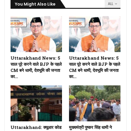
You Might Also Like
ALL
Uttarakhand News: 5
Uttarakhand News: 5
साल पूरे करने वाले BJP के पहले
साल पूरे करने वाले BJP के पहले
CM बने धामी, देवभूमि की जनता
CM बने धामी, देवभूमि की जनता
का…
का…
Uttarakhand: क्यूआर कोड
मुख्यमंत्री पुष्कर सिंह धामी ने