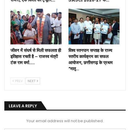
जीवन में संघर्ष से मिली सफलता ही
विश्व स्तनपान सप्ताह के राज्य
इतिहास रचती है – राजस्व मंत्री
स्तरीय कार्यक्रम का सफल
टंक राम वर्मा…..
आयोजन, छत्तीसगढ़ के प्रथम
“मातृ…
PREV
NEXT
LEAVE A REPLY
Your email address will not be published.