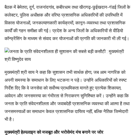
बैठक में बेमेतरा, दुर्ग, राजनांदगांव, कबीरधाम तथा खैरागढ़-छुईखदान-गंडई जिलों के
कलेक्टर, पुलिस अधीक्षक और वरिष्ठ प्रशासनिक अधिकारियों की उपस्थिति में
विकास योजनाओं, जनकल्याणकारी कार्यक्रमों, कानून-व्यवस्था तथा प्रशासनिक
कार्यों की गहन समीक्षा की गई। प्रदेश के अन्य जिलों के अधिकारियों से वीडियो
कॉन्फ्रेंसिंग के माध्यम से संवाद कर योजनाओं की प्रगति की जानकारी भी ली गई।
मुख्यमंत्री श्री साय ने कहा कि सुशासन तभी सार्थक होगा, जब आम नागरिक को
अपनी समस्या के समाधान के लिए भटकना न पड़े। उन्होंने अधिकारियों को स्पष्ट
निर्देश दिए कि वे जनसेवा को सर्वोच्च प्राथमिकता मानते हुए प्रत्येक शिकायत,
आवेदन और जनसमस्या का गंभीरता से निराकरण सुनिश्चित करें। उन्होंने कहा कि
जनता के प्रति संवेदनशीलता और जवाबदेही प्रशासनिक व्यवस्था की आत्मा है तथा
जनसमस्याओं का समाधान केवल प्रशासनिक दायित्व नहीं, बल्कि नैतिक जिम्मेदारी
भी है।
मुख्यमंत्री हेल्पलाइन को मजबूत और भरोसेमंद मंच बनाने पर जोर