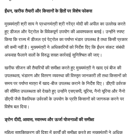
ईंधन, खरीफ तैयारी और किसानों के हितों पर विशेष फोकस
मुख्यमंत्री श्री साय ने प्रधानमंत्री श्री नरेंद्र मोदी की अपील का उल्लेख करते
हुए डीजल और पेट्रोल के विवेकपूर्ण उपयोग की आवश्यकता बताई। उन्होंने स्पष्ट
किया कि राज्य में डीजल एवं पेट्रोल का पर्याप्त भंडार उपलब्ध है तथा किसी प्रकार
की कमी नहीं है। मुख्यमंत्री ने अधिकारियों को निर्देश दिए कि ईंधन संकट संबंधी
अफवाह फैलाने वालों के विरुद्ध सख्त कार्रवाई सुनिश्चित की जाए।
खरीफ सीजन की तैयारियों की समीक्षा करते हुए मुख्यमंत्री ने खाद एवं बीज की
उपलब्धता, भंडारण और वितरण व्यवस्था की विस्तृत जानकारी ली तथा किसानों को
समय पर पर्याप्त मात्रा में खाद-बीज उपलब्ध कराने के निर्देश दिए। डीएपी उर्वरक
की सीमित उपलब्धता को देखते हुए उन्होंने एसएसपी, यूरिया, नैनो यूरिया और नैनो
डीएपी जैसे वैकल्पिक उर्वरकों के उपयोग के प्रति किसानों को जागरूक करने पर
विशेष बल दिया।
ड्रोन दीदी, आवास, स्वास्थ्य और ऊर्जा योजनाओं की समीक्षा
महिला सशक्तिकरण की दिशा में कार्यों की समीक्षा करते हुए मुख्यमंत्री ने अधिक