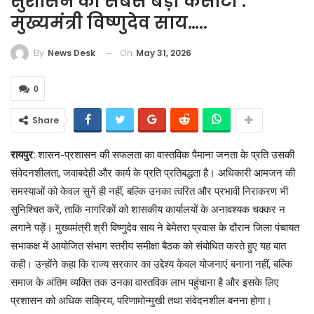
सुशासन की सबसे बड़ी कसौटी :
मुख्यमंत्री विष्णुदेव साय…..
On
May 31, 2026
By
News Desk
0
Share
रायपुर:
शासन-प्रशासन की सफलता का वास्तविक पैमाना जनता के प्रति उसकी
संवेदनशीलता, जवाबदेही और कार्य के प्रति प्रतिबद्धता है। अधिकारी आमजन की
समस्याओं को केवल सुनें ही नहीं, बल्कि उनका त्वरित और प्रभावी निराकरण भी
सुनिश्चित करें, ताकि नागरिकों को शासकीय कार्यालयों के अनावश्यक चक्कर न
लगाने पड़ें। मुख्यमंत्री श्री विष्णुदेव साय ने बेमेतरा प्रवास के दौरान जिला पंचायत
सभाकक्ष में आयोजित संभाग स्तरीय समीक्षा बैठक को संबोधित करते हुए यह बात
कही। उन्होंने कहा कि राज्य सरकार का उद्देश्य केवल योजनाएं बनाना नहीं, बल्कि
समाज के अंतिम व्यक्ति तक उनका वास्तविक लाभ पहुंचाना है और इसके लिए
प्रशासन को अधिक सक्रिय, परिणामोन्मुखी तथा संवेदनशील बनना होगा।