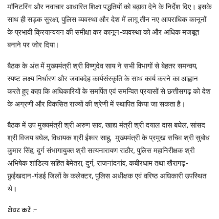
मॉनिटरिंग और नवाचार आधारित शिक्षा पद्धतियों को बढ़ावा देने के निर्देश दिए। इसके
साथ ही सड़क सुरक्षा, पुलिस व्यवस्था और देश में लागू तीन नए आपराधिक कानूनों
के प्रभावी क्रियान्वयन की समीक्षा कर कानून-व्यवस्था को और अधिक मजबूत
बनाने पर जोर दिया।
बैठक के अंत में मुख्यमंत्री श्री विष्णुदेव साय ने सभी विभागों से बेहतर समन्वय,
स्पष्ट लक्ष्य निर्धारण और जवाबदेह कार्यसंस्कृति के साथ कार्य करने का आह्वान
करते हुए कहा कि अधिकारियों के समर्पित एवं समन्वित प्रयासों से छत्तीसगढ़ को देश
के अग्रणी और विकसित राज्यों की श्रेणी में स्थापित किया जा सकता है।
बैठक में उप मुख्यमंत्री श्री अरुण साव, खाद्य मंत्री श्री दयाल दास बघेल, सांसद
श्री विजय बघेल, विधायक श्री ईश्वर साहू, मुख्यमंत्री के प्रमुख सचिव श्री सुबोध
कुमार सिंह, दुर्ग संभागायुक्त श्री सत्यनारायण राठौर, पुलिस महानिरीक्षक श्री
अभिषेक शांडिल्य सहित बेमेतरा, दुर्ग, राजनांदगांव, कबीरधाम तथा खैरागढ़-
छुईखदान-गंडई जिलों के कलेक्टर, पुलिस अधीक्षक एवं वरिष्ठ अधिकारी उपस्थित
थे।
शेयर करें :-