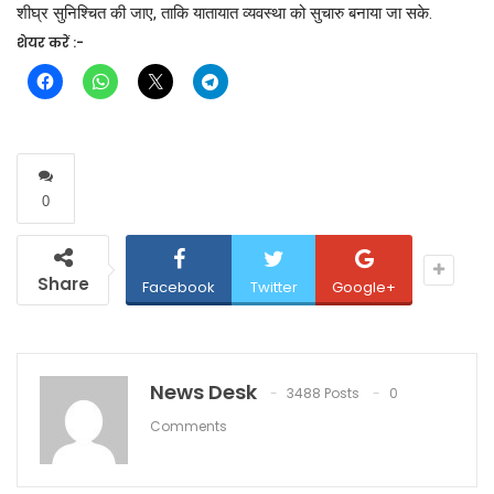
शीघ्र सुनिश्चित की जाए, ताकि यातायात व्यवस्था को सुचारु बनाया जा सके.
शेयर करें :-
0
Share
Facebook
Twitter
Google+
News Desk
3488 Posts
0
Comments