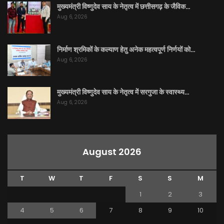
मुख्यमंत्री विष्णुदेव साय के नेतृत्व में छत्तीसगढ़ के जैविक…
Aug 6, 2026
निर्माण श्रमिकों के कल्याण हेतु अनेक महत्वपूर्ण निर्णयों को…
Aug 6, 2026
मुख्यमंत्री विष्णुदेव साय के नेतृत्व में सरगुजा के स्वास्थ्य…
Aug 6, 2026
August 2026
T
W
T
F
S
S
M
1
2
3
4
5
6
7
8
9
10