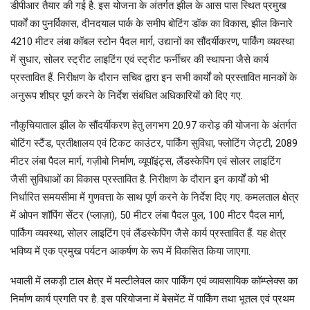
डीपीआर तैयार की गई है. इस योजना के अंतर्गत झील के आस पास स्थित प्रमुख
पार्कों का पुनर्विकास, दीनदयाल पार्क के समीप बोटिंग डॉक का विकास, झील किनारे
4210 मीटर लंबा कॉबल स्टोन पैदल मार्ग, उद्यानों का सौंदर्यीकरण, पार्किंग व्यवस्था
में सुधार, सोलर स्ट्रीट लाइटिंग एवं स्ट्रीट फर्नीचर की स्थापना जैसे कार्य
प्रस्तावित हैं. निरीक्षण के दौरान सचिव द्वारा इन सभी कार्यों को प्रस्तावित मानकों के
अनुरूप शीघ्र पूर्ण करने के निर्देश संबंधित अधिकारियों को दिए गए.
नौकुचियाताल झील के सौंदर्यीकरण हेतु लगभग 20.97 करोड़ की योजना के अंतर्गत
बोटिंग स्टैंड, प्रतीक्षालय एवं टिकट काउंटर, पार्किंग सुविधा, फ्लोटिंग जेट्टी, 2089
मीटर लंबा पैदल मार्ग, गज़ीबो निर्माण, व्यूपॉइंट्स, लैंडस्केपिंग एवं सोलर लाइटिंग
जैसी सुविधाओं का विकास प्रस्तावित है. निरीक्षण के दौरान इन कार्यों को भी
निर्धारित समयसीमा में गुणवत्ता के साथ पूर्ण करने के निर्देश दिए गए. कमलताल क्षेत्र
में ओपन शॉपिंग सेंटर (प्लाज़ा), 50 मीटर लंबा पैदल पुल, 100 मीटर पैदल मार्ग,
पार्किंग व्यवस्था, सोलर लाइटिंग एवं लैंडस्केपिंग जैसे कार्य प्रस्तावित हैं. यह क्षेत्र
भविष्य में एक प्रमुख पर्यटन आकर्षण के रूप में विकसित किया जाएगा.
भवाली में लकड़ी टाल क्षेत्र में मल्टीलेवल कार पार्किंग एवं व्यावसायिक कॉम्प्लेक्स का
निर्माण कार्य प्रगति पर है. इस परियोजना में बेसमेंट में पार्किंग तथा भूतल एवं प्रथम