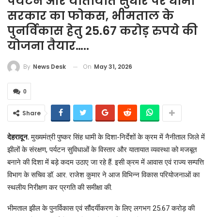
पर्यटन और यातायात सुधार पर धामी
सरकार का फोकस, भीमताल के
पुनर्विकास हेतु 25.67 करोड़ रुपये की
योजना तैयार…..
On
May 31, 2026
By
News Desk
0
Share
देहरादून.
मुख्यमंत्री पुष्कर सिंह धामी के दिशा-निर्देशों के क्रम में नैनीताल जिले में
झीलों के संरक्षण, पर्यटन सुविधाओं के विस्तार और यातायात व्यवस्था को मजबूत
बनाने की दिशा में बड़े कदम उठाए जा रहे हैं. इसी क्रम में आवास एवं राज्य सम्पत्ति
विभाग के सचिव डॉ. आर. राजेश कुमार ने आज विभिन्न विकास परियोजनाओं का
स्थलीय निरीक्षण कर प्रगति की समीक्षा की.
भीमताल झील के पुनर्विकास एवं सौंदर्यीकरण के लिए लगभग 25.67 करोड़ की