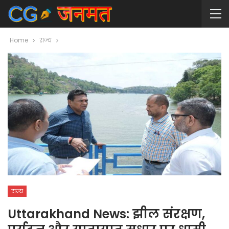
Home
राज्य
राज्य
Uttarakhand News: झील संरक्षण,