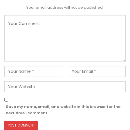
Your email address will not be published.
Save my name, email, and website in this browser for the
next time I comment.