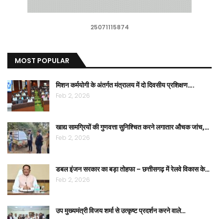
25071115874
MOST POPULAR
मिशन कर्मयोगी के अंतर्गत मंत्रालय में दो दिवसीय प्रशिक्षण….
Feb 2, 2026
खाद्य सामग्रियों की गुणवत्ता सुनिश्चित करने लगातार औचक जांच,…
Feb 2, 2026
डबल इंजन सरकार का बड़ा तोहफा – छत्तीसगढ़ में रेलवे विकास के…
Feb 2, 2026
उप मुख्यमंत्री विजय शर्मा से उत्कृष्ट प्रदर्शन करने वाले…