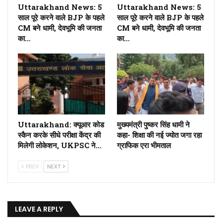
Uttarakhand News: 5
Uttarakhand News: 5
साल पूरे करने वाले BJP के पहले
साल पूरे करने वाले BJP के पहले
CM बने धामी, देवभूमि की जनता
CM बने धामी, देवभूमि की जनता
का…
का…
Uttarakhand: क्यूआर कोड
मुख्यमंत्री पुष्कर सिंह धामी ने
स्कैन करके सीधे परीक्षा केंद्र की
कहा- शिक्षा की नई ज्योत जगा रहा
मिलेगी लोकेशन, UKPSC ने…
ग्राफिक एरा भीमताल
PREV
NEXT
LEAVE A REPLY