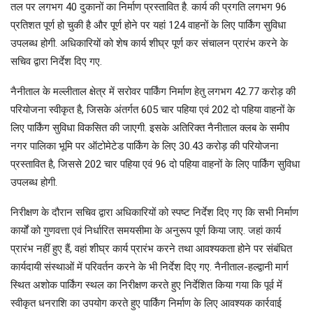
तल पर लगभग 40 दुकानों का निर्माण प्रस्तावित है. कार्य की प्रगति लगभग 96
प्रतिशत पूर्ण हो चुकी है और पूर्ण होने पर यहां 124 वाहनों के लिए पार्किंग सुविधा
उपलब्ध होगी. अधिकारियों को शेष कार्य शीघ्र पूर्ण कर संचालन प्रारंभ करने के
सचिव द्वारा निर्देश दिए गए.
नैनीताल के मल्लीताल क्षेत्र में सरोवर पार्किंग निर्माण हेतु लगभग 42.77 करोड़ की
परियोजना स्वीकृत है, जिसके अंतर्गत 605 चार पहिया एवं 202 दो पहिया वाहनों के
लिए पार्किंग सुविधा विकसित की जाएगी. इसके अतिरिक्त नैनीताल क्लब के समीप
नगर पालिका भूमि पर ऑटोमेटेड पार्किंग के लिए 30.43 करोड़ की परियोजना
प्रस्तावित है, जिससे 202 चार पहिया एवं 96 दो पहिया वाहनों के लिए पार्किंग सुविधा
उपलब्ध होगी.
निरीक्षण के दौरान सचिव द्वारा अधिकारियों को स्पष्ट निर्देश दिए गए कि सभी निर्माण
कार्यों को गुणवत्ता एवं निर्धारित समयसीमा के अनुरूप पूर्ण किया जाए. जहां कार्य
प्रारंभ नहीं हुए हैं, वहां शीघ्र कार्य प्रारंभ करने तथा आवश्यकता होने पर संबंधित
कार्यदायी संस्थाओं में परिवर्तन करने के भी निर्देश दिए गए. नैनीताल-हल्द्वानी मार्ग
स्थित अशोक पार्किंग स्थल का निरीक्षण करते हुए निर्देशित किया गया कि पूर्व में
स्वीकृत धनराशि का उपयोग करते हुए पार्किंग निर्माण के लिए आवश्यक कार्रवाई