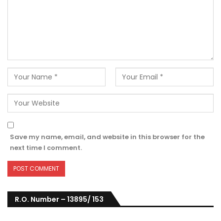
Save my name, email, and website in this browser for the
next time I comment.
R.O. Number – 13895/ 153