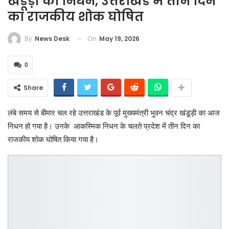
खंडूड़ी का निधन, उत्तराखंड में तीन दिन
का राजकीय शोक घोषित
On
May 19, 2026
By
News Desk
0
Share
लंबे समय से बीमार चल रहे उत्तराखंड के पूर्व मुख्यमंत्री भुवन चंद्र खंडूड़ी का आज
निधन हो गया है। उनके आकस्मिक निधन के चलते प्रदेश में तीन दिन का
राजकीय शोक घोषित किया गया है।