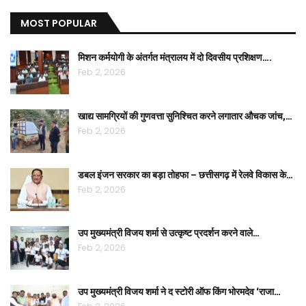
MOST POPULAR
मिशन कर्मयोगी के अंतर्गत मंत्रालय में दो दिवसीय प्रशिक्षण….
Feb 2, 2026
खाद्य सामग्रियों की गुणवत्ता सुनिश्चित करने लगातार औचक जांच,…
Feb 2, 2026
डबल इंजन सरकार का बड़ा तोहफा – छत्तीसगढ़ में रेलवे विकास के…
Feb 2, 2026
उप मुख्यमंत्री विजय शर्मा से उत्कृष्ट प्रदर्शन करने वाले…
Feb 2, 2026
उप मुख्यमंत्री विजय शर्मा ने द स्टोरी ऑफ किंग भोरमदेव ‘राजा…