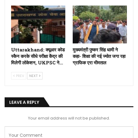
Uttarakhand: क्यूआर कोड
मुख्यमंत्री पुष्कर सिंह धामी ने
स्कैन करके सीधे परीक्षा केंद्र की
कहा- शिक्षा की नई ज्योत जगा रहा
मिलेगी लोकेशन, UKPSC ने…
ग्राफिक एरा भीमताल
PREV
NEXT
LEAVE A REPLY
Your email address will not be published.