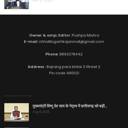
Feb 2, 2026
Owner & amp; Editor :
Pushpa Mishra
E-mail :
chhattisgarhkajanmat@gmail.com
Phone :
9893378442
Address :
Bajrang para bhilai 3 Street 2
Pin code 490021
EDITOR PICKS
मुख्यमंत्री विष्णु देव साय के नेतृत्व में छत्तीसगढ़ को बड़ी…
Aug 8, 2026