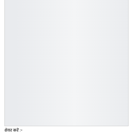
शेयर करें :-