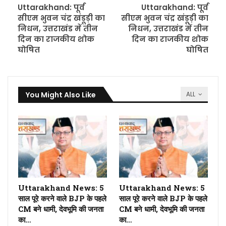
Uttarakhand: पूर्व
Uttarakhand: पूर्व
सीएम भुवन चंद्र खंडूड़ी का
सीएम भुवन चंद्र खंडूड़ी का
निधन, उत्तराखंड में तीन
निधन, उत्तराखंड में तीन
दिन का राजकीय शोक
दिन का राजकीय शोक
घोषित
घोषित
You Might Also Like
ALL
Uttarakhand News: 5
Uttarakhand News: 5
साल पूरे करने वाले BJP के पहले
साल पूरे करने वाले BJP के पहले
CM बने धामी, देवभूमि की जनता
CM बने धामी, देवभूमि की जनता
का…
का…