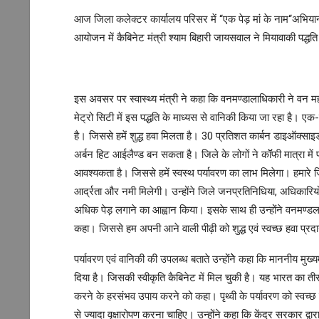
आज जिला कलेक्टर कार्यालय परिसर में ‘‘एक पेड़ मां के नाम‘‘अभिय
आयोजन में कैबिनेट मंत्री श्याम बिहारी जायसवाल ने मियावाकी पद्ध
इस अवसर पर स्वास्थ्य मंत्री ने कहा कि वनमण्डालाधिकारी ने वन महोत
मेट्रो सिटी में इस पद्धति के माध्यस से वानिकी किया जा रहा है। 
है। जिससे हमें शुद्ध हवा मिलता है। 30 प्रतिशत कार्बन डाइऑक्साइ
अर्बन हिट आईलैण्ड बन सकता है। जिले के लोगों ने कॉॅफी मात्रा मे
आवश्यकता है। जिससे हमें स्वस्थ पर्यावरण का लाभ मिलेगा। हमारे जिले
आर्द्रता और नमी मिलेगी। उन्होंने जिले जनप्रतिनिधिया, अधिकारियों
अधिक पेड़ लगाने का आह्वान किया। इसके साथ ही उन्होंने वनमण्डला
कहा। जिससे हम अपनी आने वाली पीढ़ी को शुद्ध एवं स्वच्छ हवा प्
पर्यावरण एवं वानिकी की उपलब्ध बताते उन्होंनेे कहा कि माननीय मुख्य
दिया है। जिसकी स्वीकृति कैबिनेट में मिल चुकी है। यह भारत का तीसर
करने के हरसंभव उपाय करने को कहा। पृथ्वी के पर्यावरण को स्वच्छ 
से ज्यादा वृक्षारोपण करना चाहिए। उन्होंने कहा कि केंद्र सरकार द्व