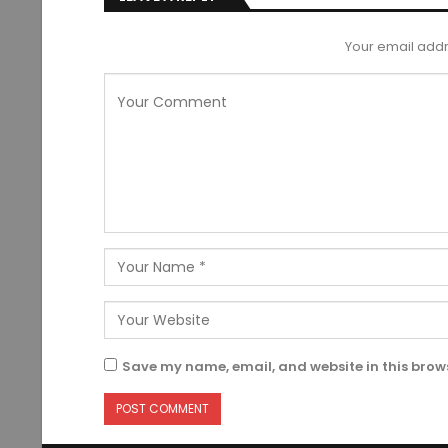
Your email addr
Save my name, email, and website in this brows