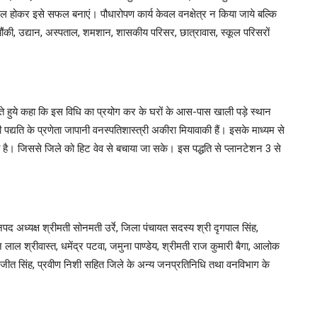
मिल होकर इसे सफल बनाएं। पौधारोपण कार्य केवल वनक्षेत्र न किया जाये बल्कि
 चौंकी, उद्यान, अस्पताल, शमशान, शासकीय परिसर, छात्रावास, स्कूल परिसरों
ताते हुये कहा कि इस विधि का प्रयोग कर के घरों के आस-पास खाली पड़े स्थान
 पद्यति के प्रणेता जापानी वनस्पतिशास्त्री अकीरा मियावाकी हैं। इसके माध्यम से
ना है। जिससे जिले को हिट वेव से बचाया जा सके। इस पद्धति से प्लानटेशन 3 से
द अध्यक्ष श्रीमती सोनमती उर्रे, जिला पंचायत सदस्य श्री दृगपाल सिंह,
ल श्रीवास्त, धमेंद्र पटवा, जमुना पाण्डेय, श्रीमती राज कुमारी बैगा, आलोक
णा, रंजीत सिंह, प्रवीण निशी सहित जिले के अन्य जनप्रतिनिधि तथा वनविभाग के