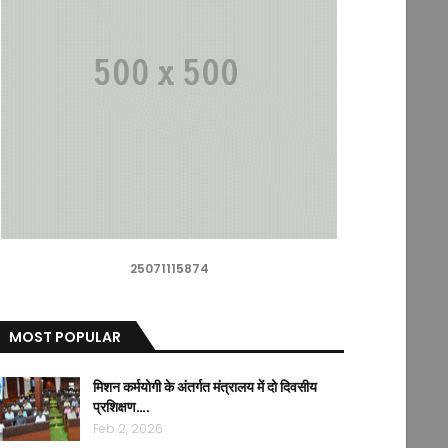
25071115874
MOST POPULAR
मिशन कर्मयोगी के अंतर्गत मंत्रालय में दो दिवसीय
प्रशिक्षण….
Feb 2, 2026