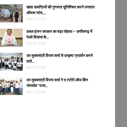
खाद्य सामग्रियों की गुणवत्ता सुनिश्चित करने लगातार
औचक जांच,…
Feb 2, 2026
डबल इंजन सरकार का बड़ा तोहफा – छत्तीसगढ़ में
रेलवे विकास के…
Feb 2, 2026
उप मुख्यमंत्री विजय शर्मा से उत्कृष्ट प्रदर्शन करने
वाले…
Feb 2, 2026
उप मुख्यमंत्री विजय शर्मा ने द स्टोरी ऑफ किंग
भोरमदेव ‘राजा…
Feb 2, 2026