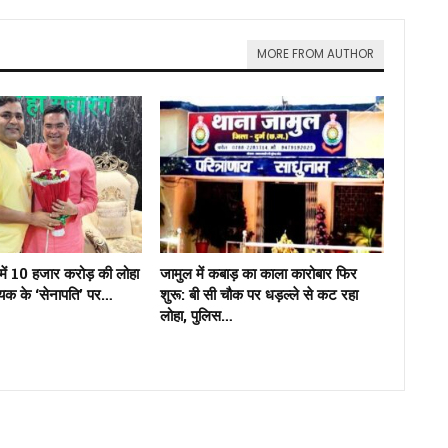
MORE FROM AUTHOR
में 10 हजार करोड़ की लोहा
जामुल में कबाड़ का काला कारोबार फिर
ायक के ‘सेनापति’ पर…
शुरू: बी सी चौक पर धड़ल्ले से कट रहा
लोहा, पुलिस…