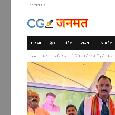
Contact Us
HOME
देश
विदेश
राज्य
मध्यप्रदेश
Home
राज्य
छत्तीसगढ़
कैबिनेट मंत्री श्याम बिहारी जाय