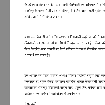
के उद्देश्य से किया गया है। अतः सभी जिलेवासी इस अभियान में शा
वनक्षेत्र के बाहर निजी एवं शासकीय भूमियों जैसे आंगनबाड़ी, पुलिस
आदि स्थानों में भी किया जावेगा।
वनमण्डलाधिकारी श्री मनीष कश्यप ने मियावाकी पद्धति के बारे में ब
(बैकयार्ड) को छोटे बगानों या जंगलों में बदला जा सकता है। मियावाकी
जिले के छोटे-छोटे स्थानों पर मिनी फॉरेस्ट के रूप में विकसित कर
4 चार में बढ़ जाता है।
इस अवसर पर जिला पंचायत अध्यक्ष कोरिया श्रीमती रेणुका सिंह, जनप
कलेक्टर डी. राहुल वेंकट, गणमान्य नागरिक अनिल केशरवानी, लखन ला
जायसवाल, धीरेन्द्र विश्वकर्मा, राहुल सिंह, अंकुर जैन, वीरेंद्र रा
अधिकारी एवं कर्मचारी बड़ी संख्या में उपस्थित थे।
शेयर करें :-