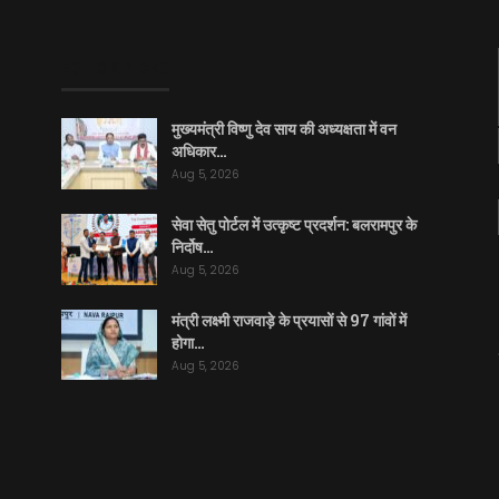
EDITOR PICKS
मुख्यमंत्री विष्णु देव साय की अध्यक्षता में वन
अधिकार…
Aug 5, 2026
सेवा सेतु पोर्टल में उत्कृष्ट प्रदर्शन: बलरामपुर के
निर्दोष…
Aug 5, 2026
मंत्री लक्ष्मी राजवाड़े के प्रयासों से 97 गांवों में
होगा…
Aug 5, 2026