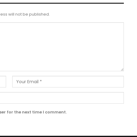
ess will not be published.
er for the next time I comment.