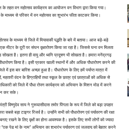
ान के तहत वन महोत्सव कार्यक्रम का आयोजन वन विभाग द्वारा किया गया।
ति के माध्यम से परिसर में वन महोत्सव का शुभारंभ फीता काटकर किया।
्सव के माध्यम से जिले में मियावाकी पद्धति के बारे में बताया। आज बड़े-बड़े
एक-एक मीटर के दूरी पर संघन वृक्षारोपण किया जा रहा है। जिससे घना वन मिलता
ड सोखता है। इतना ही वायु और ध्वनि प्रदूषण भी सोखता है। हमारा मनेंद्रगढ़
ं पौधारोपण किया है। इसी प्रकार खाली स्थानों में और अधिक पौधारोपण करने की
 में इस बार बारिश अच्छा हुआ है। पौधारोपण के लिए हमें पर्याप्त मात्रा में
, महतारी वंदन के हिग्राहियों तथा स्कूल के छात्र एवं छात्राओं को अधिक से
धिकारी को जिले में पौधा रोपण कार्यक्रम को अभियान के मिशन मोड में करने
रदान कर सके।
मंत्री विष्णुदेव साय ने गुरूघासीदास तमोर पिंगला के रूप में जिले को बड़ा उपहार
ा सबसे बड़ा टाइगर रिजर्व है। उन्होंने सभी को पौधारोपण एवं पर्यावरण की रक्षा
बनाए रखने के लिए वृक्षों का होना आवश्यक है। इसके लिए सभी लोगों को ज्यादा
ारा ‘‘एक पेड़ मां के नाम‘‘ अभियान का शुभारंभ पर्यावरण एवं जलवायु को बेहतर करने