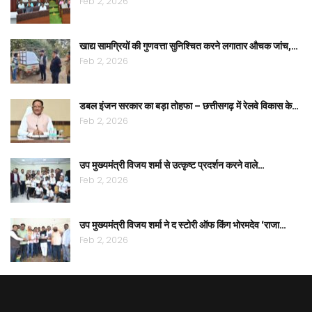
Feb 2, 2026
खाद्य सामग्रियों की गुणवत्ता सुनिश्चित करने लगातार औचक जांच,…
Feb 2, 2026
डबल इंजन सरकार का बड़ा तोहफा – छत्तीसगढ़ में रेलवे विकास के…
Feb 2, 2026
उप मुख्यमंत्री विजय शर्मा से उत्कृष्ट प्रदर्शन करने वाले…
Feb 2, 2026
उप मुख्यमंत्री विजय शर्मा ने द स्टोरी ऑफ किंग भोरमदेव ‘राजा…
Feb 2, 2026