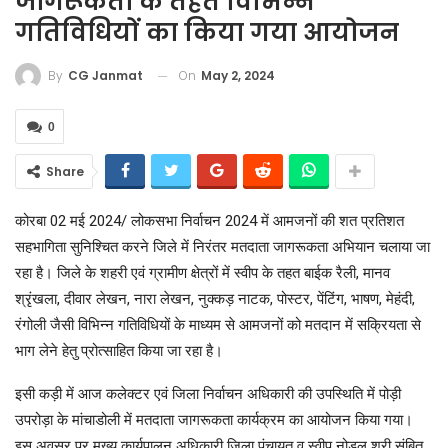
जागरूकता के तहत विभिन्न
गतिविधियों का किया गया आयोजन
On
May 2, 2024
By
CG Janmat
0
Share
कोरबा 02 मई 2024/ लोकसभा निर्वाचन 2024 में आमजनों की शत प्रतिशत
सहभागिता सुनिश्चित करने जिले में निरंतर मतदाता जागरूकता अभियान चलाया जा
रहा है। जिले के शहरी एवं ग्रामीण क्षेत्रों में स्वीप के तहत बाईक रैली, मानव
श्रृंखला, दीवार लेखन, नारा लेखन, नुक्कड़ नाटक, पोस्टर, पेंटिंग, भाषण, मेहंदी,
रंगोली जैसी विभिन्न गतिविधियों के माध्यम से आमजनों को मतदान में सक्रियता से
भाग लेने हेतु प्रोत्साहित किया जा रहा है।
इसी कड़ी में आज कलेक्टर एवं जिला निर्वाचन अधिकारी की उपस्थिति में पोड़ी
उपरोड़ा के मांचाडोली में मतदाता जागरूकता कार्यक्रम का आयोजन किया गया।
इस अवसर पर मुख्य कार्यपालन अधिकारी जिला पंचायत व स्वीप नोडल श्री संबित