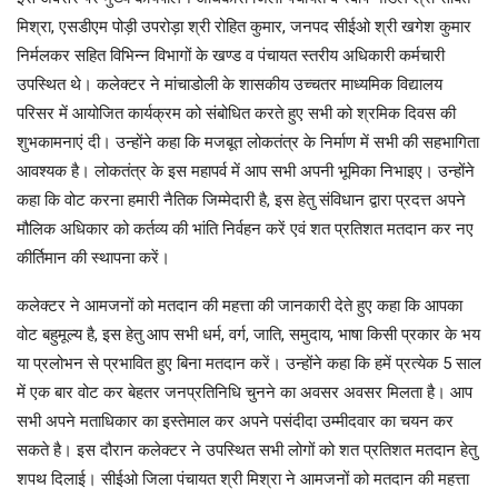
मिश्रा, एसडीएम पोड़ी उपरोड़ा श्री रोहित कुमार, जनपद सीईओ श्री खगेश कुमार
निर्मलकर सहित विभिन्न विभागों के खण्ड व पंचायत स्तरीय अधिकारी कर्मचारी
उपस्थित थे। कलेक्टर ने मांचाडोली के शासकीय उच्चतर माध्यमिक विद्यालय
परिसर में आयोजित कार्यक्रम को संबोधित करते हुए सभी को श्रमिक दिवस की
शुभकामनाएं दी। उन्होंने कहा कि मजबूत लोकतंत्र के निर्माण में सभी की सहभागिता
आवश्यक है। लोकतंत्र के इस महापर्व में आप सभी अपनी भूमिका निभाइए। उन्होंने
कहा कि वोट करना हमारी नैतिक जिम्मेदारी है, इस हेतु संविधान द्वारा प्रदत्त अपने
मौलिक अधिकार को कर्तव्य की भांति निर्वहन करें एवं शत प्रतिशत मतदान कर नए
कीर्तिमान की स्थापना करें।
कलेक्टर ने आमजनों को मतदान की महत्ता की जानकारी देते हुए कहा कि आपका
वोट बहुमूल्य है, इस हेतु आप सभी धर्म, वर्ग, जाति, समुदाय, भाषा किसी प्रकार के भय
या प्रलोभन से प्रभावित हुए बिना मतदान करें। उन्होंने कहा कि हमें प्रत्येक 5 साल
में एक बार वोट कर बेहतर जनप्रतिनिधि चुनने का अवसर अवसर मिलता है। आप
सभी अपने मताधिकार का इस्तेमाल कर अपने पसंदीदा उम्मीदवार का चयन कर
सकते है। इस दौरान कलेक्टर ने उपस्थित सभी लोगों को शत प्रतिशत मतदान हेतु
शपथ दिलाई। सीईओ जिला पंचायत श्री मिश्रा ने आमजनों को मतदान की महत्ता