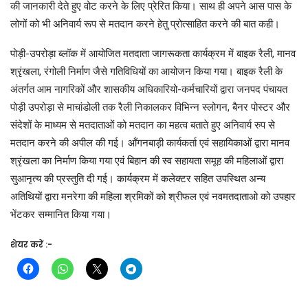
की जानकारी देते हुए वोट करने के लिए प्रेरित किया। साथ ही अपने आस पास के
लोगों को भी अनिवार्य रूप से मतदान करने हेतु प्रोत्साहित करने की बात कही।
पोड़ी-उपरोड़ा ब्लॉक में आयोजित मतदाता जागरूकता कार्यक्रम में बाइक रैली, मानव
श्रृंखला, रंगोली निर्माण जैसे गतिविधियों का आयोजन किया गया। बाइक रैली के
अंतर्गत आम नागरिकों और शासकीय अधिकारियो-कर्मचारियों द्वारा जनपद पंचायत
पोड़ी उपरोड़ा से माचांडोली तक रैली निकालकर विभिन्न स्लोगन, बैनर पोस्टर और
संदेशों के माध्यम से मतदाताओं को मतदान का महत्व बताते हुए अनिवार्य रुप से
मतदान करने की अपील की गई। आँगनबाड़ी कार्यकर्ता एवं सहायिकाओं द्वारा मानव
श्रृंखला का निर्माण किया गया एवं बिहान की स्व सहायता समूह की महिलाओं द्वारा
सुआनृत्य की प्रस्तुति दी गई। कार्यक्रम में कलेक्टर सहित उपस्थित अन्य
अतिथियों द्वारा मनरेगा की महिला श्रमिकों को श्रीफल एवं नवमतदाताओ को उपहार
भेंटकर सम्मानित किया गया।
शेयर करें :-