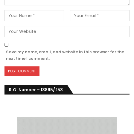
Save my name, email, and website in this browser for the
next time I comment.
R.O. Number – 13895/ 153