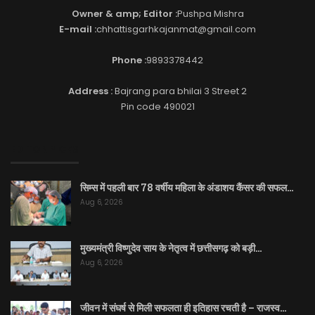
Owner & amp; Editor :
Pushpa Mishra
E-mail :
chhattisgarhkajanmat@gmail.com
Phone :
9893378442
Address :
Bajrang para bhilai 3 Street 2
Pin code 490021
EDITOR PICKS
सिम्स में पहली बार 78 वर्षीय महिला के अंडाशय कैंसर की सफल…
Aug 6, 2026
मुख्यमंत्री विष्णुदेव साय के नेतृत्व में छत्तीसगढ़ को बड़ी…
Aug 6, 2026
जीवन में संघर्ष से मिली सफलता ही इतिहास रचती है – राजस्व…