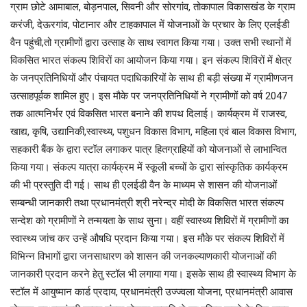
ग्राम छोटे आमाबाल, बोड़नपाल, सिवनी और सोरगांव, तोकापाल विकासखंड के ग्राम
करंजी, देऊरगांव, पोटानार और टाहकापाल में योजनाओं के प्रचार के लिए एलईडी
वैन पहुंची,तो ग्रामीणों द्वारा उत्साह के साथ स्वागत किया गया। उक्त सभी स्थानों में
विकसित भारत संकल्प शिविरों का आयोजन किया गया। इन संकल्प शिविरों में क्षेत्र
के जनप्रतिनिधियों और पंचायत पदाधिकारियों के साथ ही बड़ी संख्या में ग्रामीणजन
उत्साहपूर्वक शामिल हुए। इस मौके पर जनप्रतिनिधियों ने ग्रामीणों को वर्ष 2047
तक आत्मनिर्भर एवं विकसित भारत बनाने की शपथ दिलाई। कार्यक्रम में राजस्व,
खाद्य, कृषि, उद्यानिकी,स्वास्थ्य, पशुधन विकास विभाग, महिला एवं बाल विकास विभाग,
सहकारी बैंक के द्वारा स्टॉल लगाकर पात्र हितग्राहियों को योजनाओं से लाभान्वित
किया गया। संकल्प यात्रा कार्यक्रम में स्कूली बच्चों के द्वारा सांस्कृतिक कार्यक्रम
की भी प्रस्तुति दी गई। साथ ही एलईडी वैन के माध्यम से शासन की योजनाओं
सम्बन्धी जानकारी तथा प्रधानमंत्री श्री नरेन्द्र मोदी के विकसित भारत संकल्प
सन्देश को ग्रामीणों ने तन्मयता के साथ सुना। वहीं स्वास्थ्य शिविरों में ग्रामीणों का
स्वास्थ्य जांच कर उन्हें औषधि प्रदान किया गया। इस मौके पर संकल्प शिविरों में
विभिन्न विभागों द्वारा जनसाधारण को शासन की जनकल्याणकारी योजनाओं की
जानकारी प्रदान करने हेतु स्टॉल भी लगाया गया। इसके साथ ही स्वास्थ्य विभाग के
स्टॉल में आयुष्मान कार्ड प्रदाय, प्रधानमंत्री उज्ज्वला योजना, प्रधानमंत्री आवास