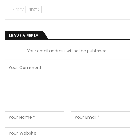
PREV
NEXT
LEAVE A REPLY
Your email address will not be published.