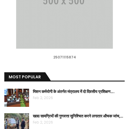
25071115874
MOST POPULAR
मिशन कर्मयोगी के अंतर्गत मंत्रालय में दो दिवसीय प्रशिक्षण….
Feb 2, 2026
खाद्य सामग्रियों की गुणवत्ता सुनिश्चित करने लगातार औचक जांच,…
Feb 2, 2026