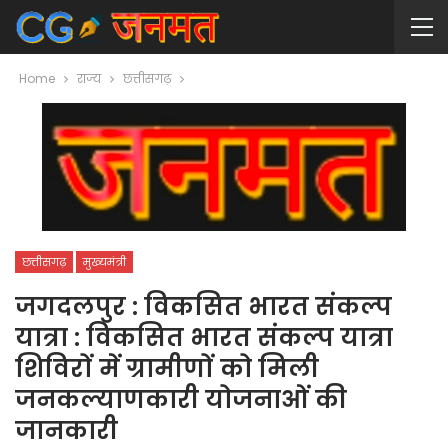
Home
राज्य
छत्तीसगढ़
छत्तीसगढ़
मुख्यमंत्री
जगदलपुर : विकसित भारत संकल्प
यात्रा : विकसित भारत संकल्प यात्रा
शिविरों में ग्रामीणों को मिली
जनकल्याणकारी योजनाओं की
जानकारी