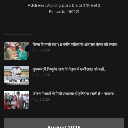
Address :
Bajrang para bhilai 3 Street 2
Pin code 490021
EDITOR PICKS
सिम्स में पहली बार 78 वर्षीय महिला के अंडाशय कैंसर की सफल…
Aug 6, 2026
मुख्यमंत्री विष्णुदेव साय के नेतृत्व में छत्तीसगढ़ को बड़ी…
Aug 6, 2026
जीवन में संघर्ष से मिली सफलता ही इतिहास रचती है – राजस्व…
Aug 6, 2026
August 2026