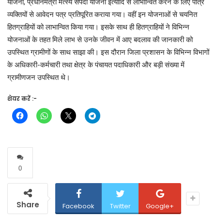
योजना, प्रधानमंत्री मत्स्य संपदा योजना इत्यादि से लाभान्वित करने के लिए पात्र
व्यक्तियों से आवेदन पत्र प्रतिपूरित कराया गया। वहीं इन योजनाओं से चयनित
हितग्राहियों को लाभान्वित किया गया। इसके साथ ही हितग्राहियों ने विभिन्न
योजनाओं के तहत मिले लाभ से उनके जीवन में आए बदलाव की जानकारी को
उपस्थित ग्रामीणों के साथ साझा की। इस दौरान जिला प्रशासन के विभिन्न विभागों
के अधिकारी-कर्मचारी तथा क्षेत्र के पंचायत पदाधिकारी और बड़ी संख्या में
ग्रामीणजन उपस्थित थे।
शेयर करें :-
0
Share
Facebook
Twitter
Google+