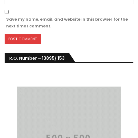
Save my name, email, and website in this browser for the
next time I comment.
R.O. Number – 13895/ 153