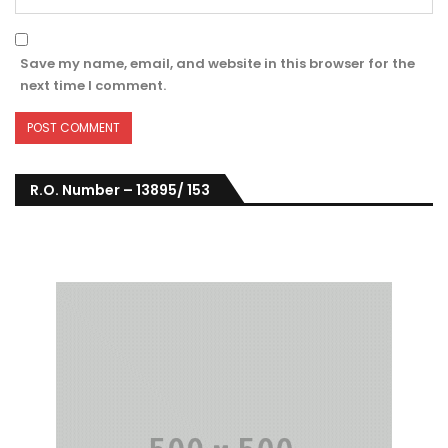
Save my name, email, and website in this browser for the
next time I comment.
R.O. Number – 13895/ 153