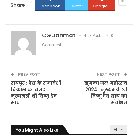
Share
Facebook
Twitter
Google+
CG Janmat
4123 Posts
0
Comments
PREV POST
NEXT POST
रायपुर : देश के समावेशी
झुमका जल महोत्सव
विकास का बजट :
2024 : मुख्यमंत्री श्री
मुख्यमंत्री श्री विष्णु देव
विष्णु देव साय का
साय
संबोधन
You Might Also Like
ALL