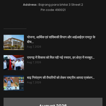
Address :
Bajrang para bhilai 3 Street 2
Pin code 490021
EDITOR PICKS
योजना, आर्थिक एवं सांख्यिकी विभाग और आईआईएम रायपुर के
बीच…
Aug 7, 2026
रायगढ़ में विकास को मिल रही नई रफ्तार, हर क्षेत्र में मजबूत…
Aug 7, 2026
बाढ़ नियंत्रण की तैयारियों को लेकर राष्ट्रीय आपदा प्रबंधन…
Aug 7, 2026
August 2026