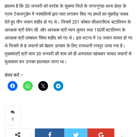
ज्ञातव्य है कि 30 जनवरी को प्रदेश के सुकमा जिले के जगरगुण्डा थाना क्षेत्र के
ग्राम टेकलगुड़ेम में नक्सलियों द्वारा घात लगाकर किए गए हमलें का मुंहतोड़ जवाब
देते हुए तीन जवान शहीद हो गए थे। जिसमें 201 कोबरा सीआरपीएफ बटालियन के
आरक्षक श्री देवेन सी. और आरक्षक श्री पवन कुमार तथा 150वीं बटालियन के
आरक्षक श्री लम्बाधर सिंघा शहीद को गए थे। इस घटना में 16 जवान घायल हो गए
थे जिसमें से 8 जवानों को बेहतर उपचार के लिए राजधानी रायपुर लाया गया है।
मुख्यमंत्री श्री साय 30 जनवरी की शाम को ही अस्पताल पहंचकर घायल जवानों से
मुलाकात कर उनका हालचाल जाना था।
शेयर करें :-
0