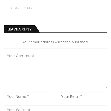
PREV
NEXT
LEAVE A REPLY
Your email address will not be published.