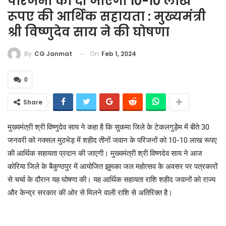
परिजनों को दी जाएगी 10-10 लाख
रूपए की आर्थिक सहायता : मुख्यमंत्री
श्री विष्णुदेव साय ने की घोषणा
On
Feb 1, 2024
By
CG Janmat
0
Share
मुख्यमंत्री श्री विष्णुदेव साय ने कहा है कि सुकमा जिले के टेकलगुड़ेेम में बीते 30
जनवरी को नक्सल मुठभेड़ में शहीद तीनों जवान के परिजनों को 10-10 लाख रूपए
की आर्थिक सहायता प्रदान की जाएगी। मुख्यमंत्री श्री विष्णदेव साय ने आज
कोरिया जिले के बैकुण्ठपुर में आयोजित झुमका जल महोत्सव के अवसर पर पत्रकारों
से चर्चा के दौरान यह घोषणा की। यह आर्थिक सहायता राशि शहीद जवानों को राज्य
और केन्द्र सरकार की ओर से मिलने वाली राशि से अतिरिक्त है।