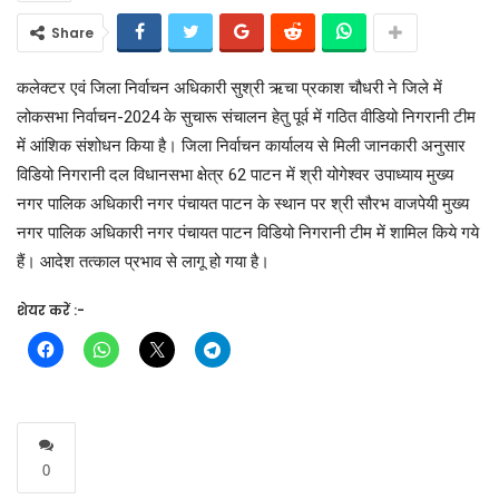
Share
कलेक्टर एवं जिला निर्वाचन अधिकारी सुश्री ऋचा प्रकाश चौधरी ने जिले में
लोकसभा निर्वाचन-2024 के सुचारू संचालन हेतु पूर्व में गठित वीडियो निगरानी टीम
में आंशिक संशोधन किया है। जिला निर्वाचन कार्यालय से मिली जानकारी अनुसार
विडियो निगरानी दल विधानसभा क्षेत्र 62 पाटन में श्री योगेश्वर उपाध्याय मुख्य
नगर पालिक अधिकारी नगर पंचायत पाटन के स्थान पर श्री सौरभ वाजपेयी मुख्य
नगर पालिक अधिकारी नगर पंचायत पाटन विडियो निगरानी टीम में शामिल किये गये
हैं। आदेश तत्काल प्रभाव से लागू हो गया है।
शेयर करें :-
0