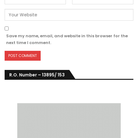
Save my name, email, and website in this browser for the
next time I comment.
R.O. Number – 13895/ 153