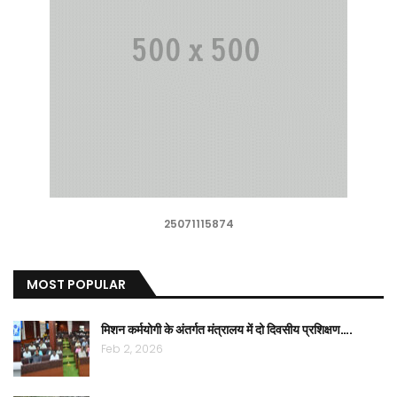
25071115874
MOST POPULAR
मिशन कर्मयोगी के अंतर्गत मंत्रालय में दो दिवसीय प्रशिक्षण….
Feb 2, 2026