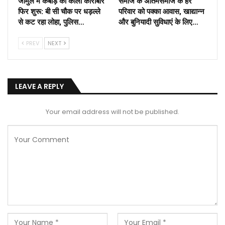
जामुल में कबाड़ का काला कारोबार
समाज के अंतिमसमाज के हर
फिर शुरू: बी सी चौक पर धड़ल्ले
परिवार को पक्का आवास, खाद्यान्न
से कट रहा लोहा, पुलिस…
और बुनियादी सुविधाएं के लिए…
PREV
NEXT
LEAVE A REPLY
Your email address will not be published.