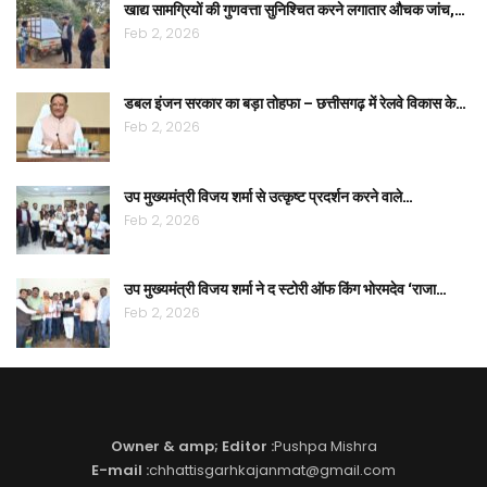
खाद्य सामग्रियों की गुणवत्ता सुनिश्चित करने लगातार औचक जांच,…
Feb 2, 2026
डबल इंजन सरकार का बड़ा तोहफा – छत्तीसगढ़ में रेलवे विकास के…
Feb 2, 2026
उप मुख्यमंत्री विजय शर्मा से उत्कृष्ट प्रदर्शन करने वाले…
Feb 2, 2026
उप मुख्यमंत्री विजय शर्मा ने द स्टोरी ऑफ किंग भोरमदेव ‘राजा…
Feb 2, 2026
Owner & amp; Editor :
Pushpa Mishra
E-mail :
chhattisgarhkajanmat@gmail.com