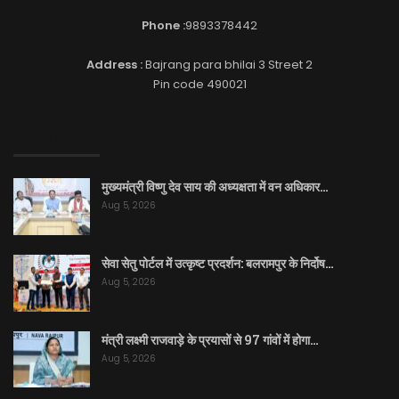
Phone :
9893378442
Address :
Bajrang para bhilai 3 Street 2
Pin code 490021
EDITOR PICKS
मुख्यमंत्री विष्णु देव साय की अध्यक्षता में वन अधिकार…
Aug 5, 2026
सेवा सेतु पोर्टल में उत्कृष्ट प्रदर्शन: बलरामपुर के निर्दोष…
Aug 5, 2026
मंत्री लक्ष्मी राजवाड़े के प्रयासों से 97 गांवों में होगा…
Aug 5, 2026