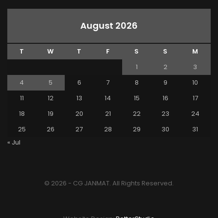
August 2026
T
W
T
F
S
S
M
1
2
3
4
5
6
7
8
9
10
11
12
13
14
15
16
17
18
19
20
21
22
23
24
25
26
27
28
29
30
31
« Jul
© 2026 - CG JANMAT. All Rights Reserved.