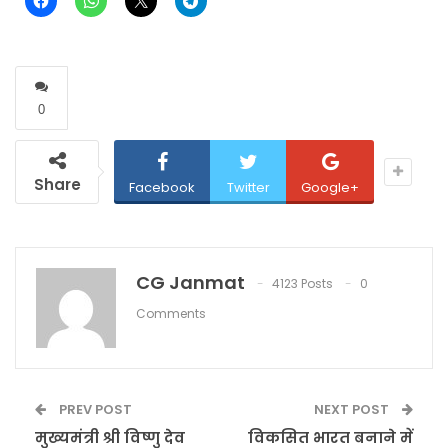
0
Share
Facebook
Twitter
Google+
CG Janmat
4123 Posts
0
Comments
PREV POST
NEXT POST
मुख्यमंत्री श्री विष्णु देव
विकसित भारत बनाने में