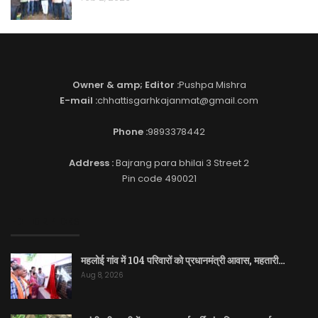
Owner & amp; Editor :
Pushpa Mishra
E-mail :
chhattisgarhkajanmat@gmail.com
Phone :
9893378442
Address :
Bajrang para bhilai 3 Street 2
Pin code 490021
EDITOR PICKS
महलोई गांव में 104 परिवारों को प्रधानमंत्री आवास, महतारी…
Aug 8, 2026