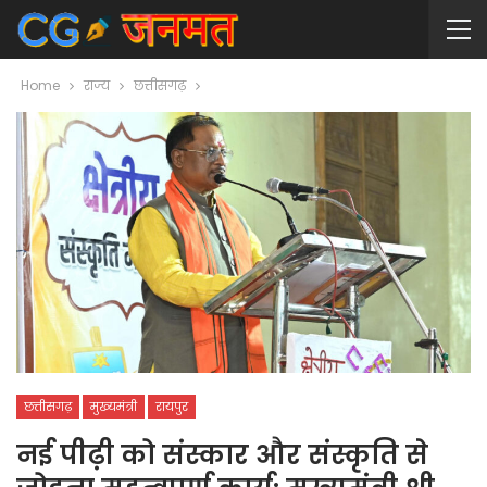
Home
राज्य
छत्तीसगढ़
छत्तीसगढ़
मुख्यमंत्री
रायपुर
नई पीढ़ी को संस्कार और संस्कृति से