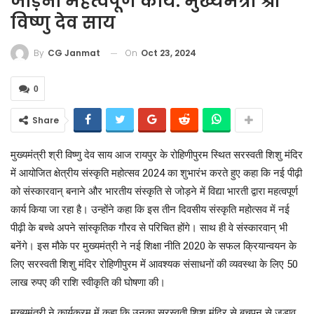
जोड़ना महत्वपूर्ण कार्य: मुख्यमंत्री श्री
विष्णु देव साय
On
Oct 23, 2024
By
CG Janmat
0
Share
मुख्यमंत्री श्री विष्णु देव साय आज रायपुर के रोहिणीपुरम स्थित सरस्वती शिशु मंदिर
में आयोजित क्षेत्रीय संस्कृति महोत्सव 2024 का शुभारंभ करते हुए कहा कि नई पीढ़ी
को संस्कारवान् बनाने और भारतीय संस्कृति से जोड़ने में विद्या भारती द्वारा महत्वपूर्ण
कार्य किया जा रहा है। उन्होंने कहा कि इस तीन दिवसीय संस्कृति महोत्सव में नई
पीढ़ी के बच्चे अपने सांस्कृतिक गौरव से परिचित होंगे। साथ ही वे संस्कारवान् भी
बनेंगे। इस मौके पर मुख्यमंत्री ने नई शिक्षा नीति 2020 के सफल क्रियान्वयन के
लिए सरस्वती शिशु मंदिर रोहिणीपुरम में आवश्यक संसाधनों की व्यवस्था के लिए 50
लाख रुपए की राशि स्वीकृति की घोषणा की।
मुख्यमंत्री ने कार्यक्रम में कहा कि उनका सरस्वती शिशु मंदिर से बचपन से जुड़ाव