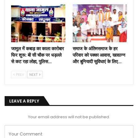
जामुल में कबाड़ का काला कारोबार
समाज के अंतिमसमाज के हर
फिर शुरू: बी सी चौक पर धड़ल्ले
परिवार को पक्का आवास, खाद्यान्न
से कट रहा लोहा, पुलिस…
और बुनियादी सुविधाएं के लिए…
PREV
NEXT
LEAVE A REPLY
Your email address will not be published.