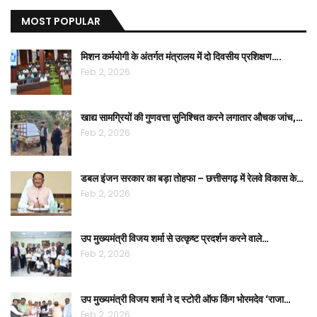
MOST POPULAR
मिशन कर्मयोगी के अंतर्गत मंत्रालय में दो दिवसीय प्रशिक्षण….
Feb 2, 2026
खाद्य सामग्रियों की गुणवत्ता सुनिश्चित करने लगातार औचक जांच,…
Feb 2, 2026
डबल इंजन सरकार का बड़ा तोहफा – छत्तीसगढ़ में रेलवे विकास के…
Feb 2, 2026
उप मुख्यमंत्री विजय शर्मा से उत्कृष्ट प्रदर्शन करने वाले…
Feb 2, 2026
उप मुख्यमंत्री विजय शर्मा ने द स्टोरी ऑफ किंग भोरमदेव ‘राजा…
Feb 2, 2026