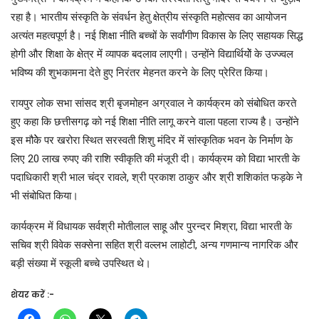
रहा है। भारतीय संस्कृति के संवर्धन हेतु क्षेत्रीय संस्कृति महोत्सव का आयोजन
अत्यंत महत्वपूर्ण है। नई शिक्षा नीति बच्चों के सर्वांगीण विकास के लिए सहायक सिद्ध
होगी और शिक्षा के क्षेत्र में व्यापक बदलाव लाएगी। उन्होंने विद्यार्थियोें के उज्ज्वल
भविष्य की शुभकामना देते हुए निरंतर मेहनत करने के लिए प्रेरित किया।
रायपुर लोक सभा सांसद श्री बृजमोहन अग्रवाल ने कार्यक्रम को संबोधित करते
हुए कहा कि छत्तीसगढ़ को नई शिक्षा नीति लागू करने वाला पहला राज्य है। उन्होंने
इस मौकेे पर खरोरा स्थित सरस्वती शिशु मंदिर में सांस्कृतिक भवन के निर्माण के
लिए 20 लाख रुपए की राशि स्वीकृति की मंजूरी दी। कार्यक्रम को विद्या भारती के
पदाधिकारी श्री भाल चंद्र रावले, श्री प्रकाश ठाकुर और श्री शशिकांत फड़के ने
भी संबोधित किया।
कार्यक्रम में विधायक सर्वश्री मोतीलाल साहू और पुरन्दर मिश्रा, विद्या भारती के
सचिव श्री विवेक सक्सेना सहित श्री वल्लभ लाहोटी, अन्य गणमान्य नागरिक और
बड़ी संख्या में स्कूली बच्चे उपस्थित थे।
शेयर करें :-