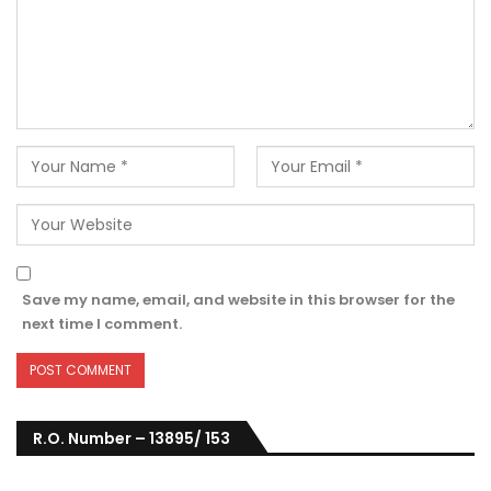
Save my name, email, and website in this browser for the
next time I comment.
R.O. Number – 13895/ 153