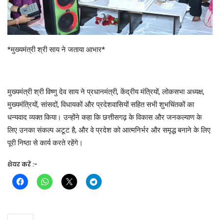
*मुख्यमंत्री श्री साय ने जताया आभार*
मुख्यमंत्री श्री विष्णु देव साय ने प्रधानमंत्री, केंद्रीय मंत्रियों, लोकसभा अध्यक्ष,
मुख्यमंत्रियों, सांसदों, विधायकों और प्रदेशवासियों सहित सभी शुभचिंतकों का
धन्यवाद व्यक्त किया। उन्होंने कहा कि छत्तीसगढ़ के विकास और जनकल्याण के
लिए उनका संकल्प अटूट है, और वे प्रदेश को आत्मनिर्भर और समृद्ध बनाने के लिए
पूरी निष्ठा से कार्य करते रहेंगे।
शेयर करें :-