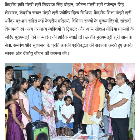
केंद्रीय कृषि मंत्री श्री शिवराज सिंह चौहान, पर्यटन मंत्री श्री गजेन्द्र सिंह
शेखावत, केंद्रीय संचार मंत्री श्री ज्योतिरादित्य सिंधिया, केंद्रीय शिक्षा मंत्री श्री
धर्मेंद्र प्रधान सहित कई केंद्रीय मंत्रियों, विभिन्न राज्यों के मुख्यमंत्रियों, सांसदों,
विधायकों एवं अन्य गणमान्य व्यक्तियों ने ट्विटर और अन्य सोशल मीडिया माध्यमों के
जरिए मुख्यमंत्री को जन्मदिन की हार्दिक बधाई दी।उन्होंने मुख्यमंत्री श्री साय के
सेवा, समर्पण और सुशासन के प्रति उनकी प्रतिबद्धता की सराहना करते हुए उनके
स्वस्थ और दीर्घायु जीवन की कामना की।