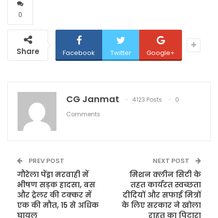
0
Share
Facebook
Twitter
Google+
CG Janmat
4123 Posts
0
Comments
PREV POST
NEXT POST
गौरेला पेंड्रा मरवाही में
मिशन क्लीन सिटी के
भीषण सड़क हादसा, बस
तहत कार्यरत स्वच्छता
और ट्रेलर की टक्कर में
दीदियों और सफाई मित्रों
एक की मौत, 15 से अधिक
के लिए सरकार ने खोला
घायल
राहत का पिटारा