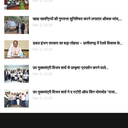
Feb 2, 2026
खाद्य सामग्रियों की गुणवत्ता सुनिश्चित करने लगातार औचक जांच,…
Feb 2, 2026
डबल इंजन सरकार का बड़ा तोहफा – छत्तीसगढ़ में रेलवे विकास के…
Feb 2, 2026
उप मुख्यमंत्री विजय शर्मा से उत्कृष्ट प्रदर्शन करने वाले…
Feb 2, 2026
उप मुख्यमंत्री विजय शर्मा ने द स्टोरी ऑफ किंग भोरमदेव ‘राजा…
Feb 2, 2026