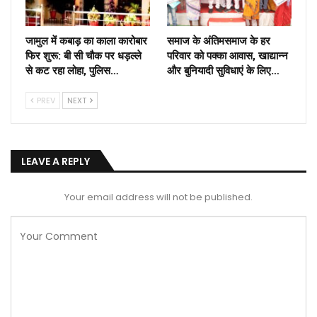
जामुल में कबाड़ का काला कारोबार
समाज के अंतिमसमाज के हर
फिर शुरू: बी सी चौक पर धड़ल्ले
परिवार को पक्का आवास, खाद्यान्न
से कट रहा लोहा, पुलिस…
और बुनियादी सुविधाएं के लिए…
PREV
NEXT
LEAVE A REPLY
Your email address will not be published.