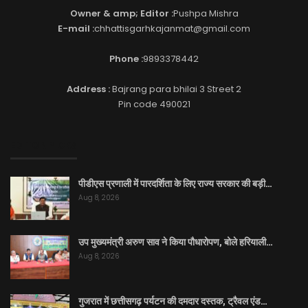
Owner & amp; Editor :
Pushpa Mishra
E-mail :
chhattisgarhkajanmat@gmail.com
Phone :
9893378442
Address :
Bajrang para bhilai 3 Street 2
Pin code 490021
EDITOR PICKS
पीडीएस प्रणाली में पारदर्शिता के लिए राज्य सरकार की बड़ी…
Aug 8, 2026
उप मुख्यमंत्री अरुण साव ने किया पौधारोपण, बोले हरियाली…
Aug 8, 2026
गुजरात में छत्तीसगढ़ पर्यटन की दमदार दस्तक, ट्रैवल एंड…