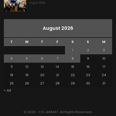
Aug 8, 2026
August 2026
T
W
T
F
S
S
M
1
2
3
4
5
6
7
8
9
10
11
12
13
14
15
16
17
18
19
20
21
22
23
24
25
26
27
28
29
30
31
« Jul
© 2026 - CG JANMAT. All Rights Reserved.