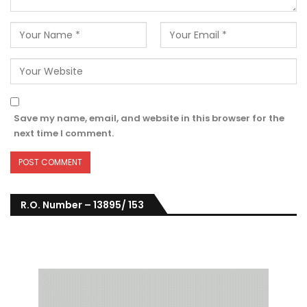
Save my name, email, and website in this browser for the
next time I comment.
R.O. Number – 13895/ 153