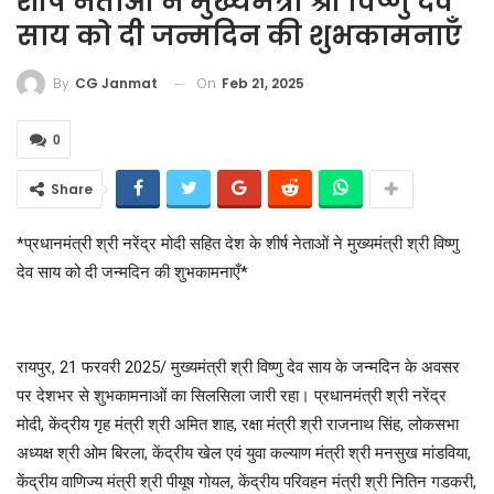
शीर्ष नेताओं ने मुख्यमंत्री श्री विष्णु देव
साय को दी जन्मदिन की शुभकामनाएँ
On
Feb 21, 2025
By
CG Janmat
0
Share
*प्रधानमंत्री श्री नरेंद्र मोदी सहित देश के शीर्ष नेताओं ने मुख्यमंत्री श्री विष्णु
देव साय को दी जन्मदिन की शुभकामनाएँ*
रायपुर, 21 फरवरी 2025/ मुख्यमंत्री श्री विष्णु देव साय के जन्मदिन के अवसर
पर देशभर से शुभकामनाओं का सिलसिला जारी रहा। प्रधानमंत्री श्री नरेंद्र
मोदी, केंद्रीय गृह मंत्री श्री अमित शाह, रक्षा मंत्री श्री राजनाथ सिंह, लोकसभा
अध्यक्ष श्री ओम बिरला, केंद्रीय खेल एवं युवा कल्याण मंत्री श्री मनसुख मांडविया,
केंद्रीय वाणिज्य मंत्री श्री पीयूष गोयल, केंद्रीय परिवहन मंत्री श्री नितिन गडकरी,