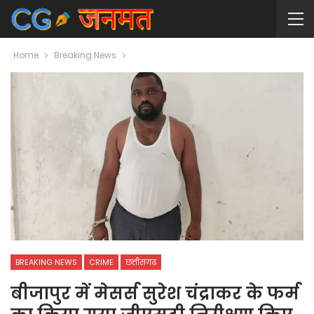
Home
Breaking News
BREAKING NEWS
CRIME
छत्तीसगढ़
बीजापुर में मेसर्स सुरेश चंद्राकर के फर्म