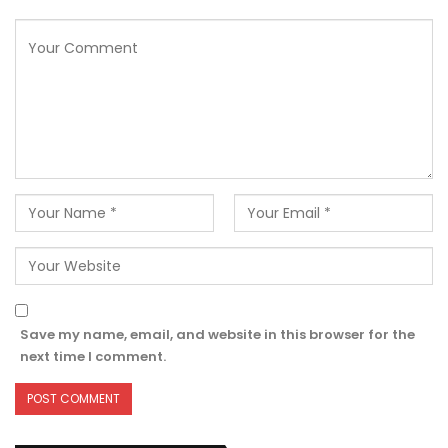
Save my name, email, and website in this browser for the
next time I comment.