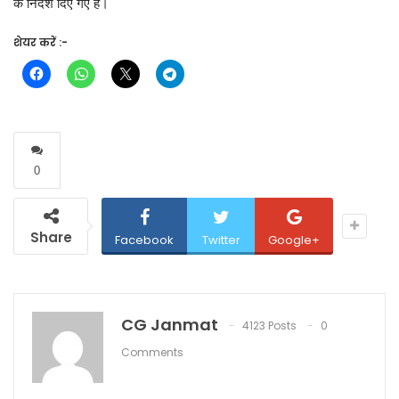
के निर्देश दिए गए हैं।
शेयर करें :-
0
Share
Facebook
Twitter
Google+
CG Janmat
4123 Posts
0
Comments