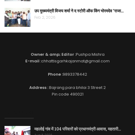
उप मुख्यमंत्री विजय शर्मा ने द स्टोरी ऑफ किंग भोरमदेव ‘राजा…
Feb 2, 2026
Owner & amp; Editor :
Pushpa Mishra
E-mail :
chhattisgarhkajanmat@gmail.com
Phone :
9893378442
Address :
Bajrang para bhilai 3 Street 2
Pin code 490021
EDITOR PICKS
महलोई गांव में 104 परिवारों को प्रधानमंत्री आवास, महतारी…