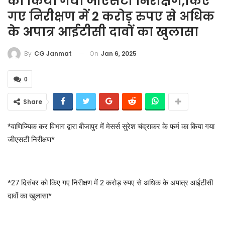
का किया गया जीएसटी निरीक्षण,किए
गए निरीक्षण में 2 करोड़ रुपए से अधिक
के अपात्र आईटीसी दावों का खुलासा
On
Jan 6, 2025
By
CG Janmat
0
Share
*वाणिज्यिक कर विभाग द्वारा बीजापुर में मेसर्स सुरेश चंद्राकर के फर्म का किया गया
जीएसटी निरीक्षण*
*27 दिसंबर को किए गए निरीक्षण में 2 करोड़ रुपए से अधिक के अपात्र आईटीसी
दावों का खुलासा*