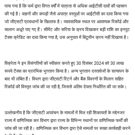
पाया गया है कि फर्म द्वारा विगत वर्षों में पात्रता से अधिक आईटीसी दावों की पहचान
की गई है। वाहनों और कपड़ों जैसे अपात्र वस्तुओं पर आईटीसी का दावा किया गया
जो जीएसटी प्रावधानों के खिलाफ है। व्यावसायिक स्थल पर आवश्यक रिकॉर्ड और
चालान अधूरे पाए गए हैं। सीमेंट और सरिया के क्रय दिखाकर बड़ी राशि का इनपुट
टैक्स क्रेडिट का दावा किया गया है, उस अनुपात में बिटूमीन क्रय नहीं दिखाया है।
विक्रेता ने इन विसंगतियों को स्वीकार करते हुए 30 दिसंबर 2024 को 30 लाख
रूपये टैक्स का प्रारंभिक भुगतान किया है। अन्य भुगतान दस्तावेजों के सत्यापन के
बाद भी लंबित हैं। विभाग द्वारा जीएसटी रिटर्न और बैंक विवरणों के मिलान सहित
रिकॉर्ड की विस्तृत जांच की जा रही है, जिससे अंतिम देयता निर्धारित की जा सके।
उल्लेखनीय है कि जीएसटी अपवंचन के मामलों में मिल रही शिकायतों के मद्देनजर
राज्य में वाणिज्यिक कर विभाग द्वारा राज्य के विभिन्न स्थानों पर वाणिज्यिक फर्माें की
जांच की जा रही है। वाणिज्यिक कर विभाग द्वारा ऐसे मामलों पर सख्त कार्यवाही करने