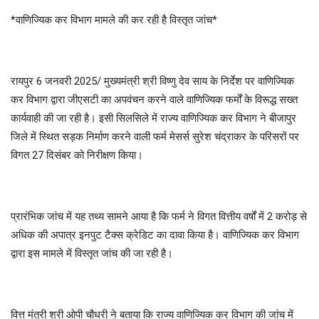
*वाणिज्यिक कर विभाग मामले की कर रही है विस्तृत जांच*
रायपुर 6 जनवरी 2025/ मुख्यमंत्री श्री विष्णु देव साय के निर्देश पर वाणिज्यिक
कर विभाग द्वारा जीएसटी का अपवंचन करने वाले वाणिज्यिक फर्मों के विरूद्ध सख्त
कार्यवाही की जा रही है। इसी सिलसिले में राज्य वाणिज्यिक कर विभाग ने बीजापुर
जिले में स्थित सड़क निर्माण करने वाली फर्म मेसर्स सुरेश चंद्राकर के परिसरों पर
विगत 27 दिसंबर को निरीक्षण किया।
प्रारंभिक जांच में यह तथ्य सामने आया है कि फर्म ने विगत वित्तीय वर्षों में 2 करोड़ से
अधिक की अपात्र इनपुट टैक्स क्रेडिट का दावा किया है। वाणिज्यिक कर विभाग
द्वारा इस मामले में विस्तृत जांच की जा रही है।
वित्त मंत्री श्री ओपी चौधरी ने बताया कि राज्य वाणिज्यिक कर विभाग की जांच में