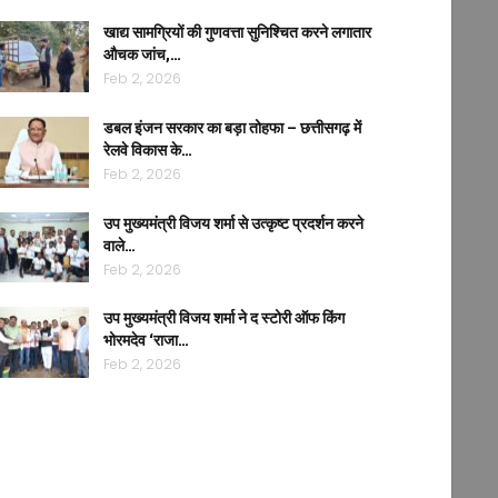
खाद्य सामग्रियों की गुणवत्ता सुनिश्चित करने लगातार
औचक जांच,…
Feb 2, 2026
डबल इंजन सरकार का बड़ा तोहफा – छत्तीसगढ़ में
रेलवे विकास के…
Feb 2, 2026
उप मुख्यमंत्री विजय शर्मा से उत्कृष्ट प्रदर्शन करने
वाले…
Feb 2, 2026
उप मुख्यमंत्री विजय शर्मा ने द स्टोरी ऑफ किंग
भोरमदेव ‘राजा…
Feb 2, 2026