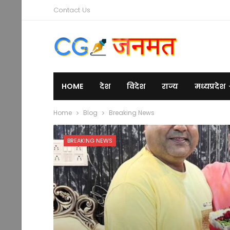
Contact Us
HOME
देश
विदेश
राज्य
मध्यप्रदेश
Home
Blog
Breaking News
BREAKING NEWS