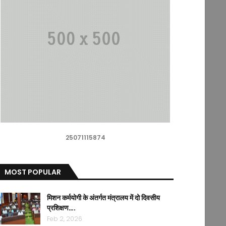
25071115874
MOST POPULAR
मिशन कर्मयोगी के अंतर्गत मंत्रालय में दो दिवसीय
प्रशिक्षण….
Feb 2, 2026