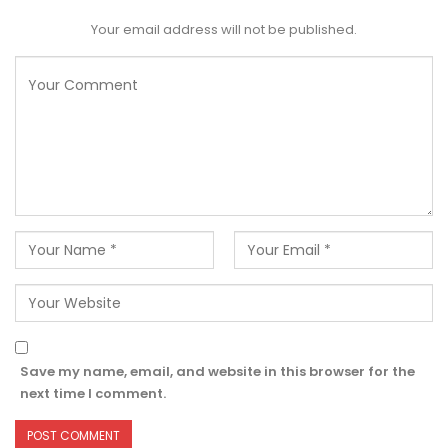
Your email address will not be published.
Save my name, email, and website in this browser for the
next time I comment.