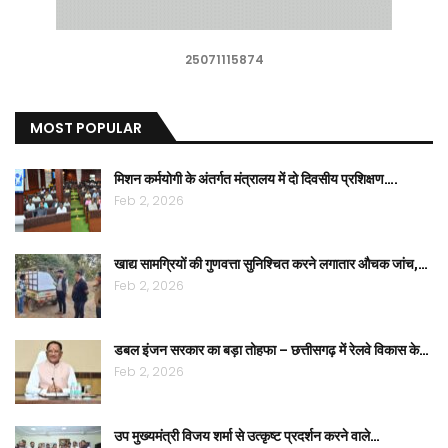
25071115874
MOST POPULAR
मिशन कर्मयोगी के अंतर्गत मंत्रालय में दो दिवसीय प्रशिक्षण….
Feb 2, 2026
खाद्य सामग्रियों की गुणवत्ता सुनिश्चित करने लगातार औचक जांच,…
Feb 2, 2026
डबल इंजन सरकार का बड़ा तोहफा – छत्तीसगढ़ में रेलवे विकास के…
Feb 2, 2026
उप मुख्यमंत्री विजय शर्मा से उत्कृष्ट प्रदर्शन करने वाले…