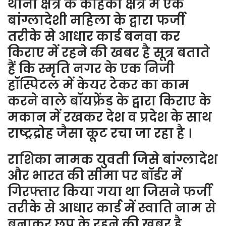
थाना क्षेत्र के कोहका क्षेत्र में एक
बांग्लादेशी महिला के द्वारा फर्जी
तरीके से आधार कार्ड बनवा कर
किराए में रहने की खबर है सूत्र बताते
हैं कि स्मृति नगर के एक निजी
हॉस्पिटल में केयर टेकर का काम
करने वाले बॉयफ्रेंड के द्वारा किराए के
मकान में रखकर देश व प्रदेश के साथ
राष्ट्रद्रोह जैसा कूट रचा जा रहा है ।
राशिका नामक युवती जिसे बांग्लादेश
और भारत की सीमा पर बॉर्डर में
गिरफ्तार किया गया था जिसने फर्जी
तरीके से आधार कार्ड में स्वाति नाम से
बनाकर छुप के रहने की खबर है ,