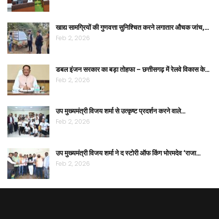
खाद्य सामग्रियों की गुणवत्ता सुनिश्चित करने लगातार औचक जांच,…
Feb 2, 2026
डबल इंजन सरकार का बड़ा तोहफा – छत्तीसगढ़ में रेलवे विकास के…
Feb 2, 2026
उप मुख्यमंत्री विजय शर्मा से उत्कृष्ट प्रदर्शन करने वाले…
Feb 2, 2026
उप मुख्यमंत्री विजय शर्मा ने द स्टोरी ऑफ किंग भोरमदेव ‘राजा…
Feb 2, 2026