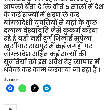
आपको बता दे कि बीते 5 सालों में देश
के कई राज्यों में शरण ले कर
बांग्लादेशी युवतियों से यहां के कुछ
दलाल वेश्यावृति जैसे कुकर्म करवा
रहे है यही नहीं दुर्ग भिलाई सुपेला
खुर्सीपार रायपुर में कई जगहों पर
बांग्लादेश सहित कई राज्यों की
युवतियों को इस अवैध देह व्यापार में
धकेल कर काम करवाया जा रहा है ।
शेयर करें :-