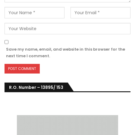
Save my name, email, and website in this browser for the
next time I comment.
R.O. Number – 13895/ 153