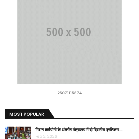
25071115874
MOST POPULAR
मिशन कर्मयोगी के अंतर्गत मंत्रालय में दो दिवसीय प्रशिक्षण….
Feb 2, 2026