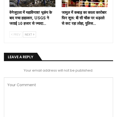
वेनेजुएला में महाविनाश! भूकंप के
जामुल में कबाड़ का काला कारोबार
बाद मचा हाहाकार, USGS ने
फिर शुरू: बी सी चौक पर धड़ल्ले
जताई 10 हजार से ज्यादा…
से कट रहा लोहा, पुलिस…
PREV
NEXT
LEAVE A REPLY
Your email address will not be published.