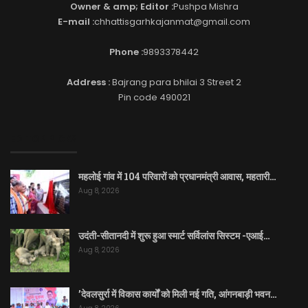
Owner & amp; Editor :
Pushpa Mishra
E-mail :
chhattisgarhkajanmat@gmail.com
Phone :
9893378442
Address :
Bajrang para bhilai 3 Street 2
Pin code 490021
EDITOR PICKS
महलोई गांव में 104 परिवारों को प्रधानमंत्री आवास, महतारी…
Aug 8, 2026
उदंती-सीतानदी में शुरू हुआ स्मार्ट सर्विलांस सिस्टम -एआई…
Aug 8, 2026
’देवलसुर्रा में विकास कार्यों को मिली नई गति, आंगनबाड़ी भवन…