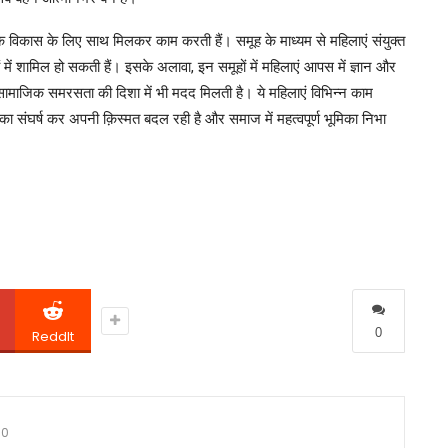
क विकास के लिए साथ मिलकर काम करती हैं। समूह के माध्यम से महिलाएं संयुक्त
 में शामिल हो सकती हैं। इसके अलावा, इन समूहों में महिलाएं आपस में ज्ञान और
ामाजिक समरसता की दिशा में भी मदद मिलती है। ये महिलाएं विभिन्न काम
ा संघर्ष कर अपनी क़िस्मत बदल रही है और समाज में महत्वपूर्ण भूमिका निभा
0
ReddIt
0