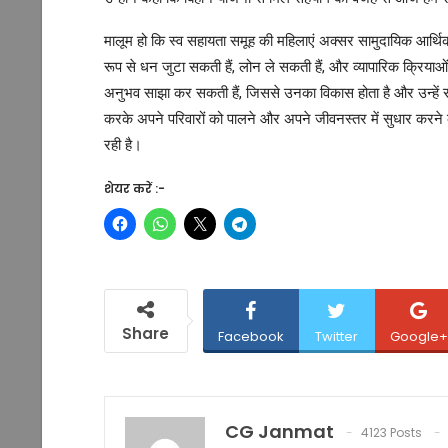
मालूम हो कि स्व सहायता समूह की महिलाएं अक्सर सामुदायिक आर्थि
रूप से धन जुटा सकती हैं, लोन ले सकती हैं, और व्यापारिक क्रियाओं
अनुभव साझा कर सकती हैं, जिससे उनका विकास होता है और उन्हें स
करके अपने परिवारों को पालने और अपने जीवनस्तर में सुधार करने क
रही है।
शेयर करें :-
Share
Facebook
Twitter
Google+
CG Janmat
4123 Posts