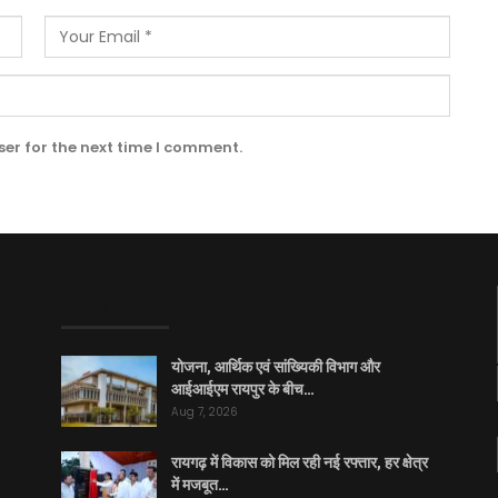
er for the next time I comment.
EDITOR PICKS
योजना, आर्थिक एवं सांख्यिकी विभाग और
आईआईएम रायपुर के बीच…
Aug 7, 2026
रायगढ़ में विकास को मिल रही नई रफ्तार, हर क्षेत्र
में मजबूत…