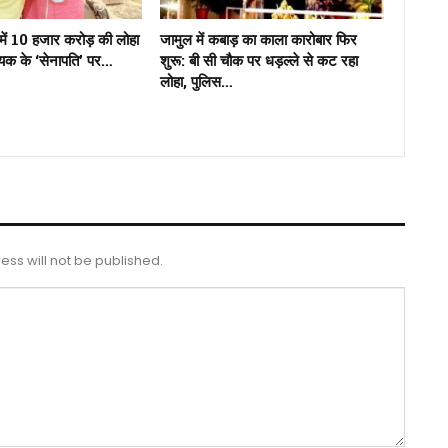
में 10 हजार करोड़ की लोहा
जामुल में कबाड़ का काला कारोबार फिर
ायक के ‘सेनापति’ पर…
शुरू: बी सी चौक पर धड़ल्ले से कट रहा
लोहा, पुलिस…
ess will not be published.