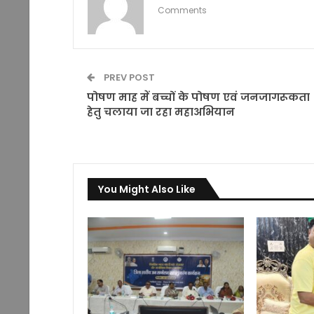
Comments
PREV POST
पोषण माह में बच्चों के पोषण एवं जनजागरूकता
हेतु चलाया जा रहा महाअभियान
You Might Also Like