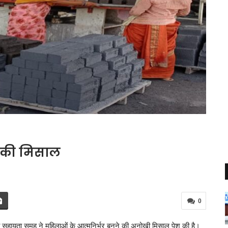
 की मिसाल
0
 स्व सहायता समूह ने महिलाओं के आत्मनिर्भर बनने की अनोखी मिसाल पेश की है।