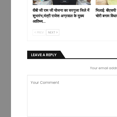
वीबी जी राम जी योजना का सरगुजा जिले में
भिलाई: बीएसपी 
शुभारंभ,मंत्री राजेश अग्रवाल के मुख्य
चोरी बनाम विध
आतिथ्य…
PREV
NEXT
LEAVE A REPLY
Your email addr