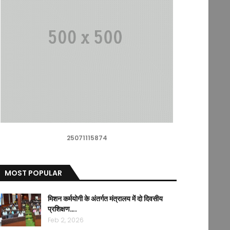
25071115874
MOST POPULAR
मिशन कर्मयोगी के अंतर्गत मंत्रालय में दो दिवसीय
प्रशिक्षण….
Feb 2, 2026