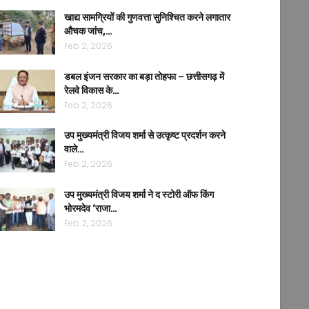
खाद्य सामग्रियों की गुणवत्ता सुनिश्चित करने लगातार
औचक जांच,…
Feb 2, 2026
डबल इंजन सरकार का बड़ा तोहफा – छत्तीसगढ़ में
रेलवे विकास के…
Feb 2, 2026
उप मुख्यमंत्री विजय शर्मा से उत्कृष्ट प्रदर्शन करने
वाले…
Feb 2, 2026
उप मुख्यमंत्री विजय शर्मा ने द स्टोरी ऑफ किंग
भोरमदेव ‘राजा…
Feb 2, 2026