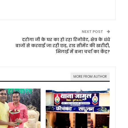
NEXT POST
दरोगा जी के घर का हो रहा रिनोवेट, क्षेत्र के धंधे
बाजों से करवाई जा रही छड़, राड सीमेंट की खरीदी,
भिलाई में बना चर्चा का केंद्र?
MORE FROM AUTHOR